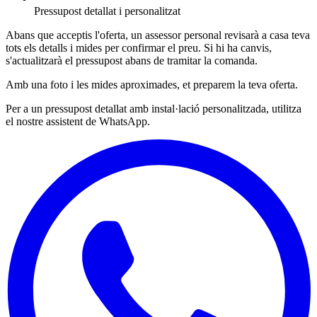
Pressupost detallat i personalitzat
Abans que acceptis l'oferta, un assessor personal revisarà a casa teva
tots els detalls i mides per confirmar el preu. Si hi ha canvis,
s'actualitzarà el pressupost abans de tramitar la comanda.
Amb una foto i les mides aproximades, et preparem la teva oferta.
Per a un pressupost detallat amb instal·lació personalitzada, utilitza
el nostre assistent de WhatsApp.