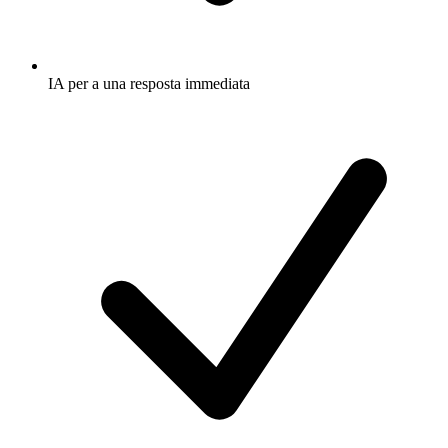
IA per a una resposta immediata