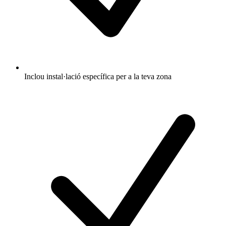
Inclou instal·lació específica per a la teva zona