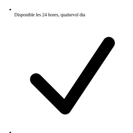
Disponible les 24 hores, qualsevol dia