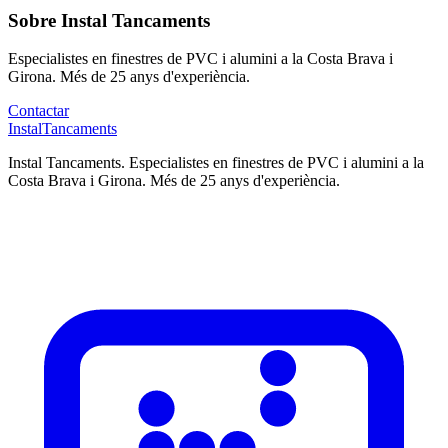
Sobre Instal Tancaments
Especialistes en finestres de PVC i alumini a la Costa Brava i
Girona. Més de 25 anys d'experiència.
Contactar
Instal
Tancaments
Instal Tancaments
.
Especialistes en finestres de PVC i alumini a la
Costa Brava i Girona. Més de 25 anys d'experiència.