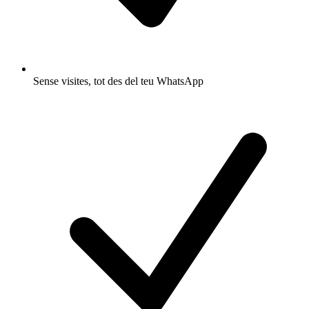
Sense visites, tot des del teu WhatsApp