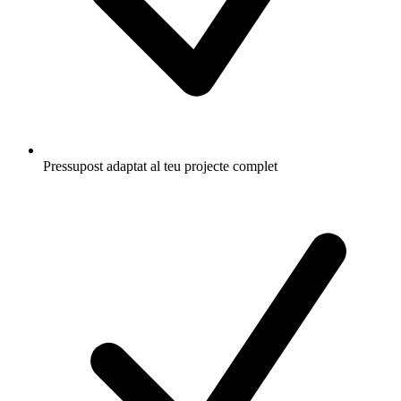
Pressupost adaptat al teu projecte complet