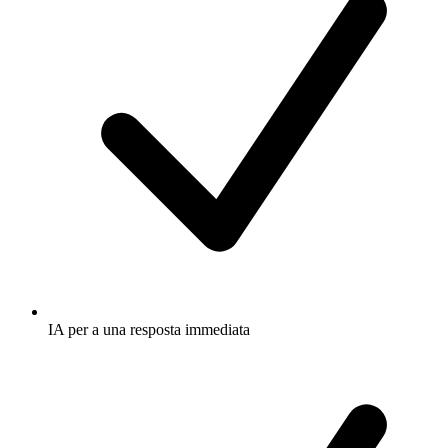
IA per a una resposta immediata