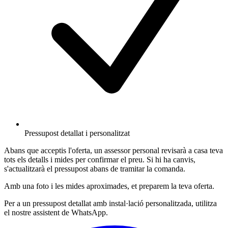
Pressupost detallat i personalitzat
Abans que acceptis l'oferta, un assessor personal revisarà a casa teva
tots els detalls i mides per confirmar el preu. Si hi ha canvis,
s'actualitzarà el pressupost abans de tramitar la comanda.
Amb una foto i les mides aproximades, et preparem la teva oferta.
Per a un pressupost detallat amb instal·lació personalitzada, utilitza
el nostre assistent de WhatsApp.