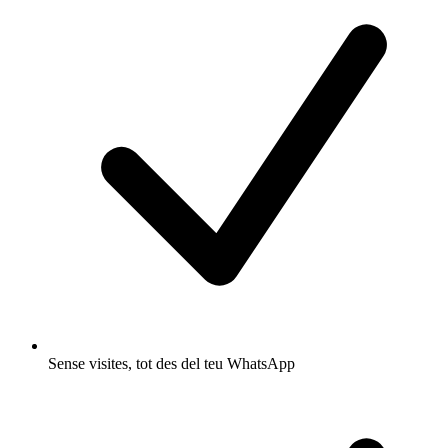
Sense visites, tot des del teu WhatsApp