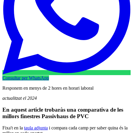
Consultar per WhatsApp
Responem en menys de 2 hores en horari laboral
actualitzat el 2024
En aquest article trobaràs una comparativa de les
millors finestres Passivhaus de PVC
Fixa't en la
taula adjunta
i compara cada camp per saber quina és la