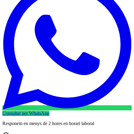
Consultar per WhatsApp
Responem en menys de 2 hores en horari laboral