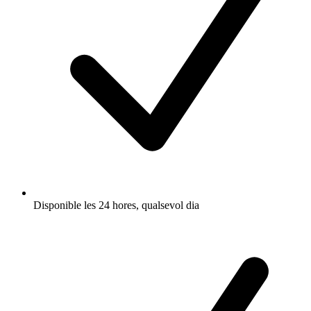
Disponible les 24 hores, qualsevol dia