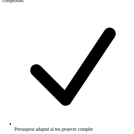
compromís.
Pressupost adaptat al teu projecte complet