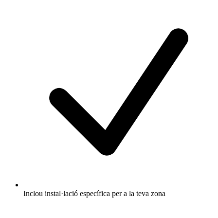
Inclou instal·lació específica per a la teva zona