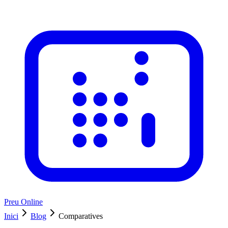
Preu Online
Inici
Blog
Comparatives