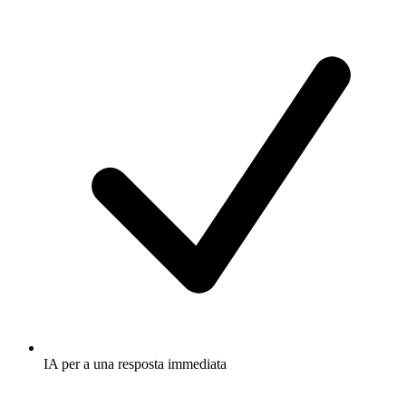
IA per a una resposta immediata