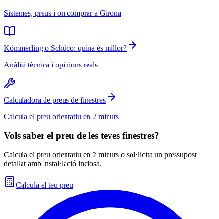
Sistemes, preus i on comprar a Girona
Kömmerling o Schüco: quina és millor?
Anàlisi tècnica i opinions reals
Calculadora de preus de finestres
Calcula el preu orientatiu en 2 minuts
Vols saber el preu de les teves finestres?
Calcula el preu orientatiu en 2 minuts o sol·licita un pressupost
detallat amb instal·lació inclosa.
Calcula el teu preu