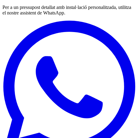
Per a un pressupost detallat amb instal·lació personalitzada, utilitza
el nostre assistent de WhatsApp.