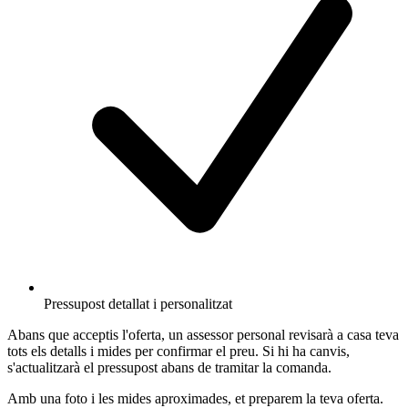
Pressupost detallat i personalitzat
Abans que acceptis l'oferta, un assessor personal revisarà a casa teva
tots els detalls i mides per confirmar el preu. Si hi ha canvis,
s'actualitzarà el pressupost abans de tramitar la comanda.
Amb una foto i les mides aproximades, et preparem la teva oferta.