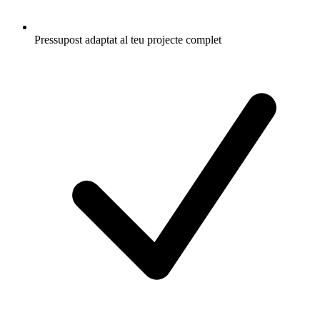
Pressupost adaptat al teu projecte complet