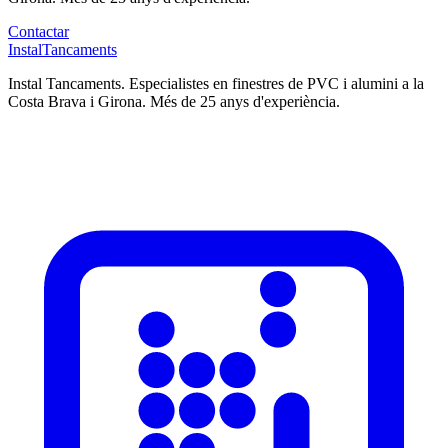
Contactar
Instal
Tancaments
Instal Tancaments
.
Especialistes en finestres de PVC i alumini a la
Costa Brava i Girona. Més de 25 anys d'experiència.