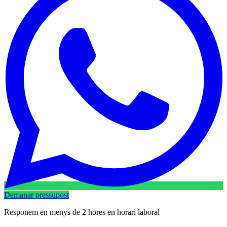
Demanar pressupost
Responem en menys de 2 hores en horari laboral