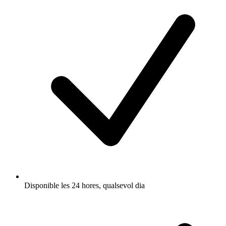
Disponible les 24 hores, qualsevol dia