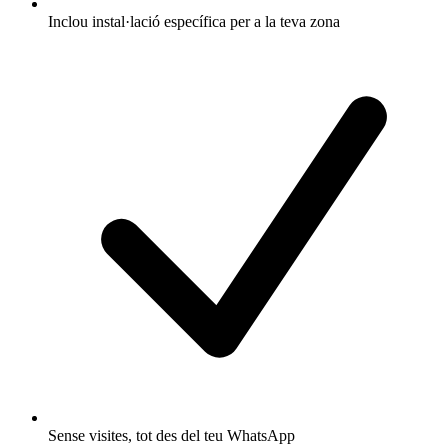
Inclou instal·lació específica per a la teva zona
Sense visites, tot des del teu WhatsApp