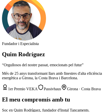
Fundador i Especialista
Quim Rodríguez
“
Orgullosos del nostre passat, emocionats pel futur
”
Més de 25 anys transformant llars amb finestres d'alta eficiència
energètica a Girona, la Costa Brava i Barcelona.
1er Premio VEKA
Passivhaus
Girona · Costa Brava
El meu compromís amb tu
Soc en Quim Rodríguez, fundador d'Instal Tancaments.