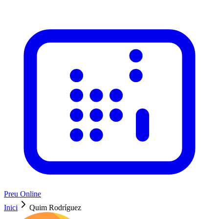
Preu Online
Inici
Quim Rodríguez