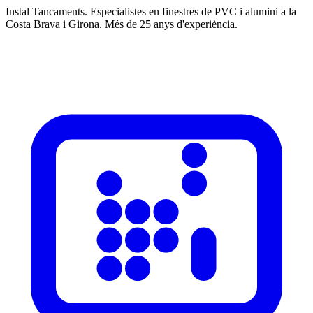
Instal Tancaments
.
Especialistes en finestres de PVC i alumini a la
Costa Brava i Girona. Més de 25 anys d'experiència.