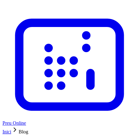
Preu Online
Inici
Blog