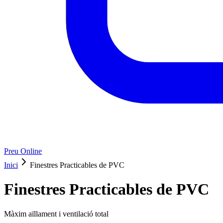
Preu Online
Inici
Finestres Practicables de PVC
Finestres Practicables de PVC
Màxim aïllament i ventilació total