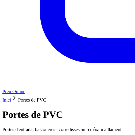
Preu Online
Inici
Portes de PVC
Portes de PVC
Portes d'entrada, balconeres i corredisses amb màxim aïllament