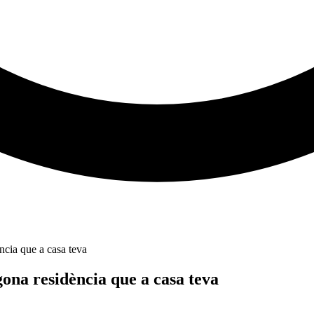
ncia que a casa teva
ona residència que a casa teva