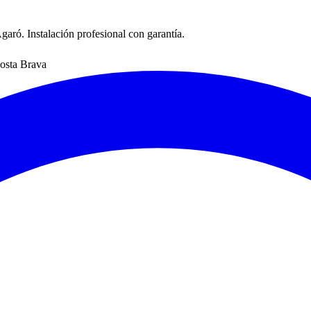
aró. Instalación profesional con garantía.
osta Brava