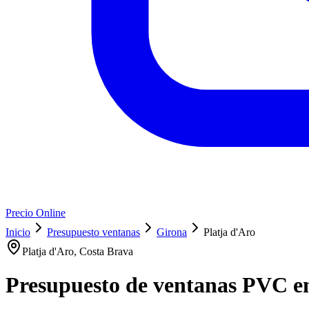
Precio Online
Inicio
Presupuesto ventanas
Girona
Platja d'Aro
Platja d'Aro, Costa Brava
Presupuesto de
ventanas PVC
en