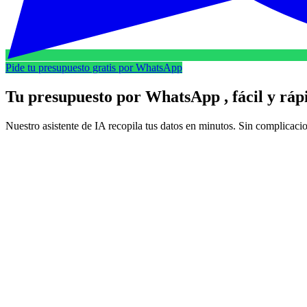
Pide tu presupuesto gratis por WhatsApp
Tu presupuesto por
WhatsApp
, fácil y rá
Nuestro asistente de IA recopila tus datos en minutos. Sin complicaci