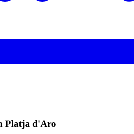
 Platja d'Aro