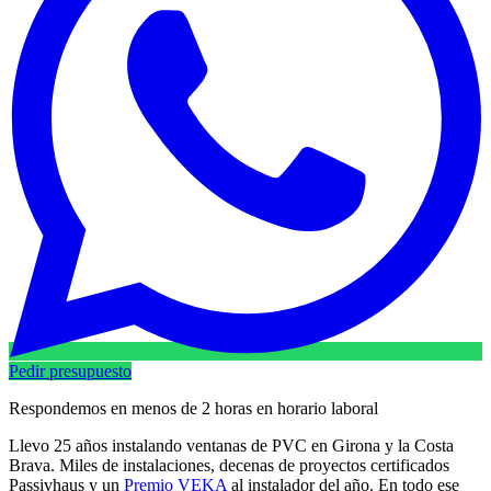
Pedir presupuesto
Respondemos en menos de 2 horas en horario laboral
Llevo 25 años instalando ventanas de PVC en Girona y la Costa
Brava. Miles de instalaciones, decenas de proyectos certificados
Passivhaus y un
Premio VEKA
al instalador del año. En todo ese