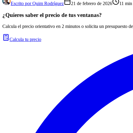
Escrito por
Quim Rodríguez
21 de febrero de 2026
11
min 
¿Quieres saber el precio de tus ventanas?
Calcula el precio orientativo en 2 minutos o solicita un presupuesto de
Calcula tu precio