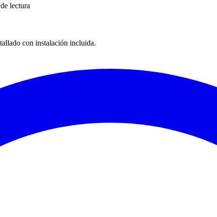
de lectura
tallado con instalación incluida.