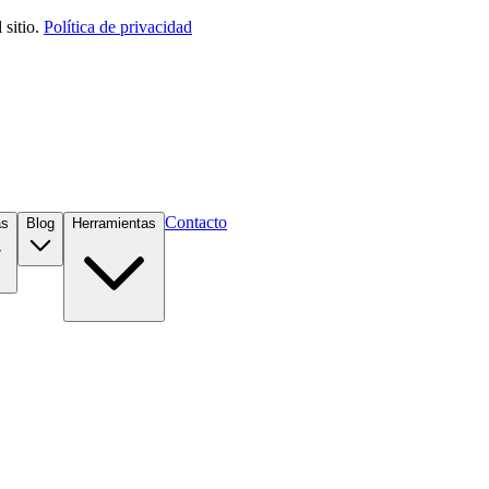
sitio.
Política de privacidad
Contacto
as
Blog
Herramientas