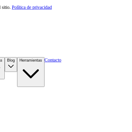
sitio.
Política de privacidad
Contacto
as
Blog
Herramientas