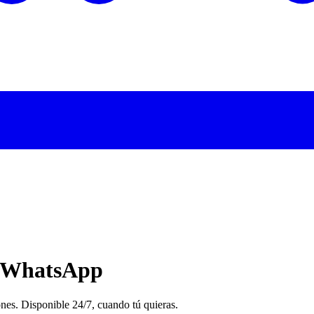
WhatsApp
ones. Disponible 24/7, cuando tú quieras.