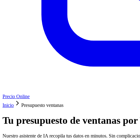
Precio Online
Inicio
Presupuesto ventanas
Tu presupuesto de ventanas por
Nuestro asistente de IA recopila tus datos en minutos. Sin complicaci