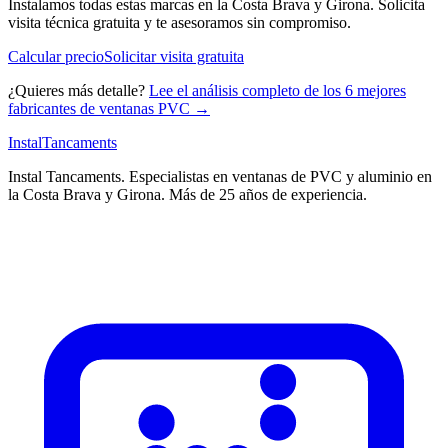
Instalamos todas estas marcas en la Costa Brava y Girona. Solicita
visita técnica gratuita y te asesoramos sin compromiso.
Calcular precio
Solicitar visita gratuita
¿Quieres más detalle?
Lee el análisis completo de los 6 mejores
fabricantes de ventanas PVC →
Instal
Tancaments
Instal Tancaments
.
Especialistas en ventanas de PVC y aluminio en
la Costa Brava y Girona. Más de 25 años de experiencia.