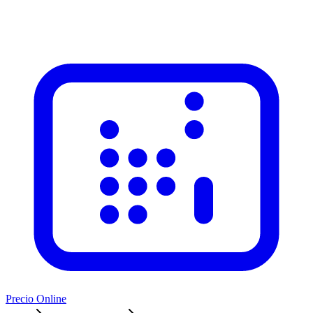
Precio Online