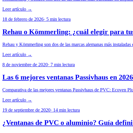
Leer artículo →
18 de febrero de 2026
·
5
min lectura
Rehau o Kömmerling: ¿cuál elegir para tu
Rehau y Kömmerling son dos de las marcas alemanas más instaladas en
Leer artículo →
8 de noviembre de 2020
·
7
min lectura
Las 6 mejores ventanas Passivhaus en 2026
Comparativa de las mejores ventanas Passivhaus de PVC: Ecoven Pl
Leer artículo →
19 de septiembre de 2020
·
14
min lectura
¿Ventanas de PVC o aluminio? Guía defini