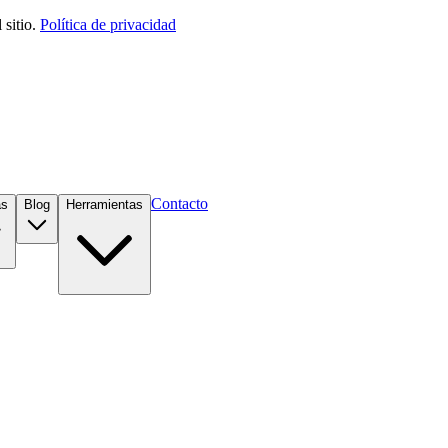
sitio.
Política de privacidad
Contacto
as
Blog
Herramientas