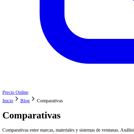
Precio Online
Inicio
Blog
Comparativas
Comparativas
Comparativas entre marcas, materiales y sistemas de ventanas. Análisis