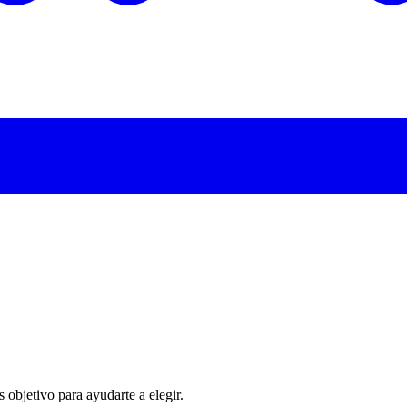
 objetivo para ayudarte a elegir.