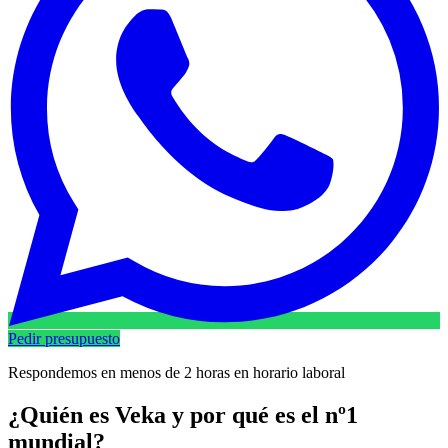
Pedir presupuesto
Respondemos en menos de 2 horas en horario laboral
¿Quién es Veka y por qué es el nº1
mundial?