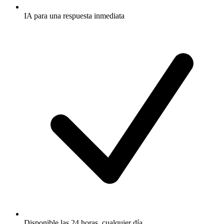
IA para una respuesta inmediata
Disponible las 24 horas, cualquier día