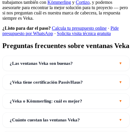
trabajamos también con
Kömmerling
y
Cortizo
, y podemos
asesorarte para encontrar la mejor solución para tu proyecto — pero
si nos preguntan cuál es nuestra marca de cabecera, la respuesta
siempre es Veka.
¿Listo para dar el paso?
Calcula tu presupuesto online
·
Pide
presupuesto por WhatsApp
·
Solicita visita técnica gratuita
Preguntas frecuentes sobre ventanas Veka
¿Las ventanas Veka son buenas?
¿Veka tiene certificación PassivHaus?
¿Veka o Kömmerling: cuál es mejor?
¿Cuánto cuestan las ventanas Veka?