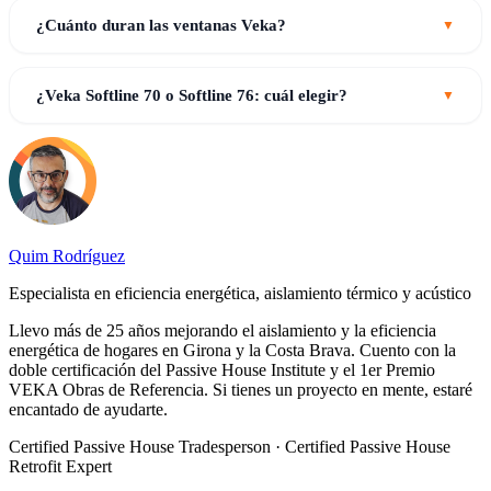
¿Cuánto duran las ventanas Veka?
¿Veka Softline 70 o Softline 76: cuál elegir?
Quim Rodríguez
Especialista en eficiencia energética, aislamiento térmico y acústico
Llevo más de 25 años mejorando el aislamiento y la eficiencia
energética de hogares en Girona y la Costa Brava. Cuento con la
doble certificación del Passive House Institute y el 1er Premio
VEKA Obras de Referencia. Si tienes un proyecto en mente, estaré
encantado de ayudarte.
Certified Passive House Tradesperson · Certified Passive House
Retrofit Expert