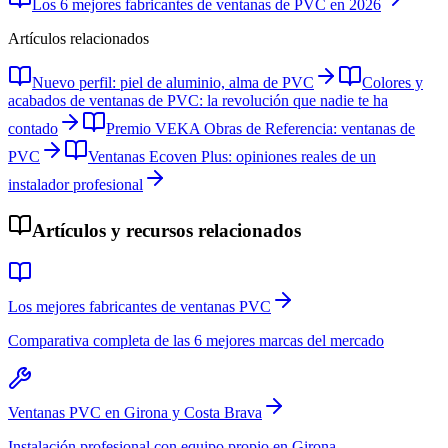
Los 6 mejores fabricantes de ventanas de PVC en 2026
Artículos relacionados
Nuevo perfil: piel de aluminio, alma de PVC
Colores y
acabados de ventanas de PVC: la revolución que nadie te ha
contado
Premio VEKA Obras de Referencia: ventanas de
PVC
Ventanas Ecoven Plus: opiniones reales de un
instalador profesional
Artículos y recursos relacionados
Los mejores fabricantes de ventanas PVC
Comparativa completa de las 6 mejores marcas del mercado
Ventanas PVC en Girona y Costa Brava
Instalación profesional con equipo propio en Girona