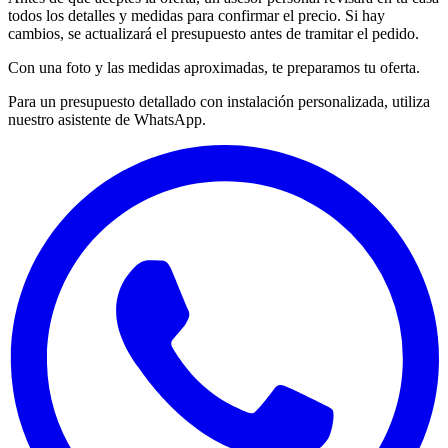
todos los detalles y medidas para confirmar el precio. Si hay
cambios, se actualizará el presupuesto antes de tramitar el pedido.
Con una foto y las medidas aproximadas, te preparamos tu oferta.
Para un presupuesto detallado con instalación personalizada, utiliza
nuestro asistente de WhatsApp.