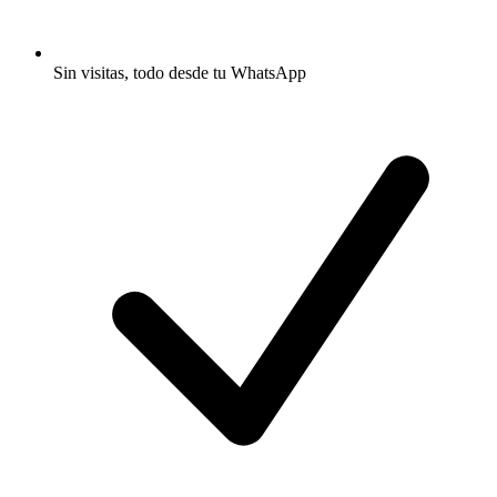
Sin visitas, todo desde tu WhatsApp