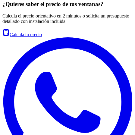
¿Quieres saber el precio de tus ventanas?
Calcula el precio orientativo en 2 minutos o solicita un presupuesto
detallado con instalación incluida.
Calcula tu precio