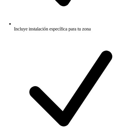
Incluye instalación específica para tu zona