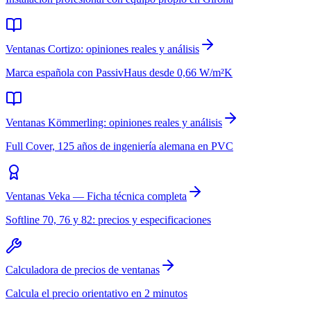
Ventanas Cortizo: opiniones reales y análisis
Marca española con PassivHaus desde 0,66 W/m²K
Ventanas Kömmerling: opiniones reales y análisis
Full Cover, 125 años de ingeniería alemana en PVC
Ventanas Veka — Ficha técnica completa
Softline 70, 76 y 82: precios y especificaciones
Calculadora de precios de ventanas
Calcula el precio orientativo en 2 minutos