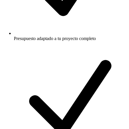
Presupuesto adaptado a tu proyecto completo