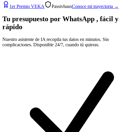
1er Premio VEKA
Passivhaus
Conoce mi trayectoria
→
Tu presupuesto por
WhatsApp
, fácil y
rápido
Nuestro asistente de IA recopila tus datos en minutos. Sin
complicaciones. Disponible 24/7, cuando tú quieras.