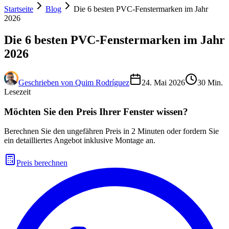
Startseite
Blog
Die 6 besten PVC-Fenstermarken im Jahr
2026
Die 6 besten PVC-Fenstermarken im Jahr
2026
Geschrieben von
Quim Rodríguez
24. Mai 2026
30
Min.
Lesezeit
Möchten Sie den Preis Ihrer Fenster wissen?
Berechnen Sie den ungefähren Preis in 2 Minuten oder fordern Sie
ein detailliertes Angebot inklusive Montage an.
Preis berechnen