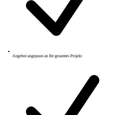
Angebot angepasst an Ihr gesamtes Projekt