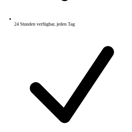
24 Stunden verfügbar, jeden Tag