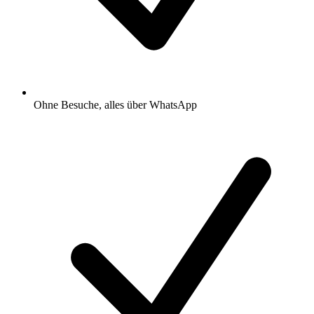
Ohne Besuche, alles über WhatsApp