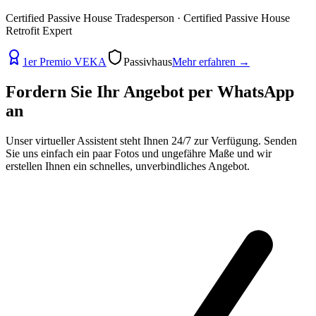
Certified Passive House Tradesperson · Certified Passive House
Retrofit Expert
1er Premio VEKA
Passivhaus
Mehr erfahren
→
Fordern Sie Ihr Angebot per
WhatsApp
an
Unser virtueller Assistent steht Ihnen 24/7 zur Verfügung. Senden
Sie uns einfach ein paar Fotos und ungefähre Maße und wir
erstellen Ihnen ein schnelles, unverbindliches Angebot.