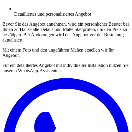
Detailliertes und personalisiertes Angebot
Bevor Sie das Angebot annehmen, wird ein persönlicher Berater bei
Ihnen zu Hause alle Details und Maße überprüfen, um den Preis zu
bestätigen. Bei Änderungen wird das Angebot vor der Bestellung
aktualisiert.
Mit einem Foto und den ungefähren Maßen erstellen wir Ihr
Angebot.
Für ein detailliertes Angebot mit individueller Installation nutzen Sie
unseren WhatsApp-Assistenten.