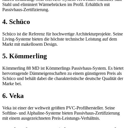
Stahl und eliminiert Wärmebrücken im Profil. Erhältlich mit
Passivhaus-Zertifizierung.
4. Schüco
Schüco ist die Referenz für hochwertige Architekturprojekte. Seine
Living-Systeme bieten die höchste technische Leistung auf dem
Markt mit makellosem Design.
5. Kömmerling
Kömmerling 88 MD ist Kömmerlings Passivhaus-System. Es bietet
hervorragende Dämmeigenschaften zu einem günstigeren Preis als
Schüco und behält dabei die charakteristische deutsche Qualität der
Marke bei.
6. Veka
Veka ist einer der weltweit größten PVC-Profilhersteller. Seine
Softline- und Alphaline-Systeme bieten Passivhaus-Zertifizierung
mit einem ausgezeichneten Preis-Leistungs-Verhältnis.