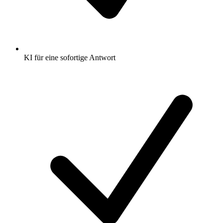
KI für eine sofortige Antwort