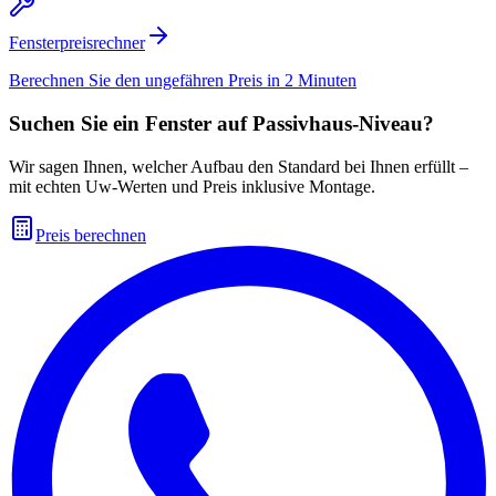
Fensterpreisrechner
Berechnen Sie den ungefähren Preis in 2 Minuten
Suchen Sie ein Fenster auf Passivhaus-Niveau?
Wir sagen Ihnen, welcher Aufbau den Standard bei Ihnen erfüllt –
mit echten Uw-Werten und Preis inklusive Montage.
Preis berechnen