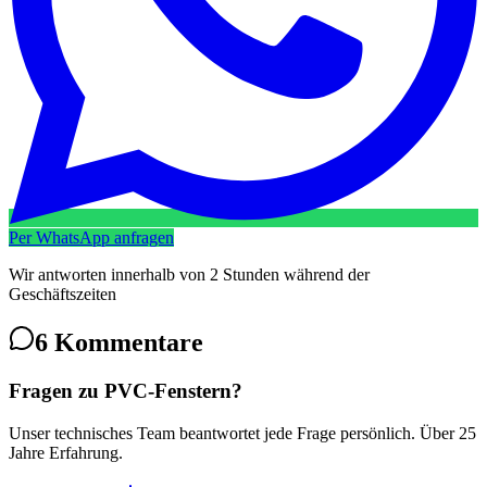
Per WhatsApp anfragen
Wir antworten innerhalb von 2 Stunden während der
Geschäftszeiten
6
Kommentare
Fragen zu PVC-Fenstern?
Unser technisches Team beantwortet jede Frage persönlich. Über 25
Jahre Erfahrung.