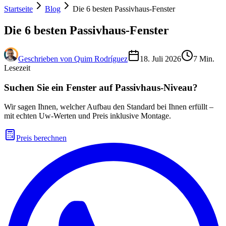
Startseite
Blog
Die 6 besten Passivhaus-Fenster
Die 6 besten Passivhaus-Fenster
Geschrieben von
Quim Rodríguez
18. Juli 2026
7
Min.
Lesezeit
Suchen Sie ein Fenster auf Passivhaus-Niveau?
Wir sagen Ihnen, welcher Aufbau den Standard bei Ihnen erfüllt –
mit echten Uw-Werten und Preis inklusive Montage.
Preis berechnen