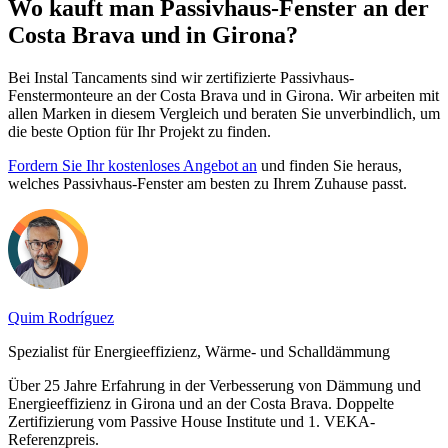
Wo kauft man Passivhaus-Fenster an der
Costa Brava und in Girona?
Bei Instal Tancaments sind wir zertifizierte Passivhaus-
Fenstermonteure an der Costa Brava und in Girona. Wir arbeiten mit
allen Marken in diesem Vergleich und beraten Sie unverbindlich, um
die beste Option für Ihr Projekt zu finden.
Fordern Sie Ihr kostenloses Angebot an
und finden Sie heraus,
welches Passivhaus-Fenster am besten zu Ihrem Zuhause passt.
Quim Rodríguez
Spezialist für Energieeffizienz, Wärme- und Schalldämmung
Über 25 Jahre Erfahrung in der Verbesserung von Dämmung und
Energieeffizienz in Girona und an der Costa Brava. Doppelte
Zertifizierung vom Passive House Institute und 1. VEKA-
Referenzpreis.