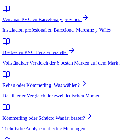
Ventanas PVC en Barcelona y provincia
Instalación profesional en Barcelona, Maresme y Vallès
Die besten PVC-Fensterhersteller
Vollständiger Vergleich der 6 besten Marken auf dem Markt
Rehau oder Kömmerling: Was wählen?
Detaillierter Vergleich der zwei deutschen Marken
Kömmerling oder Schüco: Was ist besser?
Technische Analyse und echte Meinungen