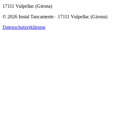
17111 Vulpellac (Girona)
©
2026
Instal Tancaments · 17111 Vulpellac (Girona)
Datenschutzerklärung