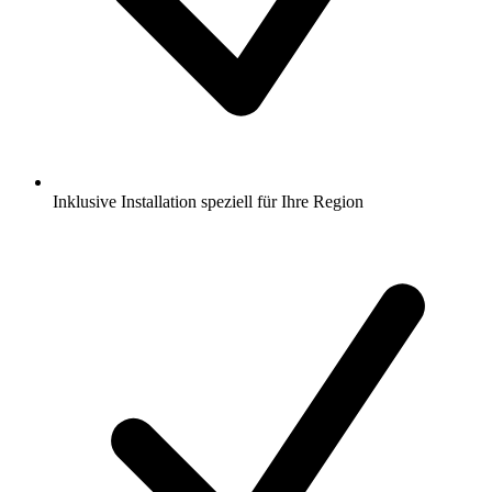
Inklusive Installation speziell für Ihre Region