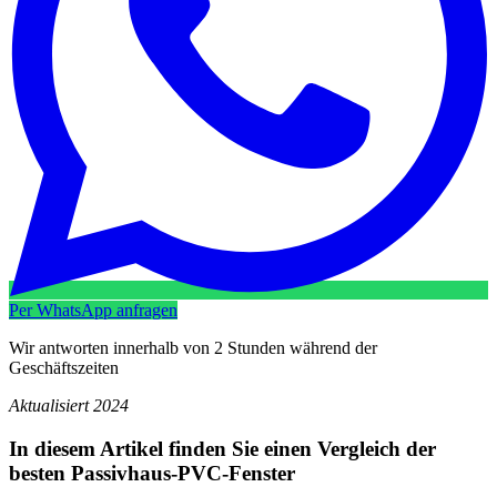
Per WhatsApp anfragen
Wir antworten innerhalb von 2 Stunden während der
Geschäftszeiten
Aktualisiert 2024
In diesem Artikel finden Sie einen Vergleich der
besten Passivhaus-PVC-Fenster