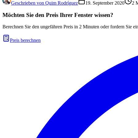
Geschrieben von
Quim Rodríguez
19. September 2020
2
M
Möchten Sie den Preis Ihrer Fenster wissen?
Berechnen Sie den ungefähren Preis in 2 Minuten oder fordern Sie ein
Preis berechnen