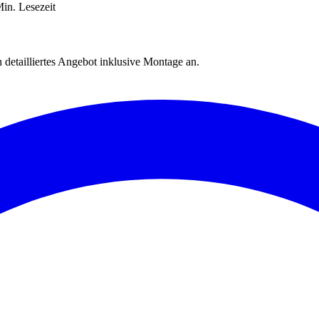
in. Lesezeit
 detailliertes Angebot inklusive Montage an.