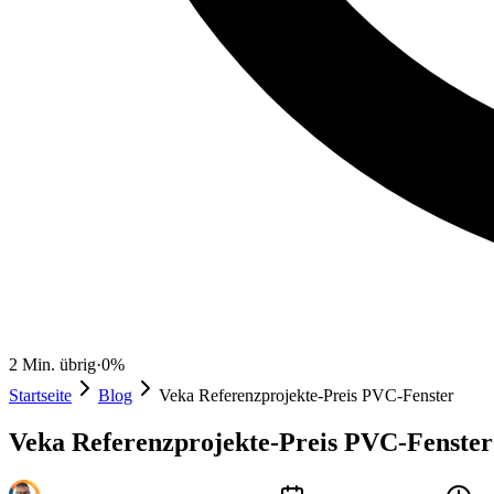
2
Min. übrig
·
0
%
Startseite
Blog
Veka Referenzprojekte-Preis PVC-Fenster
Veka Referenzprojekte-Preis PVC-Fenster