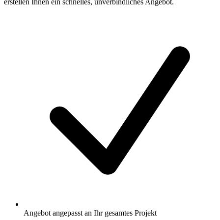
erstellen Ihnen ein schnelles, unverbindliches Angebot.
Angebot angepasst an Ihr gesamtes Projekt