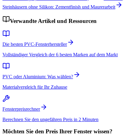
Steinhäusern ohne Silikon: Zementfinish und Maurerarbeit
Verwandte Artikel und Ressourcen
Die besten PVC-Fensterhersteller
Vollständiger Vergleich der 6 besten Marken auf dem Markt
PVC oder Aluminium: Was wählen?
Materialvergleich für Ihr Zuhause
Fensterpreisrechner
Berechnen Sie den ungefähren Preis in 2 Minuten
Möchten Sie den Preis Ihrer Fenster wissen?