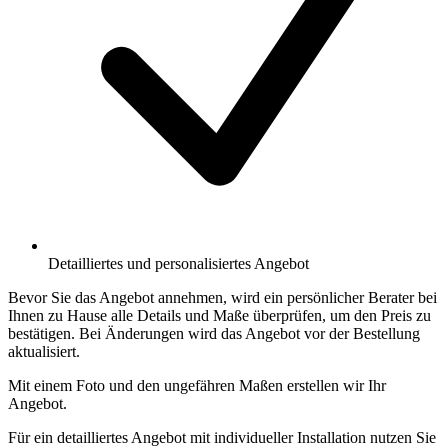
Detailliertes und personalisiertes Angebot
Bevor Sie das Angebot annehmen, wird ein persönlicher Berater bei
Ihnen zu Hause alle Details und Maße überprüfen, um den Preis zu
bestätigen. Bei Änderungen wird das Angebot vor der Bestellung
aktualisiert.
Mit einem Foto und den ungefähren Maßen erstellen wir Ihr
Angebot.
Für ein detailliertes Angebot mit individueller Installation nutzen Sie