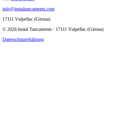
info@instaltancaments.com
17111 Vulpellac (Girona)
©
2026
Instal Tancaments · 17111 Vulpellac (Girona)
Datenschutzerklärung