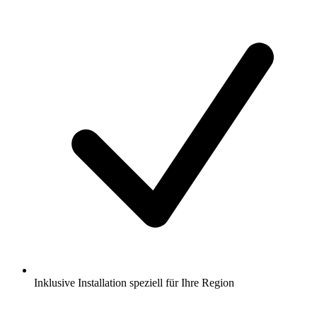
Inklusive Installation speziell für Ihre Region