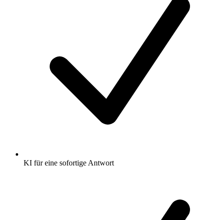
KI für eine sofortige Antwort