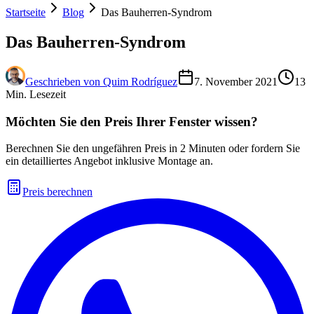
Startseite
Blog
Das Bauherren-Syndrom
Das Bauherren-Syndrom
Geschrieben von
Quim Rodríguez
7. November 2021
13
Min. Lesezeit
Möchten Sie den Preis Ihrer Fenster wissen?
Berechnen Sie den ungefähren Preis in 2 Minuten oder fordern Sie
ein detailliertes Angebot inklusive Montage an.
Preis berechnen