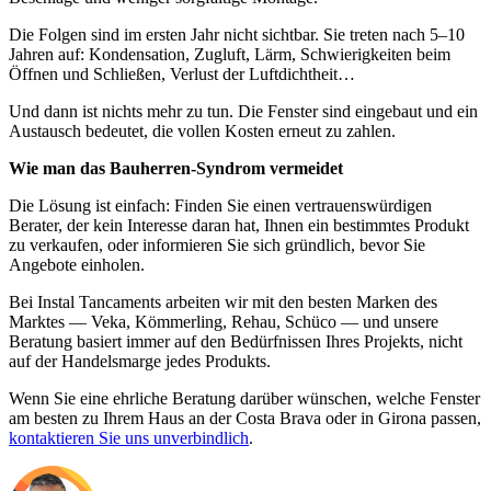
Die Folgen sind im ersten Jahr nicht sichtbar. Sie treten nach 5–10
Jahren auf: Kondensation, Zugluft, Lärm, Schwierigkeiten beim
Öffnen und Schließen, Verlust der Luftdichtheit…
Und dann ist nichts mehr zu tun. Die Fenster sind eingebaut und ein
Austausch bedeutet, die vollen Kosten erneut zu zahlen.
Wie man das Bauherren-Syndrom vermeidet
Die Lösung ist einfach: Finden Sie einen vertrauenswürdigen
Berater, der kein Interesse daran hat, Ihnen ein bestimmtes Produkt
zu verkaufen, oder informieren Sie sich gründlich, bevor Sie
Angebote einholen.
Bei Instal Tancaments arbeiten wir mit den besten Marken des
Marktes — Veka, Kömmerling, Rehau, Schüco — und unsere
Beratung basiert immer auf den Bedürfnissen Ihres Projekts, nicht
auf der Handelsmarge jedes Produkts.
Wenn Sie eine ehrliche Beratung darüber wünschen, welche Fenster
am besten zu Ihrem Haus an der Costa Brava oder in Girona passen,
kontaktieren Sie uns unverbindlich
.