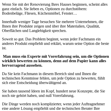
Wenn Sie mit der Renovierung Ihres Hauses beginnen, scheint alles
ganz einfach. Sie lieben es, Optionen zu durchstöbern:
Bodenbeläge, Fliesen, Küchenmöbel, Fenster…
Innerhalb weniger Tage besuchen Sie mehrere Unternehmen, die
Ihnen ihre Produkte zeigen und über ihre Materialien, Qualität,
Oberflächen und Langlebigkeit sprechen.
Soweit so gut. Das Problem beginnt, wenn jeder Fachmann ein
anderes Produkt empfiehlt und erklärt, warum seine Option die beste
ist.
Man muss ein Experte mit Vorerfahrung sein, um die Optionen
wirklich bewerten zu können, denn auf dem Papier kann alles
hervorragend aussehen.
Da Sie kein Fachmann in diesem Bereich sind und Ihnen die
technischen Kenntnisse fehlen, um jede Option zu bewerten, fühlt
sich eine Entscheidung überwältigend an.
Sie haben tausend Ideen im Kopf, hundert neue Konzepte, die Sie
noch nie gehört haben, und null Vorerfahrung.
Die Dinge werden noch komplizierter, wenn jeder Auftragnehmer
eine andere Lösung empfiehlt und die technischen Berater Ihre