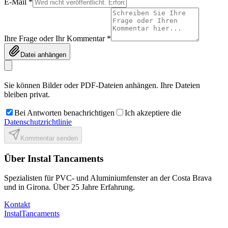
E-Mail *
Ihre Frage oder Ihr Kommentar *
Datei anhängen
Sie können Bilder oder PDF-Dateien anhängen. Ihre Dateien
bleiben privat.
Bei Antworten benachrichtigen
Ich akzeptiere die
Datenschutzrichtlinie
Kommentar senden
Über Instal Tancaments
Spezialisten für PVC- und Aluminiumfenster an der Costa Brava
und in Girona. Über 25 Jahre Erfahrung.
Kontakt
Instal
Tancaments