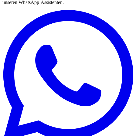
unseren WhatsApp-Assistenten.