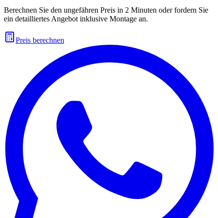
Berechnen Sie den ungefähren Preis in 2 Minuten oder fordern Sie
ein detailliertes Angebot inklusive Montage an.
Preis berechnen