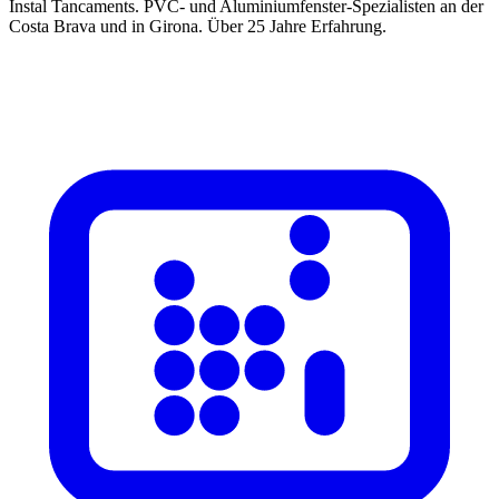
Instal Tancaments
.
PVC- und Aluminiumfenster-Spezialisten an der
Costa Brava und in Girona. Über 25 Jahre Erfahrung.