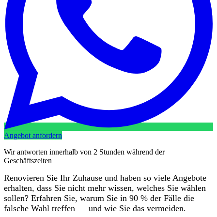
Angebot anfordern
Wir antworten innerhalb von 2 Stunden während der
Geschäftszeiten
Renovieren Sie Ihr Zuhause und haben so viele Angebote
erhalten, dass Sie nicht mehr wissen, welches Sie wählen
sollen? Erfahren Sie, warum Sie in 90 % der Fälle die
falsche Wahl treffen — und wie Sie das vermeiden.