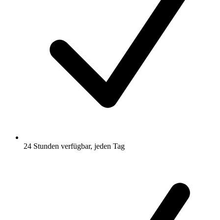
24 Stunden verfügbar, jeden Tag