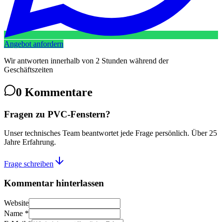
Angebot anfordern
Wir antworten innerhalb von 2 Stunden während der
Geschäftszeiten
0
Kommentare
Fragen zu PVC-Fenstern?
Unser technisches Team beantwortet jede Frage persönlich. Über 25
Jahre Erfahrung.
Frage schreiben
Kommentar hinterlassen
Website
Name *