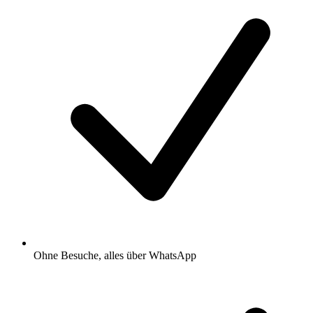
Ohne Besuche, alles über WhatsApp