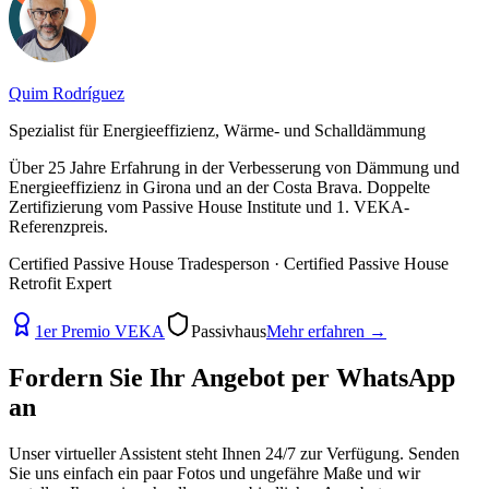
Quim Rodríguez
Spezialist für Energieeffizienz, Wärme- und Schalldämmung
Über 25 Jahre Erfahrung in der Verbesserung von Dämmung und
Energieeffizienz in Girona und an der Costa Brava. Doppelte
Zertifizierung vom Passive House Institute und 1. VEKA-
Referenzpreis.
Certified Passive House Tradesperson · Certified Passive House
Retrofit Expert
1er Premio VEKA
Passivhaus
Mehr erfahren
→
Fordern Sie Ihr Angebot per
WhatsApp
an
Unser virtueller Assistent steht Ihnen 24/7 zur Verfügung. Senden
Sie uns einfach ein paar Fotos und ungefähre Maße und wir