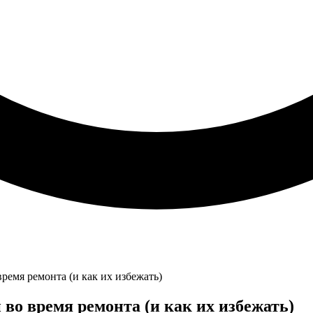
ремя ремонта (и как их избежать)
во время ремонта (и как их избежать)