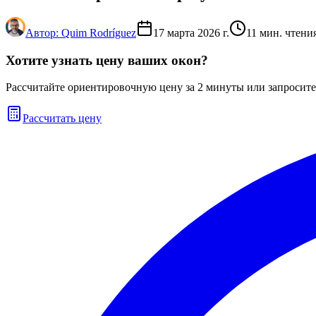
Автор:
Quim Rodríguez
17 марта 2026 г.
11
мин. чтени
Хотите узнать цену ваших окон?
Рассчитайте ориентировочную цену за 2 минуты или запросите
Рассчитать цену