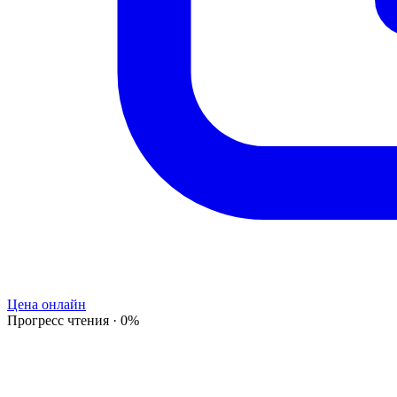
Цена онлайн
Прогресс чтения
·
0
%