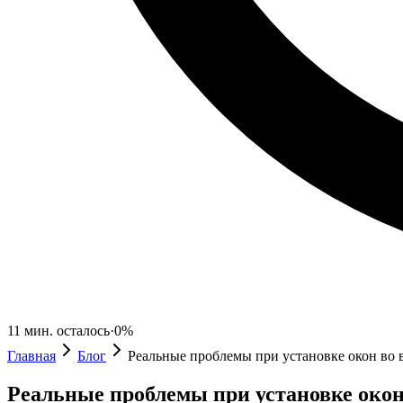
11
мин. осталось
·
0
%
Главная
Блог
Реальные проблемы при установке окон во в
Реальные проблемы при установке окон 