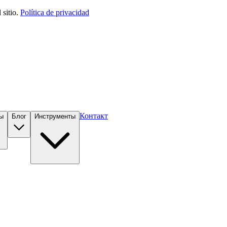
sitio.
Política de privacidad
Контакт
ы
Блог
Инструменты