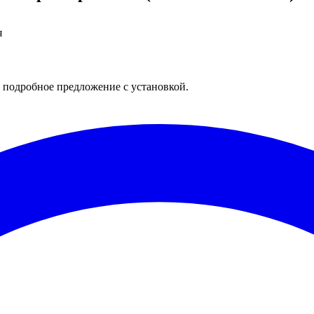
я
 подробное предложение с установкой.