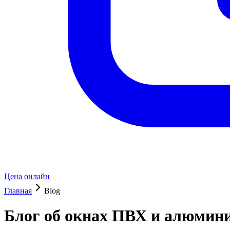
Цена онлайн
Главная
Blog
Блог об окнах ПВХ и алюмин