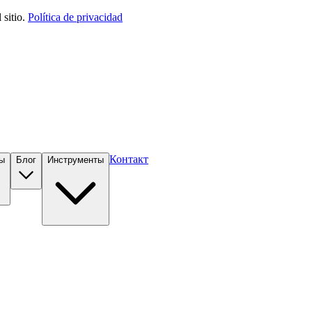
sitio.
Política de privacidad
Контакт
ы
Блог
Инструменты