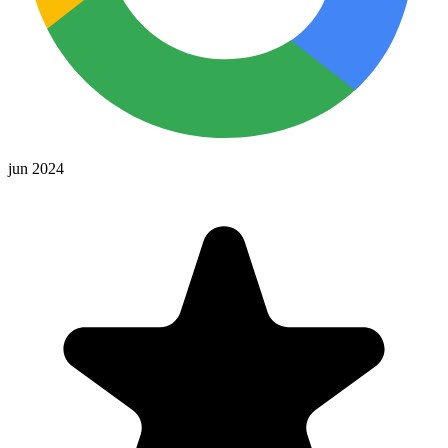
jun 2024