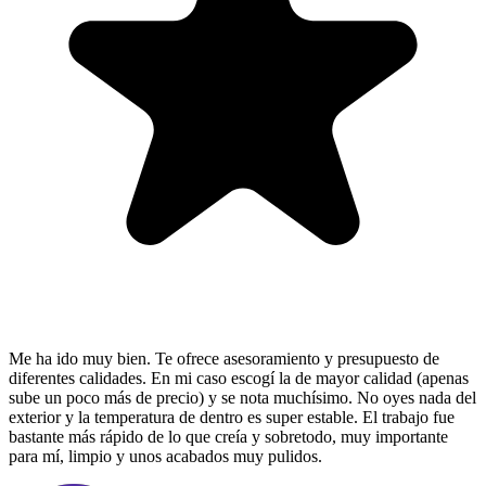
Me ha ido muy bien. Te ofrece asesoramiento y presupuesto de
diferentes calidades. En mi caso escogí la de mayor calidad (apenas
sube un poco más de precio) y se nota muchísimo. No oyes nada del
exterior y la temperatura de dentro es super estable. El trabajo fue
bastante más rápido de lo que creía y sobretodo, muy importante
para mí, limpio y unos acabados muy pulidos.