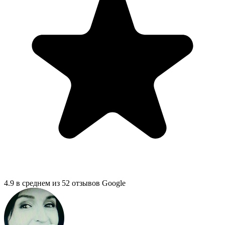
4.9 в среднем из 52 отзывов Google