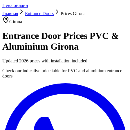
Цена онлайн
Главная
Entrance Doors
Prices Girona
Girona
Entrance Door Prices PVC &
Aluminium Girona
Updated 2026 prices with installation included
Check our indicative price table for PVC and aluminium entrance
doors.