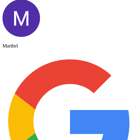
Maribel