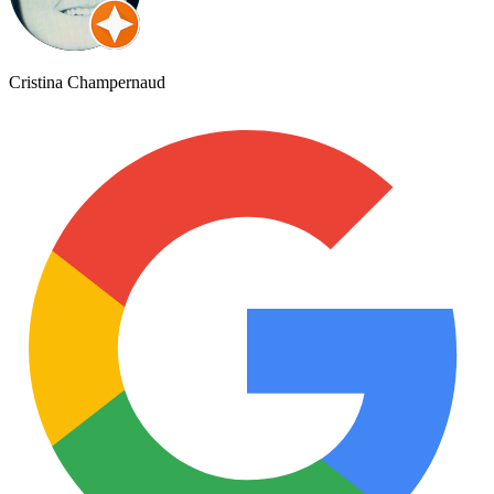
Cristina Champernaud