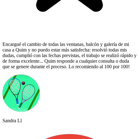
Encargué el cambio de todas las ventanas, balcón y galería de mi
casa a Quim y no puedo estar más satisfecha: resolvió todas mis
dudas, cumplió con las fechas previstas, el trabajo se realizó rápido y
de forma excelente... Quim responde a cualquier consulta o duda
que se genere durante el proceso. Lo recomiendo al 100 por 100!
Sandra Ll