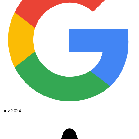
nov 2024