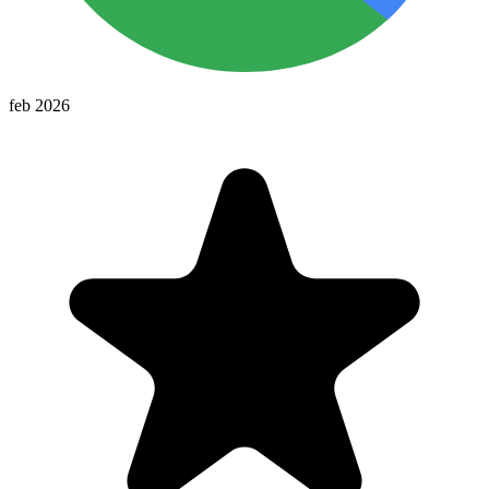
feb 2026