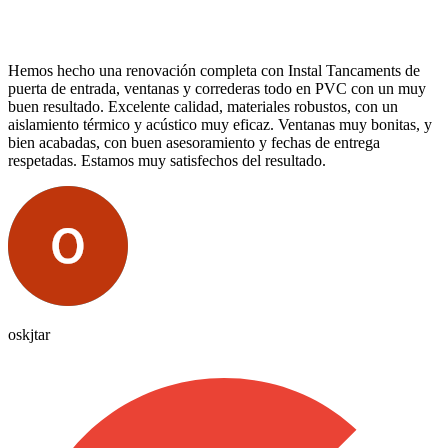
Hemos hecho una renovación completa con Instal Tancaments de
puerta de entrada, ventanas y correderas todo en PVC con un muy
buen resultado. Excelente calidad, materiales robustos, con un
aislamiento térmico y acústico muy eficaz. Ventanas muy bonitas, y
bien acabadas, con buen asesoramiento y fechas de entrega
respetadas. Estamos muy satisfechos del resultado.
oskjtar