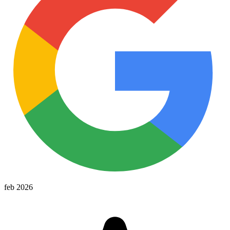
feb 2026