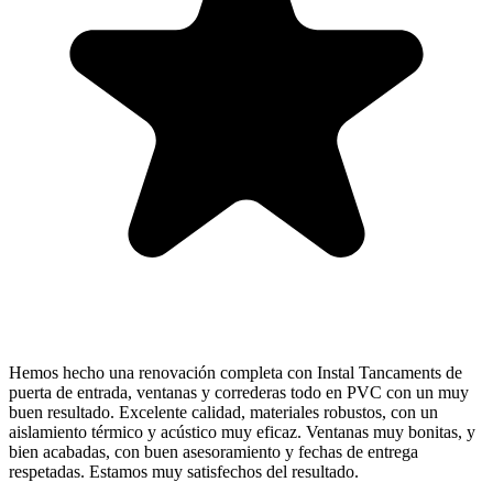
Hemos hecho una renovación completa con Instal Tancaments de
puerta de entrada, ventanas y correderas todo en PVC con un muy
buen resultado. Excelente calidad, materiales robustos, con un
aislamiento térmico y acústico muy eficaz. Ventanas muy bonitas, y
bien acabadas, con buen asesoramiento y fechas de entrega
respetadas. Estamos muy satisfechos del resultado.