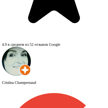
4.9 в среднем из 52 отзывов Google
Cristina Champernaud