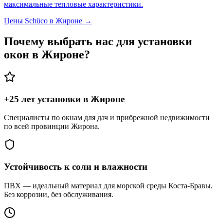
максимальные тепловые характеристики.
Цены Schüco в Жироне →
Почему выбрать нас для установки
окон в Жироне?
+25 лет установки в Жироне
Специалисты по окнам для дач и прибрежной недвижимости
по всей провинции Жирона.
Устойчивость к соли и влажности
ПВХ — идеальный материал для морской среды Коста-Бравы.
Без коррозии, без обслуживания.