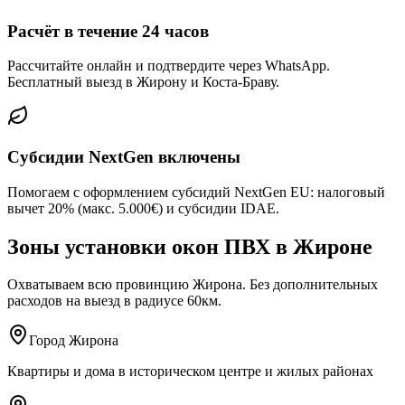
Расчёт в течение 24 часов
Рассчитайте онлайн и подтвердите через WhatsApp.
Бесплатный выезд в Жирону и Коста-Браву.
Субсидии NextGen включены
Помогаем с оформлением субсидий NextGen EU: налоговый
вычет 20% (макс. 5.000€) и субсидии IDAE.
Зоны установки окон ПВХ в Жироне
Охватываем всю провинцию Жирона. Без дополнительных
расходов на выезд в радиусе 60км.
Город Жирона
Квартиры и дома в историческом центре и жилых районах