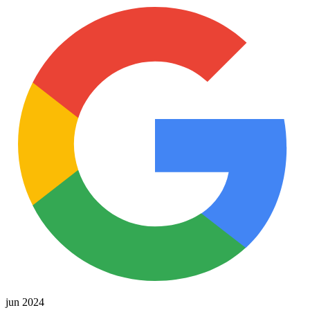
jun 2024