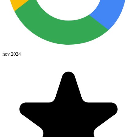
nov 2024