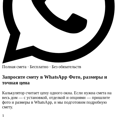
Полная смета · Бесплатно · Без обязательств
Запросите смету в WhatsApp
Фото, размеры и
точная цена
Калькулятор считает цену одного окна. Если нужна смета на
весь дом — с установкой, отделкой и опциями — пришлите
фото и размеры в WhatsApp, и мы подготовим подробную
смету.
1