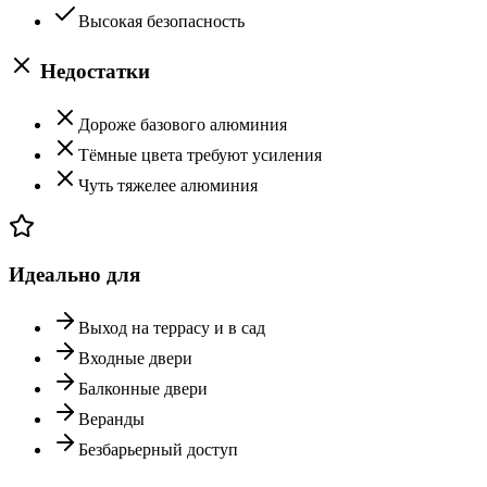
Высокая безопасность
Недостатки
Дороже базового алюминия
Тёмные цвета требуют усиления
Чуть тяжелее алюминия
Идеально для
Выход на террасу и в сад
Входные двери
Балконные двери
Веранды
Безбарьерный доступ