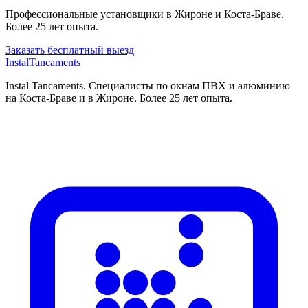
Профессиональные установщики в Жироне и Коста-Браве.
Более 25 лет опыта.
Заказать бесплатный выезд
Instal
Tancaments
Instal Tancaments
.
Специалисты по окнам ПВХ и алюминию
на Коста-Браве и в Жироне. Более 25 лет опыта.