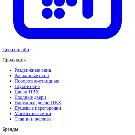
Цена онлайн
Продукция
Раздвижные окна
Распашные окна
Поворотно-откидные
Глухие окна
Двери ПВХ
Входные двери
Наружные двери ПВХ
Душевые перегородки
Москитные сетки
Ставни и жалюзи
Бренды