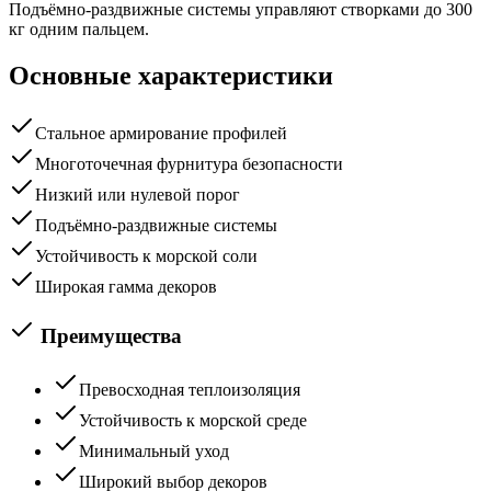
Подъёмно-раздвижные системы управляют створками до 300
кг одним пальцем.
Основные характеристики
Стальное армирование профилей
Многоточечная фурнитура безопасности
Низкий или нулевой порог
Подъёмно-раздвижные системы
Устойчивость к морской соли
Широкая гамма декоров
Преимущества
Превосходная теплоизоляция
Устойчивость к морской среде
Минимальный уход
Широкий выбор декоров