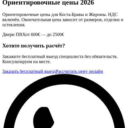
Ориентировочные цены
2026
Ориентировочные цены для Коста-Бравы и Жироны. НДС
включён. Окончательная цена зависит от размеров, отделки и
остекления.
Двери ПВХ
от
600
€ —
до
2500
€
Хотите получить расчёт?
Закажите бесплатный выезд специалиста без обязательств.
Консультируем на месте.
Заказать бесплатный выезд
Рассчитать цену онлайн