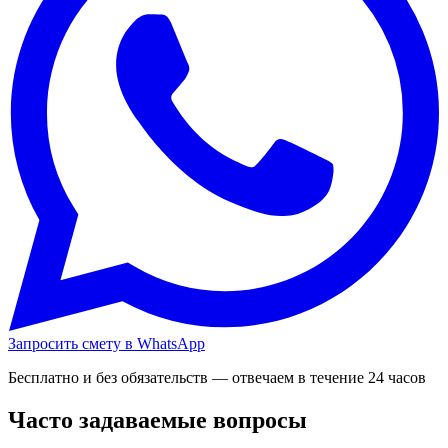
Запросить смету в WhatsApp
Бесплатно и без обязательств — отвечаем в течение 24 часов
Часто задаваемые вопросы