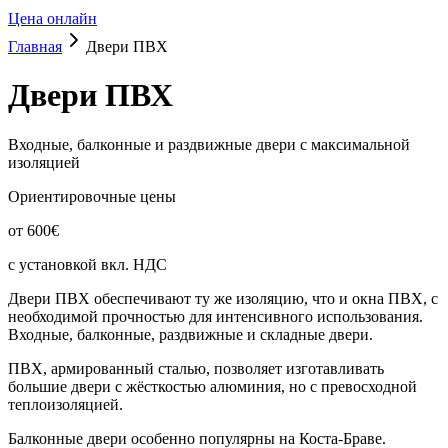
Цена онлайн
Главная
Двери ПВХ
Двери ПВХ
Входные, балконные и раздвижные двери с максимальной
изоляцией
Ориентировочные цены
от
600
€
с установкой вкл. НДС
Двери ПВХ обеспечивают ту же изоляцию, что и окна ПВХ, с
необходимой прочностью для интенсивного использования.
Входные, балконные, раздвижные и складные двери.
ПВХ, армированный сталью, позволяет изготавливать
большие двери с жёсткостью алюминия, но с превосходной
теплоизоляцией.
Балконные двери особенно популярны на Коста-Браве.