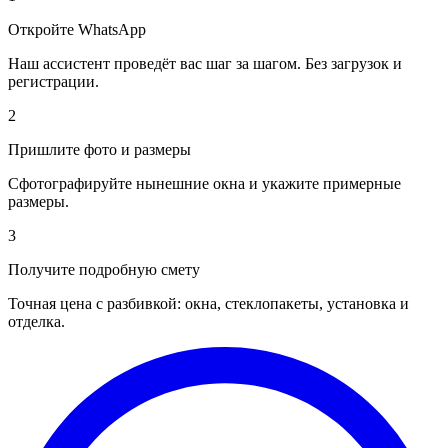
Откройте WhatsApp
Наш ассистент проведёт вас шаг за шагом. Без загрузок и
регистрации.
2
Пришлите фото и размеры
Сфотографируйте нынешние окна и укажите примерные
размеры.
3
Получите подробную смету
Точная цена с разбивкой: окна, стеклопакеты, установка и
отделка.