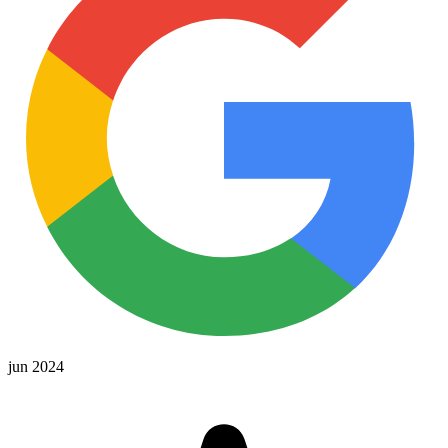
jun 2024