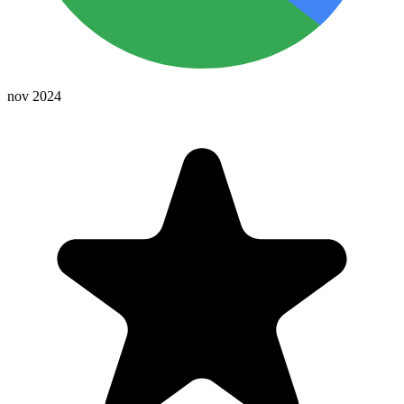
nov 2024