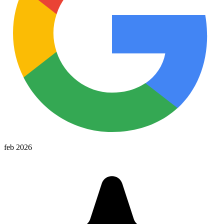
feb 2026