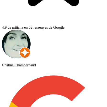
4.9 de mitjana en 52 ressenyes de Google
Cristina Champernaud