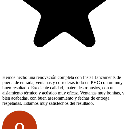
Hemos hecho una renovación completa con Instal Tancaments de
puerta de entrada, ventanas y correderas todo en PVC con un muy
buen resultado. Excelente calidad, materiales robustos, con un
aislamiento térmico y acústico muy eficaz. Ventanas muy bonitas, y
bien acabadas, con buen asesoramiento y fechas de entrega
respetadas. Estamos muy satisfechos del resultado.