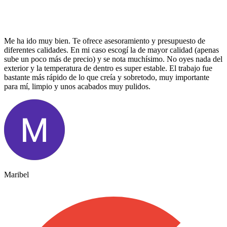
Me ha ido muy bien. Te ofrece asesoramiento y presupuesto de
diferentes calidades. En mi caso escogí la de mayor calidad (apenas
sube un poco más de precio) y se nota muchísimo. No oyes nada del
exterior y la temperatura de dentro es super estable. El trabajo fue
bastante más rápido de lo que creía y sobretodo, muy importante
para mí, limpio y unos acabados muy pulidos.
Maribel