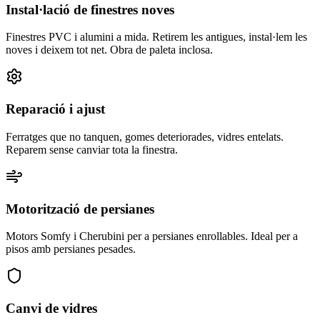
Instal·lació de finestres noves
Finestres PVC i alumini a mida. Retirem les antigues, instal·lem les
noves i deixem tot net. Obra de paleta inclosa.
Reparació i ajust
Ferratges que no tanquen, gomes deteriorades, vidres entelats.
Reparem sense canviar tota la finestra.
Motorització de persianes
Motors Somfy i Cherubini per a persianes enrollables. Ideal per a
pisos amb persianes pesades.
Canvi de vidres