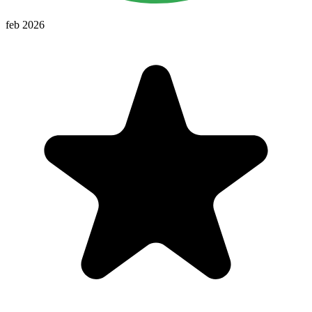
feb 2026