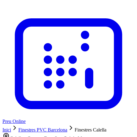
Preu Online
Inici
Finestres PVC Barcelona
Finestres Calella