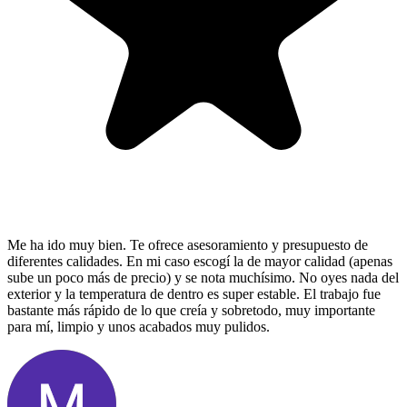
Me ha ido muy bien. Te ofrece asesoramiento y presupuesto de
diferentes calidades. En mi caso escogí la de mayor calidad (apenas
sube un poco más de precio) y se nota muchísimo. No oyes nada del
exterior y la temperatura de dentro es super estable. El trabajo fue
bastante más rápido de lo que creía y sobretodo, muy importante
para mí, limpio y unos acabados muy pulidos.