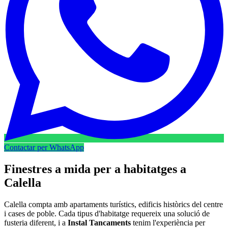
Contactar per WhatsApp
Finestres a mida per a habitatges a
Calella
Calella compta amb apartaments turístics, edificis històrics del centre
i cases de poble. Cada tipus d'habitatge requereix una solució de
fusteria diferent, i a
Instal Tancaments
tenim l'experiència per