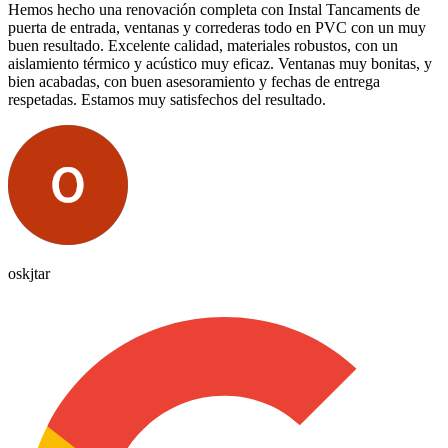
Hemos hecho una renovación completa con Instal Tancaments de
puerta de entrada, ventanas y correderas todo en PVC con un muy
buen resultado. Excelente calidad, materiales robustos, con un
aislamiento térmico y acústico muy eficaz. Ventanas muy bonitas, y
bien acabadas, con buen asesoramiento y fechas de entrega
respetadas. Estamos muy satisfechos del resultado.
oskjtar