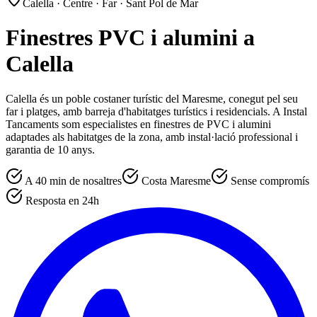
Calella · Centre · Far · Sant Pol de Mar
Finestres PVC i alumini a
Calella
Calella és un poble costaner turístic del Maresme, conegut pel seu
far i platges, amb barreja d'habitatges turístics i residencials. A Instal
Tancaments som especialistes en finestres de PVC i alumini
adaptades als habitatges de la zona, amb instal·lació professional i
garantia de 10 anys.
A 40 min de nosaltres
Costa Maresme
Sense compromís
Resposta en 24h