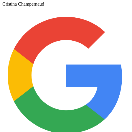
Cristina Champernaud