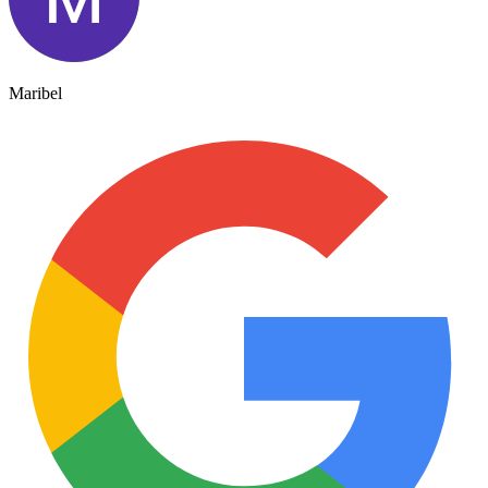
Maribel