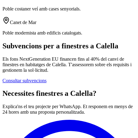
Poble costaner veí amb cases senyorials.
Canet de Mar
Poble modernista amb edificis catalogats.
Subvencions per a finestres a Calella
Els fons NextGeneration EU financen fins al 40% del canvi de
finestres en habitatges de Calella. T'assessorem sobre els requisits i
gestionem la sol·licitud.
Consultar subvencions
Necessites finestres a Calella?
Explica'ns el teu projecte per WhatsApp. Et responem en menys de
24 hores amb una proposta personalitzada.