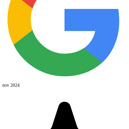
nov 2024