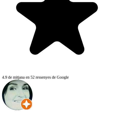
4.9 de mitjana en 52 ressenyes de Google