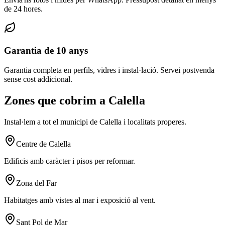
de 24 hores.
Garantia de 10 anys
Garantia completa en perfils, vidres i instal·lació. Servei postvenda
sense cost addicional.
Zones que cobrim a Calella
Instal·lem a tot el municipi de Calella i localitats properes.
Centre de Calella
Edificis amb caràcter i pisos per reformar.
Zona del Far
Habitatges amb vistes al mar i exposició al vent.
Sant Pol de Mar