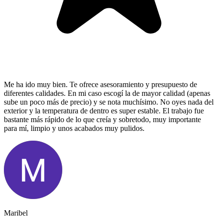
Me ha ido muy bien. Te ofrece asesoramiento y presupuesto de
diferentes calidades. En mi caso escogí la de mayor calidad (apenas
sube un poco más de precio) y se nota muchísimo. No oyes nada del
exterior y la temperatura de dentro es super estable. El trabajo fue
bastante más rápido de lo que creía y sobretodo, muy importante
para mí, limpio y unos acabados muy pulidos.
Maribel