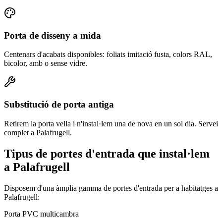
Porta de disseny a mida
Centenars d'acabats disponibles: foliats imitació fusta, colors RAL,
bicolor, amb o sense vidre.
Substitució de porta antiga
Retirem la porta vella i n'instal·lem una de nova en un sol dia. Servei
complet a Palafrugell.
Tipus de portes d'entrada que instal·lem
a Palafrugell
Disposem d'una àmplia gamma de portes d'entrada per a habitatges a
Palafrugell:
Porta PVC multicambra