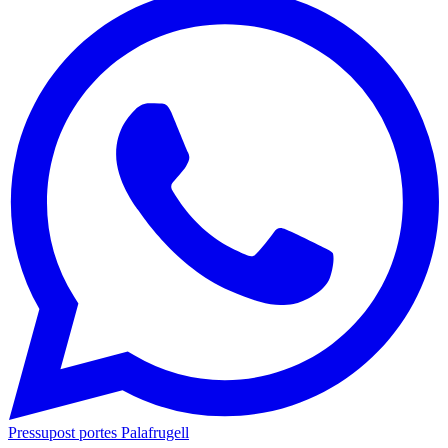
Pressupost portes Palafrugell