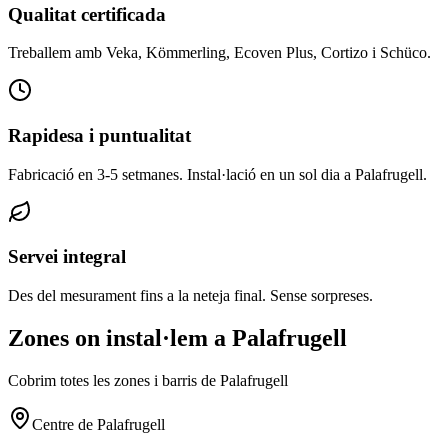
Qualitat certificada
Treballem amb Veka, Kömmerling, Ecoven Plus, Cortizo i Schüco.
Rapidesa i puntualitat
Fabricació en 3-5 setmanes. Instal·lació en un sol dia a Palafrugell.
Servei integral
Des del mesurament fins a la neteja final. Sense sorpreses.
Zones on instal·lem a Palafrugell
Cobrim totes les zones i barris de Palafrugell
Centre de Palafrugell