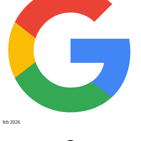
feb 2026