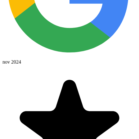
nov 2024