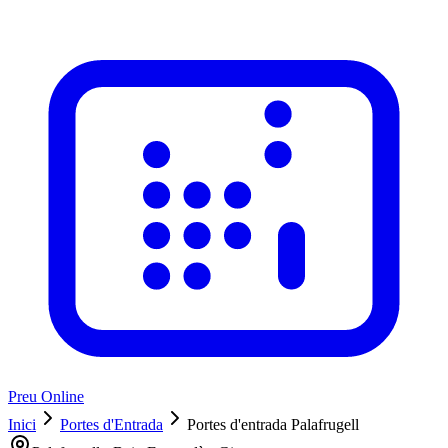
Preu Online
Inici
Portes d'Entrada
Portes d'entrada Palafrugell