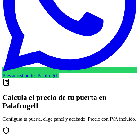
Pressupost portes Palafrugell
Calcula el precio de tu puerta en
Palafrugell
Configura tu puerta, elige panel y acabado. Precio con IVA incluido.