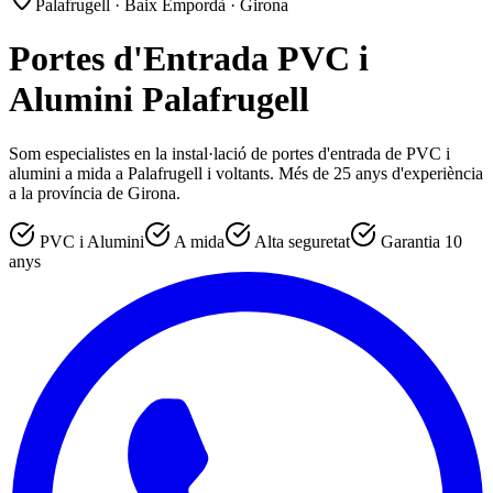
Palafrugell · Baix Empordà · Girona
Portes d'Entrada PVC i
Alumini Palafrugell
Som especialistes en la instal·lació de portes d'entrada de PVC i
alumini a mida a Palafrugell i voltants. Més de 25 anys d'experiència
a la província de Girona.
PVC i Alumini
A mida
Alta seguretat
Garantia 10
anys