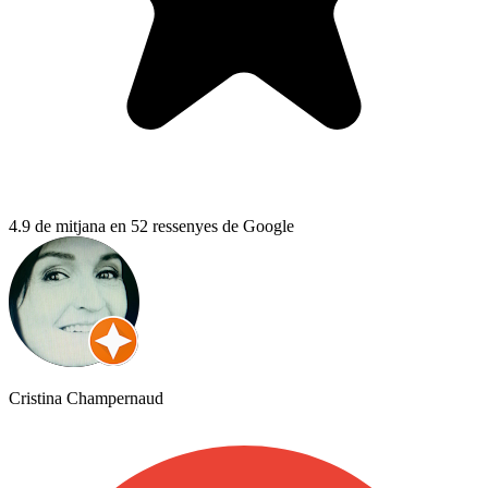
4.9 de mitjana en 52 ressenyes de Google
Cristina Champernaud