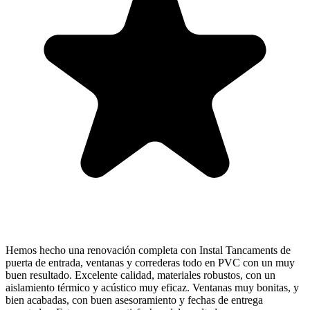
Hemos hecho una renovación completa con Instal Tancaments de
puerta de entrada, ventanas y correderas todo en PVC con un muy
buen resultado. Excelente calidad, materiales robustos, con un
aislamiento térmico y acústico muy eficaz. Ventanas muy bonitas, y
bien acabadas, con buen asesoramiento y fechas de entrega