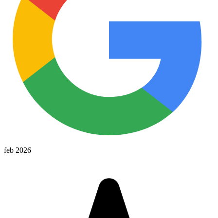
feb 2026