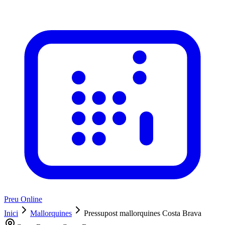
Preu Online
Inici
Mallorquines
Pressupost mallorquines Costa Brava