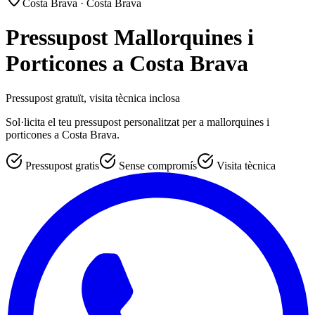
Costa Brava · Costa Brava
Pressupost Mallorquines i
Porticones a Costa Brava
Pressupost gratuït, visita tècnica inclosa
Sol·licita el teu pressupost personalitzat per a mallorquines i
porticones a Costa Brava.
Pressupost gratis
Sense compromís
Visita tècnica