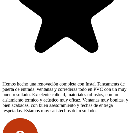
Hemos hecho una renovación completa con Instal Tancaments de
puerta de entrada, ventanas y correderas todo en PVC con un muy
buen resultado. Excelente calidad, materiales robustos, con un
aislamiento térmico y acústico muy eficaz. Ventanas muy bonitas, y
bien acabadas, con buen asesoramiento y fechas de entrega
respetadas. Estamos muy satisfechos del resultado.