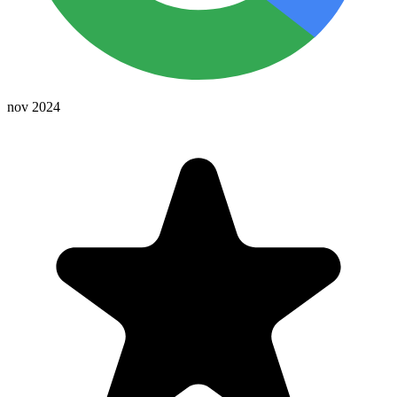
nov 2024