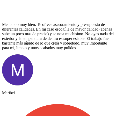
Me ha ido muy bien. Te ofrece asesoramiento y presupuesto de
diferentes calidades. En mi caso escogí la de mayor calidad (apenas
sube un poco más de precio) y se nota muchísimo. No oyes nada del
exterior y la temperatura de dentro es super estable. El trabajo fue
bastante más rápido de lo que creía y sobretodo, muy importante
para mí, limpio y unos acabados muy pulidos.
Maribel