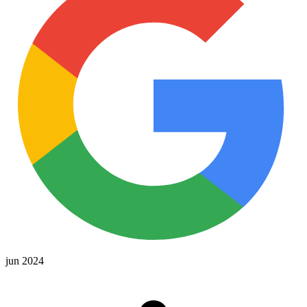
jun 2024