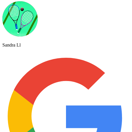
Sandra Ll