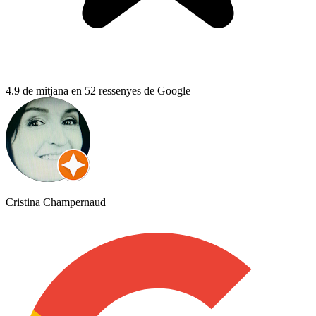
4.9 de mitjana en 52 ressenyes de Google
Cristina Champernaud