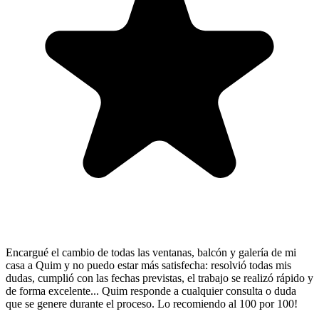
Encargué el cambio de todas las ventanas, balcón y galería de mi
casa a Quim y no puedo estar más satisfecha: resolvió todas mis
dudas, cumplió con las fechas previstas, el trabajo se realizó rápido y
de forma excelente... Quim responde a cualquier consulta o duda
que se genere durante el proceso. Lo recomiendo al 100 por 100!