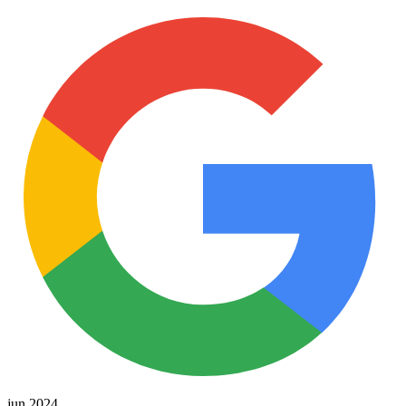
jun 2024