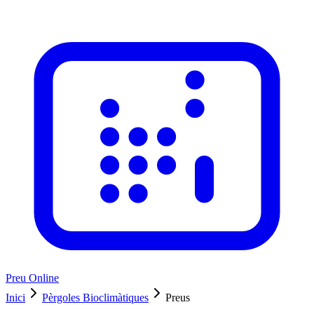
Preu Online
Inici
Pèrgoles Bioclimàtiques
Preus