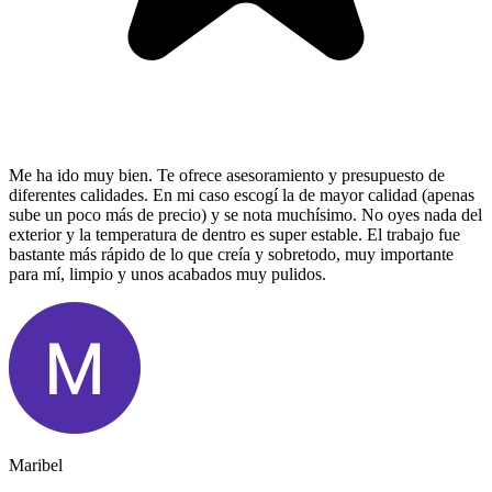
Me ha ido muy bien. Te ofrece asesoramiento y presupuesto de
diferentes calidades. En mi caso escogí la de mayor calidad (apenas
sube un poco más de precio) y se nota muchísimo. No oyes nada del
exterior y la temperatura de dentro es super estable. El trabajo fue
bastante más rápido de lo que creía y sobretodo, muy importante
para mí, limpio y unos acabados muy pulidos.
Maribel