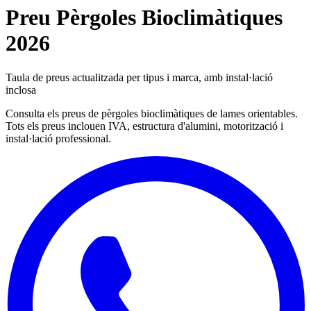
Preu Pèrgoles Bioclimàtiques
2026
Taula de preus actualitzada per tipus i marca, amb instal·lació
inclosa
Consulta els preus de pèrgoles bioclimàtiques de lames orientables.
Tots els preus inclouen IVA, estructura d'alumini, motorització i
instal·lació professional.