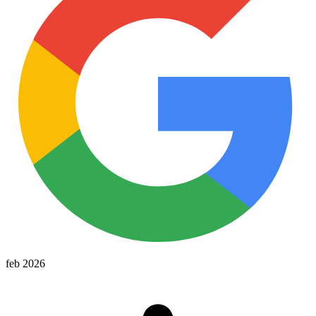
feb 2026