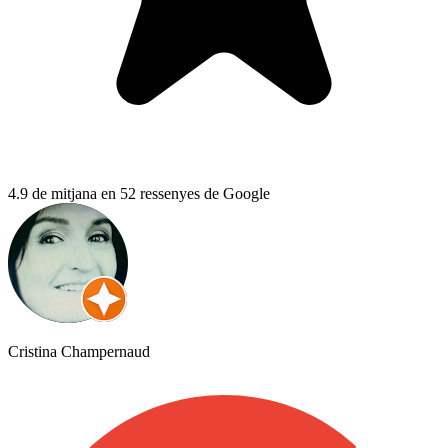
4.9 de mitjana en 52 ressenyes de Google
Cristina Champernaud