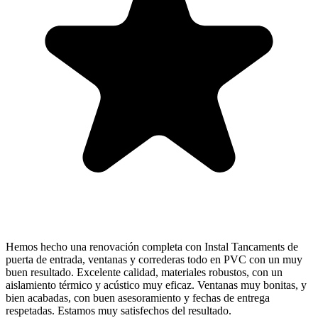
Hemos hecho una renovación completa con Instal Tancaments de
puerta de entrada, ventanas y correderas todo en PVC con un muy
buen resultado. Excelente calidad, materiales robustos, con un
aislamiento térmico y acústico muy eficaz. Ventanas muy bonitas, y
bien acabadas, con buen asesoramiento y fechas de entrega
respetadas. Estamos muy satisfechos del resultado.