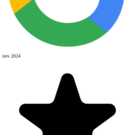
nov 2024