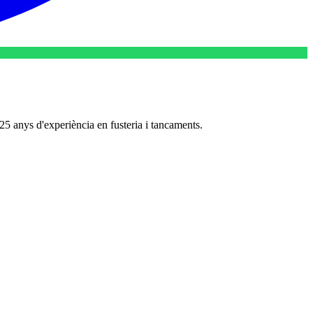
 25 anys d'experiència en fusteria i tancaments.