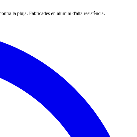
ontra la pluja. Fabricades en alumini d'alta resistència.