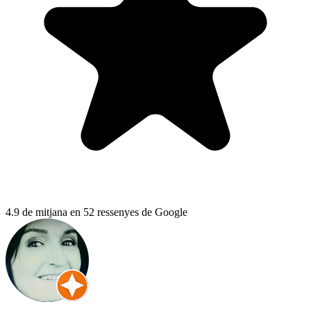
4.9 de mitjana en 52 ressenyes de Google