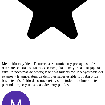
Me ha ido muy bien. Te ofrece asesoramiento y presupuesto de
diferentes calidades. En mi caso escogí la de mayor calidad (apenas
sube un poco más de precio) y se nota muchísimo. No oyes nada del
exterior y la temperatura de dentro es super estable. El trabajo fue
bastante más rápido de lo que creía y sobretodo, muy importante
para mí, limpio y unos acabados muy pulidos.