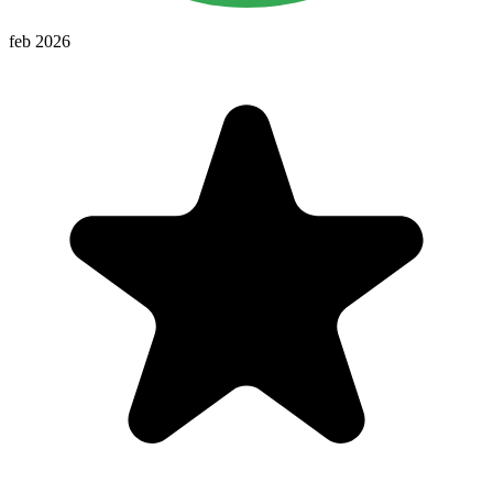
feb 2026