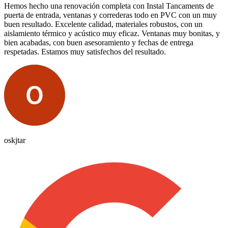
Hemos hecho una renovación completa con Instal Tancaments de
puerta de entrada, ventanas y correderas todo en PVC con un muy
buen resultado. Excelente calidad, materiales robustos, con un
aislamiento térmico y acústico muy eficaz. Ventanas muy bonitas, y
bien acabadas, con buen asesoramiento y fechas de entrega
respetadas. Estamos muy satisfechos del resultado.
oskjtar