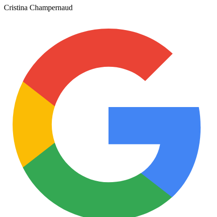
Cristina Champernaud