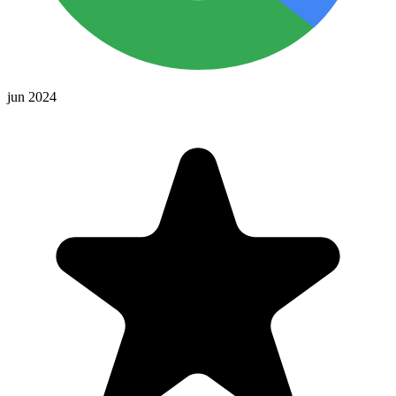
jun 2024