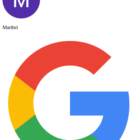
Maribel