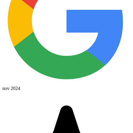
nov 2024