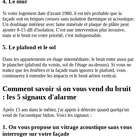
4. Le mur
Si votre logement date d'avant 1980, il est très probable que la
façade soit en briques creuses sans isolation thermique ni acoustique.
Un doublage intérieur avec laine minérale et plaque de plâtre peut
ajouter 8-15 dB d'isolation. C'est une intervention plus invasive,
mais si le bruit est votre priorité, c'est indispensable.
5. Le plafond et le sol
Dans les appartements en étage intermédiaire, le bruit entre aussi par
le plancher (plafond du voisin, sol de l'étage au-dessus). Si vous ne
traitez que les fenêtres et la façade mais ignorez le plafond, vous
continuerez à entendre les impacts et le bruit aérien vertical.
Comment savoir si on vous vend du bruit
: les 5 signaux d'alarme
Après 15 ans dans le métier, j'ai appris à détecter quand quelqu'un
vend de l'acoustique bidon. Voici les signaux :
1. On vous propose un vitrage acoustique sans vous
interroger sur votre façade