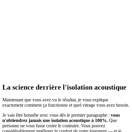
La science derrière l'isolation acoustique
Maintenant que vous avez vu le résultat, je vous explique
exactement comment ça fonctionne et quel vitrage vous avez besoin.
Je vais être honnête avec vous dès le premier paragraphe :
vous
n'obtiendrez jamais une isolation acoustique à 100%.
Que
personne ne vous fasse croire le contraire. Vous pouvez
considérablement améliorer le confort de votre logement — et je