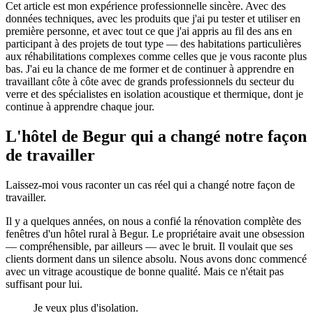
Cet article est mon expérience professionnelle sincère. Avec des
données techniques, avec les produits que j'ai pu tester et utiliser en
première personne, et avec tout ce que j'ai appris au fil des ans en
participant à des projets de tout type — des habitations particulières
aux réhabilitations complexes comme celles que je vous raconte plus
bas. J'ai eu la chance de me former et de continuer à apprendre en
travaillant côte à côte avec de grands professionnels du secteur du
verre et des spécialistes en isolation acoustique et thermique, dont je
continue à apprendre chaque jour.
L'hôtel de Begur qui a changé notre façon
de travailler
Laissez-moi vous raconter un cas réel qui a changé notre façon de
travailler.
Il y a quelques années, on nous a confié la rénovation complète des
fenêtres d'un hôtel rural à Begur. Le propriétaire avait une obsession
— compréhensible, par ailleurs — avec le bruit. Il voulait que ses
clients dorment dans un silence absolu. Nous avons donc commencé
avec un vitrage acoustique de bonne qualité. Mais ce n'était pas
suffisant pour lui.
Je veux plus d'isolation.