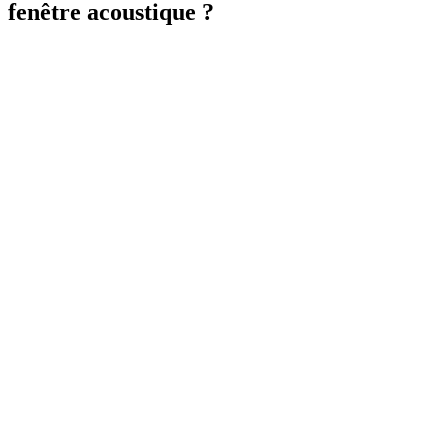
fenêtre acoustique ?