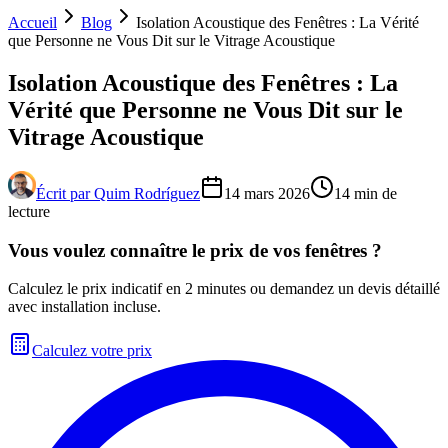
Accueil
Blog
Isolation Acoustique des Fenêtres : La Vérité
que Personne ne Vous Dit sur le Vitrage Acoustique
Isolation Acoustique des Fenêtres : La
Vérité que Personne ne Vous Dit sur le
Vitrage Acoustique
Écrit par
Quim Rodríguez
14 mars 2026
14
min de
lecture
Vous voulez connaître le prix de vos fenêtres ?
Calculez le prix indicatif en 2 minutes ou demandez un devis détaillé
avec installation incluse.
Calculez votre prix