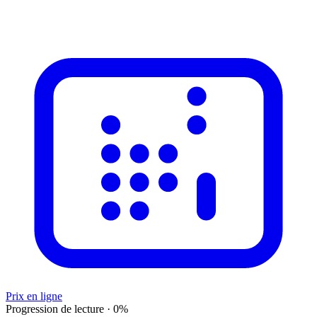
Prix en ligne
Progression de lecture
·
0
%