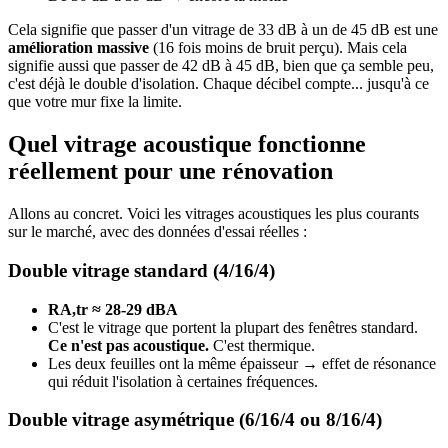
Cela signifie que passer d'un vitrage de 33 dB à un de 45 dB est une
amélioration massive
(16 fois moins de bruit perçu). Mais cela
signifie aussi que passer de 42 dB à 45 dB, bien que ça semble peu,
c'est déjà le double d'isolation. Chaque décibel compte... jusqu'à ce
que votre mur fixe la limite.
Quel vitrage acoustique fonctionne
réellement pour une rénovation
Allons au concret. Voici les vitrages acoustiques les plus courants
sur le marché, avec des données d'essai réelles :
Double vitrage standard (4/16/4)
RA,tr ≈ 28-29 dBA
C'est le vitrage que portent la plupart des fenêtres standard.
Ce n'est pas acoustique.
C'est thermique.
Les deux feuilles ont la même épaisseur → effet de résonance
qui réduit l'isolation à certaines fréquences.
Double vitrage asymétrique (6/16/4 ou 8/16/4)