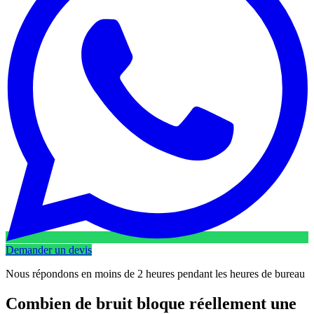
Demander un devis
Nous répondons en moins de 2 heures pendant les heures de bureau
Combien de bruit bloque réellement une