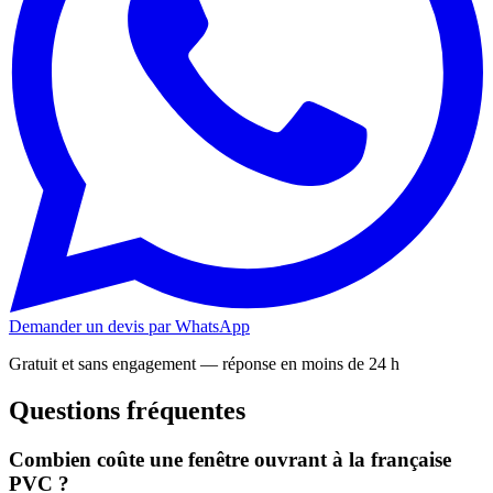
Demander un devis par WhatsApp
Gratuit et sans engagement — réponse en moins de 24 h
Questions fréquentes
Combien coûte une fenêtre ouvrant à la française
PVC ?