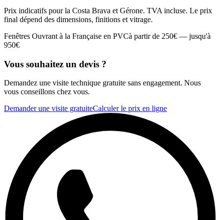
Prix indicatifs pour la Costa Brava et Gérone. TVA incluse. Le prix
final dépend des dimensions, finitions et vitrage.
Fenêtres Ouvrant à la Française en PVC
à partir de
250
€ —
jusqu'à
950
€
Vous souhaitez un devis ?
Demandez une visite technique gratuite sans engagement. Nous
vous conseillons chez vous.
Demander une visite gratuite
Calculer le prix en ligne