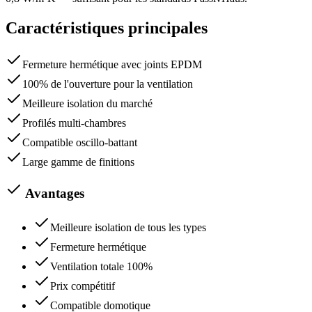
Caractéristiques principales
Fermeture hermétique avec joints EPDM
100% de l'ouverture pour la ventilation
Meilleure isolation du marché
Profilés multi-chambres
Compatible oscillo-battant
Large gamme de finitions
Avantages
Meilleure isolation de tous les types
Fermeture hermétique
Ventilation totale 100%
Prix compétitif
Compatible domotique