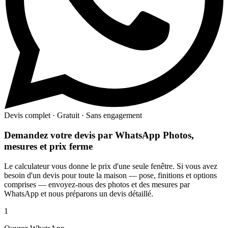
Devis complet · Gratuit · Sans engagement
Demandez votre devis par WhatsApp
Photos,
mesures et prix ferme
Le calculateur vous donne le prix d'une seule fenêtre. Si vous avez
besoin d'un devis pour toute la maison — pose, finitions et options
comprises — envoyez-nous des photos et des mesures par
WhatsApp et nous préparons un devis détaillé.
1