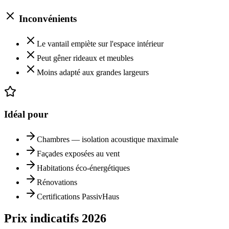
Inconvénients
Le vantail empiète sur l'espace intérieur
Peut gêner rideaux et meubles
Moins adapté aux grandes largeurs
Idéal pour
Chambres — isolation acoustique maximale
Façades exposées au vent
Habitations éco-énergétiques
Rénovations
Certifications PassivHaus
Prix indicatifs
2026