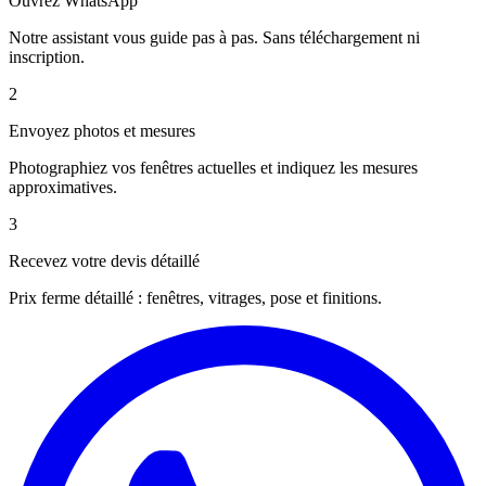
Ouvrez WhatsApp
Notre assistant vous guide pas à pas. Sans téléchargement ni
inscription.
2
Envoyez photos et mesures
Photographiez vos fenêtres actuelles et indiquez les mesures
approximatives.
3
Recevez votre devis détaillé
Prix ferme détaillé : fenêtres, vitrages, pose et finitions.