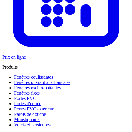
Prix en ligne
Produits
Fenêtres coulissantes
Fenêtres ouvrant à la française
Fenêtres oscillo-battantes
Fenêtres fixes
Portes PVC
Portes d'entrée
Portes PVC extérieur
Parois de douche
Moustiquaires
Volets et persiennes