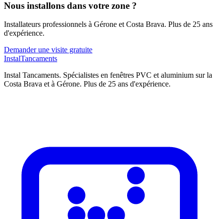
Nous installons dans votre zone ?
Installateurs professionnels à Gérone et Costa Brava. Plus de 25 ans
d'expérience.
Demander une visite gratuite
Instal
Tancaments
Instal Tancaments
.
Spécialistes en fenêtres PVC et aluminium sur la
Costa Brava et à Gérone. Plus de 25 ans d'expérience.