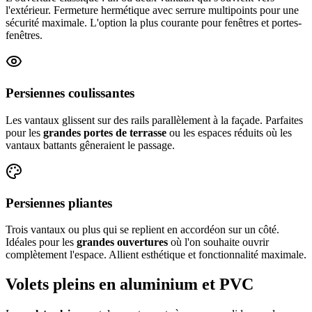
l'extérieur. Fermeture hermétique avec serrure multipoints pour une
sécurité maximale. L'option la plus courante pour fenêtres et portes-
fenêtres.
Persiennes coulissantes
Les vantaux glissent sur des rails parallèlement à la façade. Parfaites
pour les
grandes portes de terrasse
ou les espaces réduits où les
vantaux battants gêneraient le passage.
Persiennes pliantes
Trois vantaux ou plus qui se replient en accordéon sur un côté.
Idéales pour les
grandes ouvertures
où l'on souhaite ouvrir
complètement l'espace. Allient esthétique et fonctionnalité maximale.
Volets pleins en aluminium et PVC