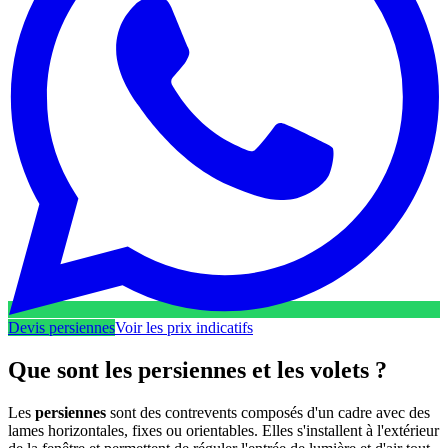
Devis persiennes
Voir les prix indicatifs
Que sont les persiennes et les volets ?
Les
persiennes
sont des contrevents composés d'un cadre avec des
lames horizontales, fixes ou orientables. Elles s'installent à l'extérieur