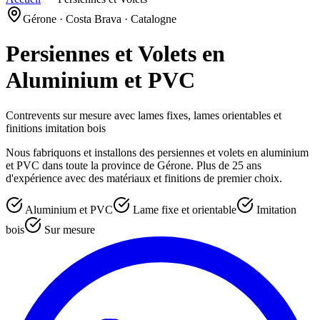
Gérone · Costa Brava · Catalogne
Persiennes et Volets en
Aluminium et PVC
Contrevents sur mesure avec lames fixes, lames orientables et
finitions imitation bois
Nous fabriquons et installons des persiennes et volets en aluminium
et PVC dans toute la province de Gérone. Plus de 25 ans
d'expérience avec des matériaux et finitions de premier choix.
Aluminium et PVC
Lame fixe et orientable
Imitation
bois
Sur mesure