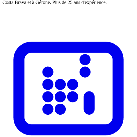
Costa Brava et à Gérone. Plus de 25 ans d'expérience.