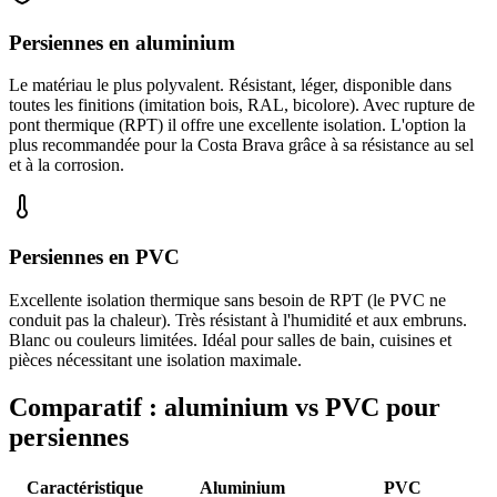
Persiennes en aluminium
Le matériau le plus polyvalent. Résistant, léger, disponible dans
toutes les finitions (imitation bois, RAL, bicolore). Avec rupture de
pont thermique (RPT) il offre une excellente isolation. L'option la
plus recommandée pour la Costa Brava grâce à sa résistance au sel
et à la corrosion.
Persiennes en PVC
Excellente isolation thermique sans besoin de RPT (le PVC ne
conduit pas la chaleur). Très résistant à l'humidité et aux embruns.
Blanc ou couleurs limitées. Idéal pour salles de bain, cuisines et
pièces nécessitant une isolation maximale.
Comparatif : aluminium vs PVC pour
persiennes
Caractéristique
Aluminium
PVC