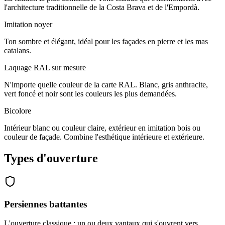
l'architecture traditionnelle de la Costa Brava et de l'Empordà.
Imitation noyer
Ton sombre et élégant, idéal pour les façades en pierre et les mas
catalans.
Laquage RAL sur mesure
N'importe quelle couleur de la carte RAL. Blanc, gris anthracite,
vert foncé et noir sont les couleurs les plus demandées.
Bicolore
Intérieur blanc ou couleur claire, extérieur en imitation bois ou
couleur de façade. Combine l'esthétique intérieure et extérieure.
Types d'ouverture
Persiennes battantes
L'ouverture classique : un ou deux vantaux qui s'ouvrent vers