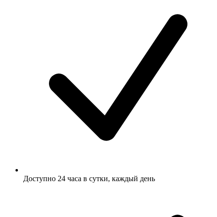
Доступно 24 часа в сутки, каждый день