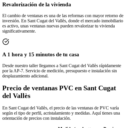
Revalorización de la vivienda
El cambio de ventanas es una de las reformas con mayor retorno de
inversión. En Sant Cugat del Vallès, donde el mercado inmobiliario
es activo, unas ventanas nuevas pueden revalorizar tu vivienda
significativamente.
A 1 hora y 15 minutos de tu casa
Desde nuestro taller llegamos a Sant Cugat del Vallès rápidamente
por la AP-7. Servicio de medición, presupuesto e instalación sin
desplazamiento adicional.
Precio de ventanas PVC en Sant Cugat
del Vallès
En Sant Cugat del Vallès, el precio de las ventanas de PVC varía
según el tipo de perfil, acristalamiento y medidas. Aquí tienes una
orientación de precios con instalación.