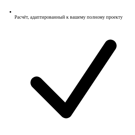
Расчёт, адаптированный к вашему полному проекту