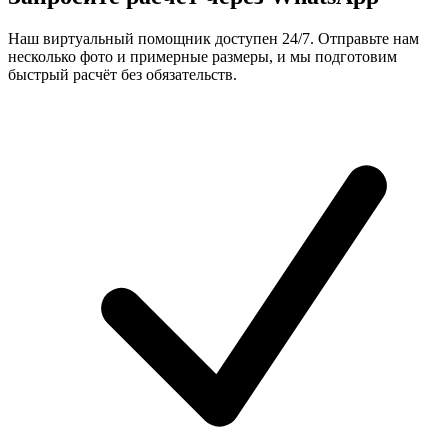
Наш виртуальный помощник доступен 24/7. Отправьте нам
несколько фото и примерные размеры, и мы подготовим
быстрый расчёт без обязательств.