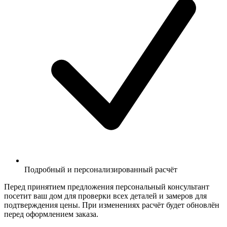
Подробный и персонализированный расчёт
Перед принятием предложения персональный консультант
посетит ваш дом для проверки всех деталей и замеров для
подтверждения цены. При изменениях расчёт будет обновлён
перед оформлением заказа.