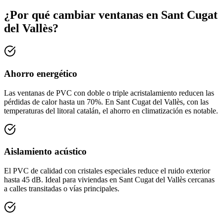
¿Por qué cambiar ventanas en Sant Cugat
del Vallès?
Ahorro energético
Las ventanas de PVC con doble o triple acristalamiento reducen las
pérdidas de calor hasta un 70%. En Sant Cugat del Vallès, con las
temperaturas del litoral catalán, el ahorro en climatización es notable.
Aislamiento acústico
El PVC de calidad con cristales especiales reduce el ruido exterior
hasta 45 dB. Ideal para viviendas en Sant Cugat del Vallès cercanas
a calles transitadas o vías principales.