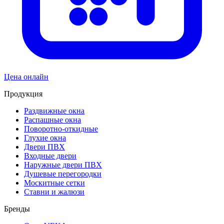
Цена онлайн
Продукция
Раздвижные окна
Распашные окна
Поворотно-откидные
Глухие окна
Двери ПВХ
Входные двери
Наружные двери ПВХ
Душевые перегородки
Москитные сетки
Ставни и жалюзи
Бренды