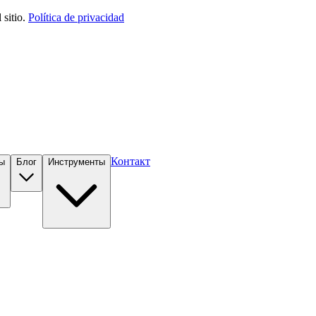
sitio.
Política de privacidad
Контакт
ы
Блог
Инструменты