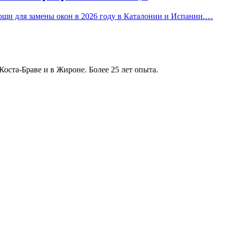
ощи для замены окон в 2026 году в Каталонии и Испании.…
ста-Браве и в Жироне. Более 25 лет опыта.