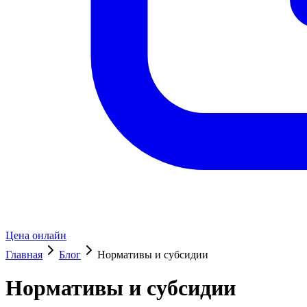
Цена онлайн
Главная
Блог
Нормативы и субсидии
Нормативы и субсидии