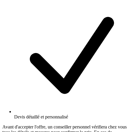
Devis détaillé et personnalisé
Avant d'accepter l'offre, un conseiller personnel vérifiera chez vous