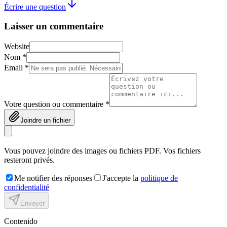
Écrire une question
Laisser un commentaire
Website
Nom *
Email *
Votre question ou commentaire *
Joindre un fichier
Vous pouvez joindre des images ou fichiers PDF. Vos fichiers
resteront privés.
Me notifier des réponses
J'accepte la
politique de
confidentialité
Envoyer
Contenido