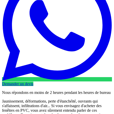
Demander un devis
Nous répondons en moins de 2 heures pendant les heures de bureau
Jaunissement, déformations, perte d'étanchéité, ouvrants qui
s'affaissent, infiltrations d'air... Si vous envisagez d'acheter des
fenêtres en PVC, vous avez sûrement entendu parler de ces