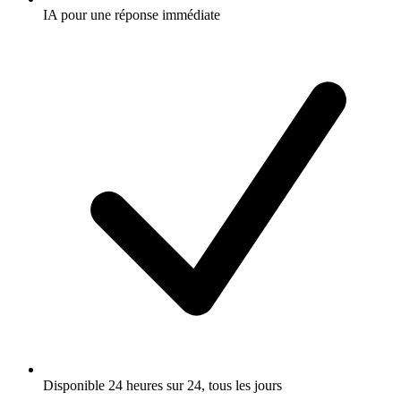
IA pour une réponse immédiate
Disponible 24 heures sur 24, tous les jours