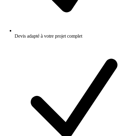
Devis adapté à votre projet complet