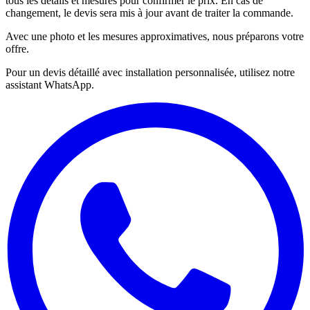
tous les détails et mesures pour confirmer le prix. En cas de
changement, le devis sera mis à jour avant de traiter la commande.
Avec une photo et les mesures approximatives, nous préparons votre
offre.
Pour un devis détaillé avec installation personnalisée, utilisez notre
assistant WhatsApp.