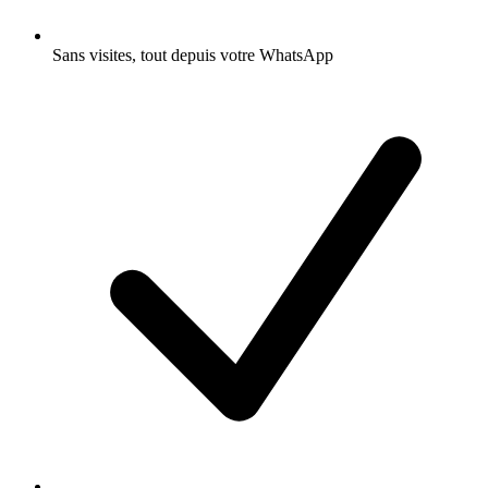
Sans visites, tout depuis votre WhatsApp