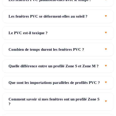
Les fenêtres PVC se déforment-elles au soleil ?
Le PVC est-il toxique ?
Combien de temps durent les fenêtres PVC ?
Quelle différence entre un profilé Zone S et Zone M ?
Que sont les importations parallèles de profilés PVC ?
Comment savoir si mes fenêtres ont un profilé Zone S
?