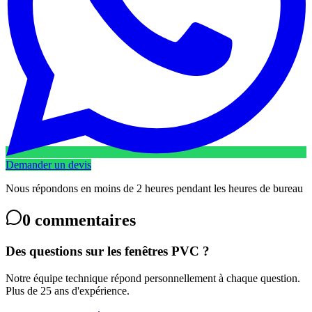
Demander un devis
Nous répondons en moins de 2 heures pendant les heures de bureau
0
commentaires
Des questions sur les fenêtres PVC ?
Notre équipe technique répond personnellement à chaque question.
Plus de 25 ans d'expérience.