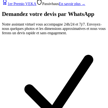
1er Premio VEKA
Passivhaus
En savoir plus
→
Demandez votre devis par
WhatsApp
Notre assistant virtuel vous accompagne 24h/24 et 7j/7. Envoyez-
nous quelques photos et les dimensions approximatives et nous vous
ferons un devis rapide et sans engagement.