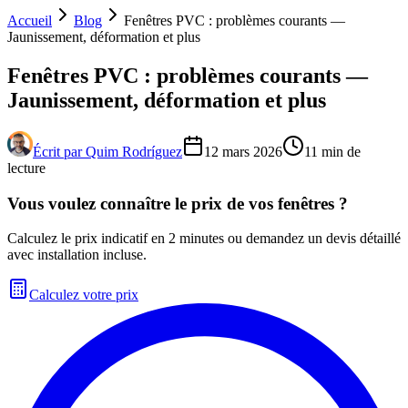
Accueil
Blog
Fenêtres PVC : problèmes courants —
Jaunissement, déformation et plus
Fenêtres PVC : problèmes courants —
Jaunissement, déformation et plus
Écrit par
Quim Rodríguez
12 mars 2026
11
min de
lecture
Vous voulez connaître le prix de vos fenêtres ?
Calculez le prix indicatif en 2 minutes ou demandez un devis détaillé
avec installation incluse.
Calculez votre prix