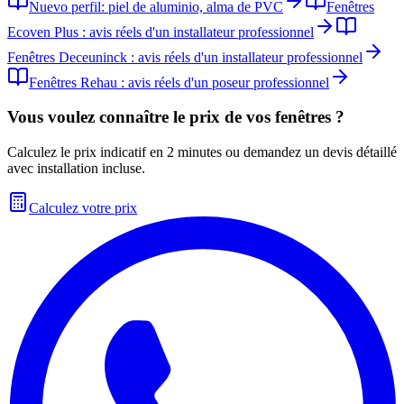
Nuevo perfil: piel de aluminio, alma de PVC
Fenêtres
Ecoven Plus : avis réels d'un installateur professionnel
Fenêtres Deceuninck : avis réels d'un installateur professionnel
Fenêtres Rehau : avis réels d'un poseur professionnel
Vous voulez connaître le prix de vos fenêtres ?
Calculez le prix indicatif en 2 minutes ou demandez un devis détaillé
avec installation incluse.
Calculez votre prix