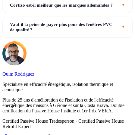
Cortizo est-il meilleur que les marques allemandes ?
Vaut-il la peine de payer plus pour des fenêtres PVC
de qualité ?
Quim Rodríguez
Spécialiste en efficacité énergétique, isolation thermique et
acoustique
Plus de 25 ans d'amélioration de l'isolation et de l'efficacité
énergétique des maisons à Gérone et sur la Costa Brava. Double
certification du Passive House Institute et 1er Prix VEKA.
Certified Passive House Tradesperson · Certified Passive House
Retrofit Expert