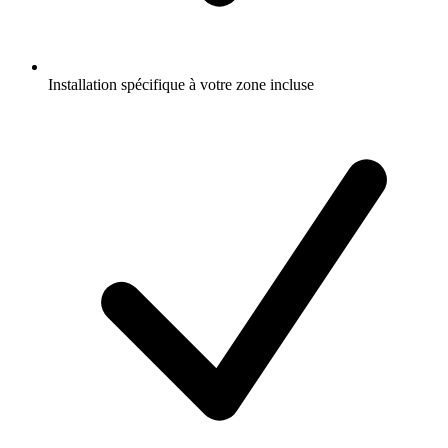
Installation spécifique à votre zone incluse