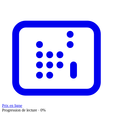
Prix en ligne
Progression de lecture
·
0
%