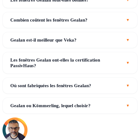
Combien coûtent les fenêtres Gealan?
Gealan est-il meilleur que Veka?
Les fenêtres Gealan ont-elles la certification
PassivHaus?
Où sont fabriquées les fenêtres Gealan?
Gealan ou Kömmerling, lequel choisir?