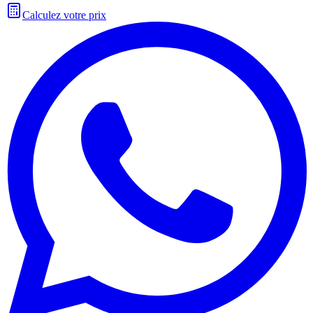
Calculez votre prix