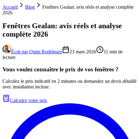
Accueil
Blog
Fenêtres Gealan: avis réels et analyse complète
2026
Fenêtres Gealan: avis réels et analyse
complète 2026
Écrit par
Quim Rodríguez
23 mars 2026
11
min de
lecture
Vous voulez connaître le prix de vos fenêtres ?
Calculez le prix indicatif en 2 minutes ou demandez un devis détaillé
avec installation incluse.
Calculez votre prix