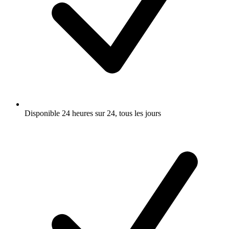
Disponible 24 heures sur 24, tous les jours