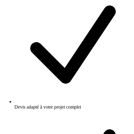
Devis adapté à votre projet complet