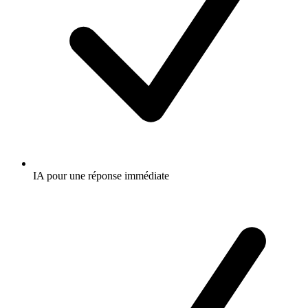
IA pour une réponse immédiate