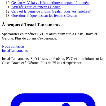
Gealan vs Veka vs Kömmerling: comparatif honnête
Avis réels sur les fenêtres Gealan
Ça vaut la peine de choisir Gealan pour vos fenêtres?
Questions fréquentes sur les fenêtres Gealan
À propos d'Instal Tancaments
Spécialistes en fenêtres PVC et aluminium sur la Costa Brava et
Gérone. Plus de 25 ans d'expérience.
Nous contacter
Instal
Tancaments
Instal Tancaments
.
Spécialistes en fenêtres PVC et aluminium sur la
Costa Brava et à Gérone. Plus de 25 ans d'expérience.