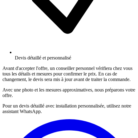
Devis détaillé et personnalisé
Avant d'accepter l'offre, un conseiller personnel vérifiera chez vous
tous les détails et mesures pour confirmer le prix. En cas de
changement, le devis sera mis à jour avant de traiter la commande.
Avec une photo et les mesures approximatives, nous préparons votre
offre.
Pour un devis détaillé avec installation personnalisée, utilisez notre
assistant WhatsApp.