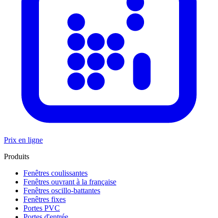
Prix en ligne
Produits
Fenêtres coulissantes
Fenêtres ouvrant à la française
Fenêtres oscillo-battantes
Fenêtres fixes
Portes PVC
Portes d'entrée