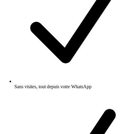
Sans visites, tout depuis votre WhatsApp