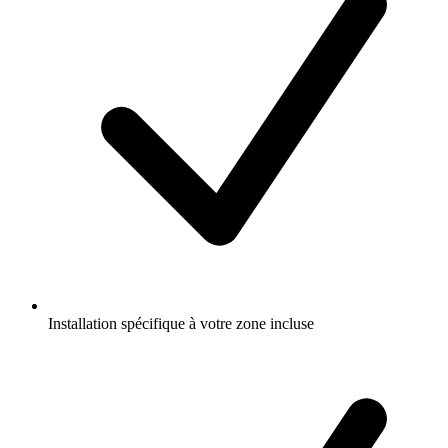
Installation spécifique à votre zone incluse