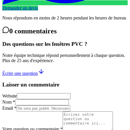
Demander un devis
Nous répondons en moins de 2 heures pendant les heures de bureau
0
commentaires
Des questions sur les fenêtres PVC ?
Notre équipe technique répond personnellement à chaque question.
Plus de 25 ans d'expérience.
Écrire une question
Laisser un commentaire
Website
Nom *
Email *
Votre question ou commentaire *