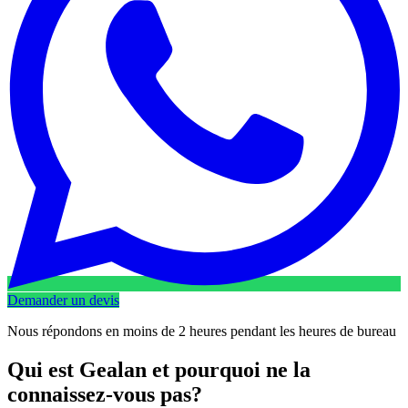
Demander un devis
Nous répondons en moins de 2 heures pendant les heures de bureau
Qui est Gealan et pourquoi ne la
connaissez-vous pas?