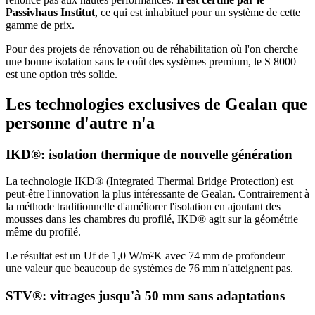
Passivhaus Institut
, ce qui est inhabituel pour un système de cette
gamme de prix.
Pour des projets de rénovation ou de réhabilitation où l'on cherche
une bonne isolation sans le coût des systèmes premium, le S 8000
est une option très solide.
Les technologies exclusives de Gealan que
personne d'autre n'a
IKD®: isolation thermique de nouvelle génération
La technologie IKD® (Integrated Thermal Bridge Protection) est
peut-être l'innovation la plus intéressante de Gealan. Contrairement à
la méthode traditionnelle d'améliorer l'isolation en ajoutant des
mousses dans les chambres du profilé, IKD® agit sur la géométrie
même du profilé.
Le résultat est un Uf de 1,0 W/m²K avec 74 mm de profondeur —
une valeur que beaucoup de systèmes de 76 mm n'atteignent pas.
STV®: vitrages jusqu'à 50 mm sans adaptations