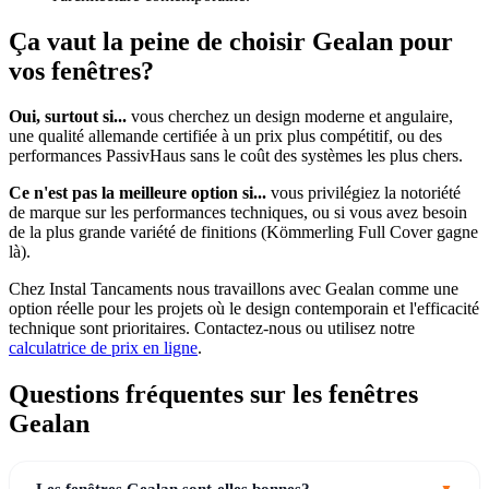
Ça vaut la peine de choisir Gealan pour
vos fenêtres?
Oui, surtout si...
vous cherchez un design moderne et angulaire,
une qualité allemande certifiée à un prix plus compétitif, ou des
performances PassivHaus sans le coût des systèmes les plus chers.
Ce n'est pas la meilleure option si...
vous privilégiez la notoriété
de marque sur les performances techniques, ou si vous avez besoin
de la plus grande variété de finitions (Kömmerling Full Cover gagne
là).
Chez Instal Tancaments nous travaillons avec Gealan comme une
option réelle pour les projets où le design contemporain et l'efficacité
technique sont prioritaires. Contactez-nous ou utilisez notre
calculatrice de prix en ligne
.
Questions fréquentes sur les fenêtres
Gealan
Les fenêtres Gealan sont-elles bonnes?