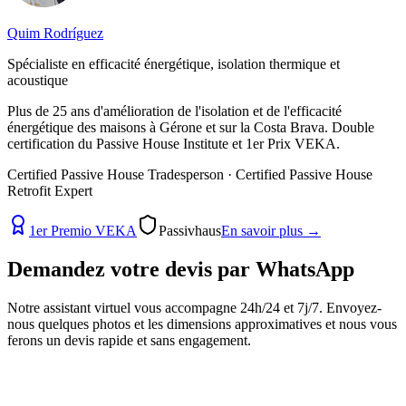
Quim Rodríguez
Spécialiste en efficacité énergétique, isolation thermique et
acoustique
Plus de 25 ans d'amélioration de l'isolation et de l'efficacité
énergétique des maisons à Gérone et sur la Costa Brava. Double
certification du Passive House Institute et 1er Prix VEKA.
Certified Passive House Tradesperson · Certified Passive House
Retrofit Expert
1er Premio VEKA
Passivhaus
En savoir plus
→
Demandez votre devis par
WhatsApp
Notre assistant virtuel vous accompagne 24h/24 et 7j/7. Envoyez-
nous quelques photos et les dimensions approximatives et nous vous
ferons un devis rapide et sans engagement.