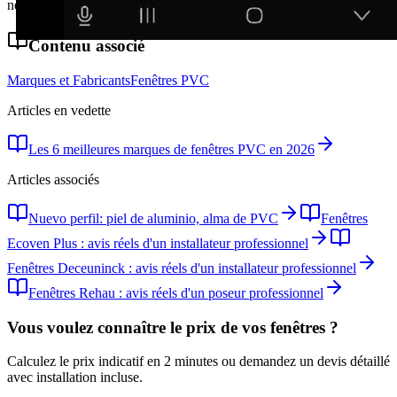
ne partageons pas vos données avec des tiers.
Contenu associé
Marques et Fabricants
Fenêtres PVC
Articles en vedette
Les 6 meilleures marques de fenêtres PVC en 2026
Articles associés
Nuevo perfil: piel de aluminio, alma de PVC
Fenêtres
Ecoven Plus : avis réels d'un installateur professionnel
Fenêtres Deceuninck : avis réels d'un installateur professionnel
Fenêtres Rehau : avis réels d'un poseur professionnel
Vous voulez connaître le prix de vos fenêtres ?
Calculez le prix indicatif en 2 minutes ou demandez un devis détaillé
avec installation incluse.