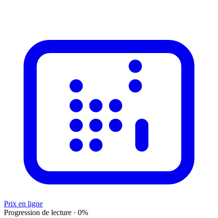
Prix en ligne
Progression de lecture
·
0
%