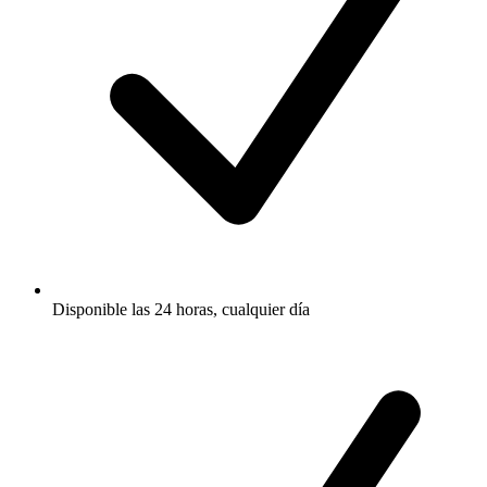
Disponible las 24 horas, cualquier día