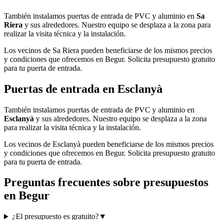
También instalamos puertas de entrada de PVC y aluminio en
Sa
Riera
y sus alrededores. Nuestro equipo se desplaza a la zona para
realizar la visita técnica y la instalación.
Los vecinos de Sa Riera pueden beneficiarse de los mismos precios
y condiciones que ofrecemos en Begur. Solicita presupuesto gratuito
para tu puerta de entrada.
Puertas de entrada en Esclanyà
También instalamos puertas de entrada de PVC y aluminio en
Esclanyà
y sus alrededores. Nuestro equipo se desplaza a la zona
para realizar la visita técnica y la instalación.
Los vecinos de Esclanyà pueden beneficiarse de los mismos precios
y condiciones que ofrecemos en Begur. Solicita presupuesto gratuito
para tu puerta de entrada.
Preguntas frecuentes sobre presupuestos
en Begur
¿El presupuesto es gratuito?
▼