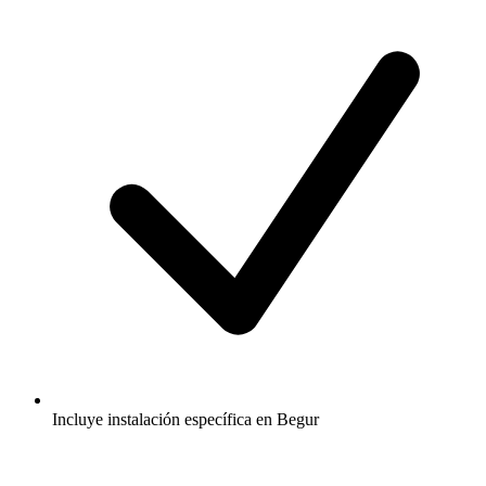
Incluye instalación específica en Begur