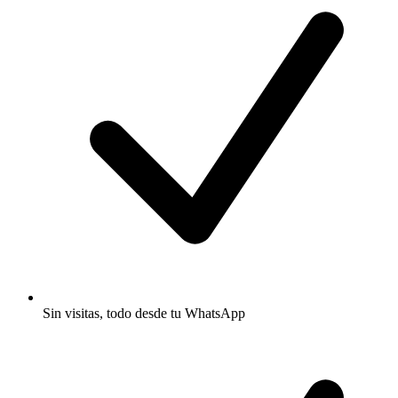
Sin visitas, todo desde tu WhatsApp