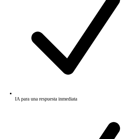
IA para una respuesta inmediata