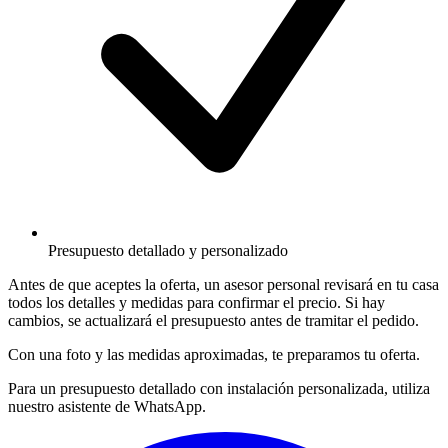
Presupuesto detallado y personalizado
Antes de que aceptes la oferta, un asesor personal revisará en tu casa
todos los detalles y medidas para confirmar el precio. Si hay
cambios, se actualizará el presupuesto antes de tramitar el pedido.
Con una foto y las medidas aproximadas, te preparamos tu oferta.
Para un presupuesto detallado con instalación personalizada, utiliza
nuestro asistente de WhatsApp.