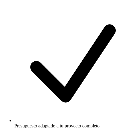
Presupuesto adaptado a tu proyecto completo