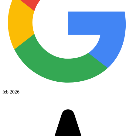
feb 2026