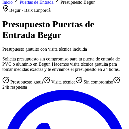
Inicio
Puertas de Entrada
Presupuesto Begur
Begur · Baix Empordà
Presupuesto Puertas de
Entrada Begur
Presupuesto gratuito con visita técnica incluida
Solicita presupuesto sin compromiso para tu puerta de entrada de
PVC o aluminio en Begur. Hacemos visita técnica gratuita para
tomar medidas exactas y te enviamos el presupuesto en 24 horas.
Presupuesto gratis
Visita técnica
Sin compromiso
24h respuesta