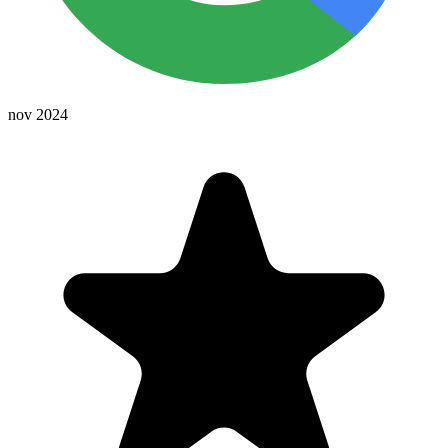
nov 2024