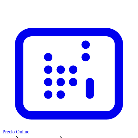
Precio Online