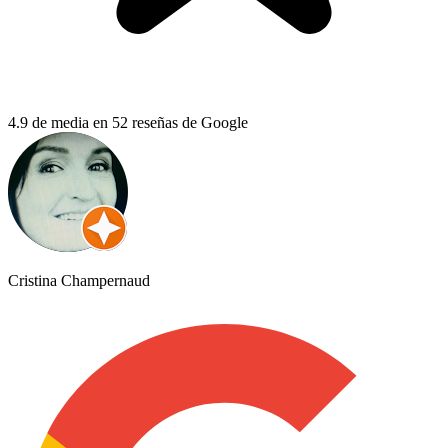
4.9 de media en 52 reseñas de Google
Cristina Champernaud