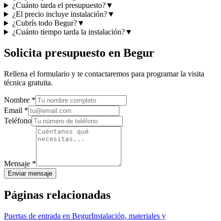
¿Cuánto tarda el presupuesto?
▼
¿El precio incluye instalación?
▼
¿Cubrís todo Begur?
▼
¿Cuánto tiempo tarda la instalación?
▼
Solicita presupuesto en Begur
Rellena el formulario y te contactaremos para programar la visita
técnica gratuita.
Nombre
*
Email
*
Teléfono
Mensaje
*
Enviar mensaje
Páginas relacionadas
Puertas de entrada en Begur
Instalación, materiales y