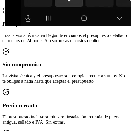
Presupuesto en 24 horas
Tras la visita técnica en Begur, te enviamos el presupuesto detallado
en menos de 24 horas. Sin sorpresas ni costes ocultos.
Sin compromiso
La visita técnica y el presupuesto son completamente gratuitos. No
te obligas a nada hasta que aceptes el presupuesto.
Precio cerrado
El presupuesto incluye suministro, instalación, retirada de puerta
antigua, sellado e IVA. Sin extras.