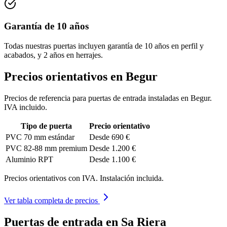
Garantía de 10 años
Todas nuestras puertas incluyen garantía de 10 años en perfil y
acabados, y 2 años en herrajes.
Precios orientativos en Begur
Precios de referencia para puertas de entrada instaladas en Begur.
IVA incluido.
Tipo de puerta
Precio orientativo
PVC 70 mm estándar
Desde 690 €
PVC 82-88 mm premium
Desde 1.200 €
Aluminio RPT
Desde 1.100 €
Precios orientativos con IVA. Instalación incluida.
Ver tabla completa de precios
Puertas de entrada en Sa Riera