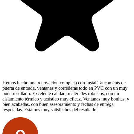
Hemos hecho una renovación completa con Instal Tancaments de
puerta de entrada, ventanas y correderas todo en PVC con un muy
buen resultado. Excelente calidad, materiales robustos, con un
aislamiento térmico y acústico muy eficaz. Ventanas muy bonitas, y
bien acabadas, con buen asesoramiento y fechas de entrega
respetadas. Estamos muy satisfechos del resultado.