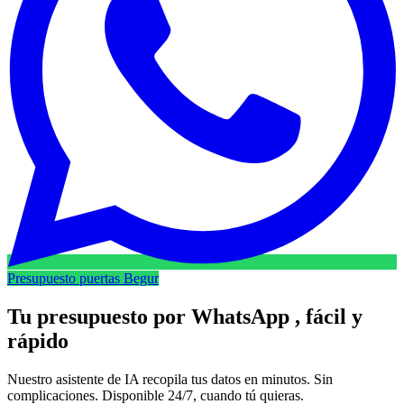
Presupuesto puertas Begur
Tu presupuesto por
WhatsApp
, fácil y
rápido
Nuestro asistente de IA recopila tus datos en minutos. Sin
complicaciones. Disponible 24/7, cuando tú quieras.