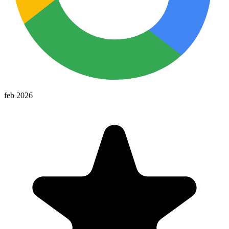
feb 2026