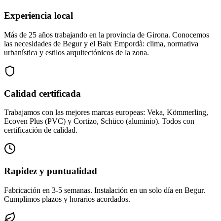
Experiencia local
Más de 25 años trabajando en la provincia de Girona. Conocemos
las necesidades de Begur y el Baix Empordà: clima, normativa
urbanística y estilos arquitectónicos de la zona.
Calidad certificada
Trabajamos con las mejores marcas europeas: Veka, Kömmerling,
Ecoven Plus (PVC) y Cortizo, Schüco (aluminio). Todos con
certificación de calidad.
Rapidez y puntualidad
Fabricación en 3-5 semanas. Instalación en un solo día en Begur.
Cumplimos plazos y horarios acordados.