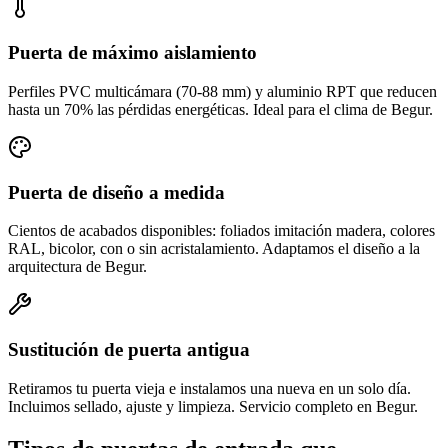
Puerta de máximo aislamiento
Perfiles PVC multicámara (70-88 mm) y aluminio RPT que reducen
hasta un 70% las pérdidas energéticas. Ideal para el clima de Begur.
Puerta de diseño a medida
Cientos de acabados disponibles: foliados imitación madera, colores
RAL, bicolor, con o sin acristalamiento. Adaptamos el diseño a la
arquitectura de Begur.
Sustitución de puerta antigua
Retiramos tu puerta vieja e instalamos una nueva en un solo día.
Incluimos sellado, ajuste y limpieza. Servicio completo en Begur.