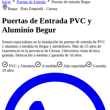
Inicio
Puertas de Entrada
Puertas de entrada Begur
Begur · Baix Empordà · Girona
Puertas de Entrada PVC y
Aluminio Begur
Somos especialistas en la instalación de puertas de entrada de PVC
y aluminio a medida en Begur y alrededores. Más de 25 años de
experiencia en la provincia de Girona. Ofrecemos visita técnica
gratuita, fabricación a medida y garantía de 10 años.
PVC y Aluminio
A medida
Alta seguridad
Garantía
10 años