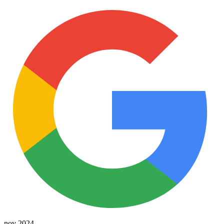
nov 2024