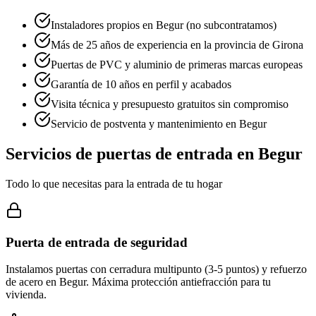
Instaladores propios en Begur (no subcontratamos)
Más de 25 años de experiencia en la provincia de Girona
Puertas de PVC y aluminio de primeras marcas europeas
Garantía de 10 años en perfil y acabados
Visita técnica y presupuesto gratuitos sin compromiso
Servicio de postventa y mantenimiento en Begur
Servicios de puertas de entrada en Begur
Todo lo que necesitas para la entrada de tu hogar
Puerta de entrada de seguridad
Instalamos puertas con cerradura multipunto (3-5 puntos) y refuerzo
de acero en Begur. Máxima protección antiefracción para tu
vivienda.