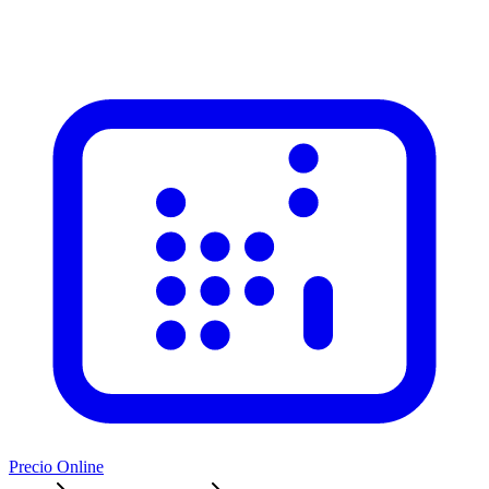
Precio Online