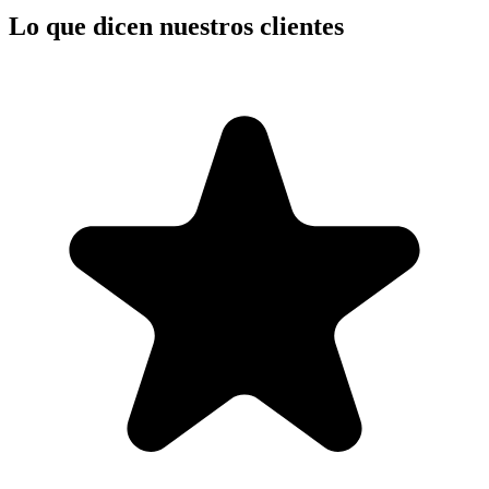
Lo que dicen nuestros clientes