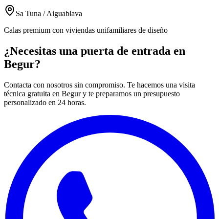
Sa Tuna / Aiguablava
Calas premium con viviendas unifamiliares de diseño
¿Necesitas una puerta de entrada en
Begur?
Contacta con nosotros sin compromiso. Te hacemos una visita
técnica gratuita en Begur y te preparamos un presupuesto
personalizado en 24 horas.