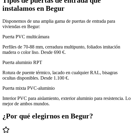
Tipos de puertas de entrada que
instalamos en Begur
Disponemos de una amplia gama de puertas de entrada para
viviendas en Begur:
Puerta PVC multicámara
Perfiles de 70-88 mm, cerradura multipunto, foliados imitación
madera o color liso. Desde 690 €.
Puerta aluminio RPT
Rotura de puente térmico, lacado en cualquier RAL, bisagras
ocultas disponibles. Desde 1.100 €.
Puerta mixta PVC-aluminio
Interior PVC para aislamiento, exterior aluminio para resistencia. Lo
mejor de ambos mundos.
¿Por qué elegirnos en Begur?