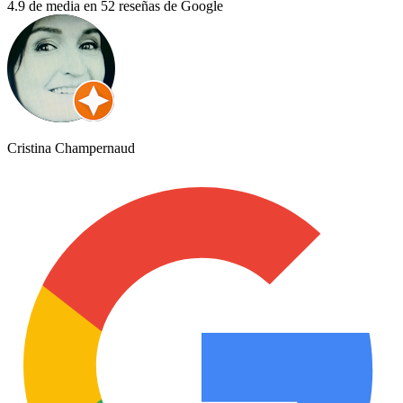
4.9 de media en 52 reseñas de Google
Cristina Champernaud