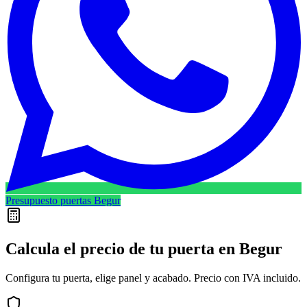
Presupuesto puertas Begur
Calcula el precio de tu puerta en
Begur
Configura tu puerta, elige panel y acabado. Precio con IVA incluido.