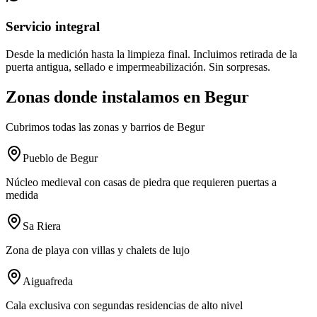
Servicio integral
Desde la medición hasta la limpieza final. Incluimos retirada de la
puerta antigua, sellado e impermeabilización. Sin sorpresas.
Zonas donde instalamos en Begur
Cubrimos todas las zonas y barrios de Begur
Pueblo de Begur
Núcleo medieval con casas de piedra que requieren puertas a
medida
Sa Riera
Zona de playa con villas y chalets de lujo
Aiguafreda
Cala exclusiva con segundas residencias de alto nivel