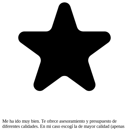
Me ha ido muy bien. Te ofrece asesoramiento y presupuesto de
diferentes calidades. En mi caso escogí la de mayor calidad (apenas