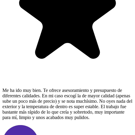
Me ha ido muy bien. Te ofrece asesoramiento y presupuesto de
diferentes calidades. En mi caso escogí la de mayor calidad (apenas
sube un poco más de precio) y se nota muchísimo. No oyes nada del
exterior y la temperatura de dentro es super estable. El trabajo fue
bastante más rápido de lo que creía y sobretodo, muy importante
para mí, limpio y unos acabados muy pulidos.