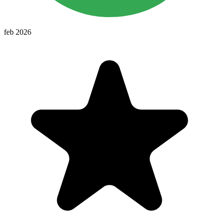
feb 2026