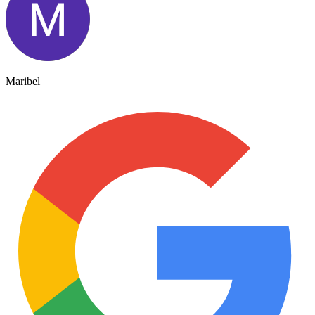
Maribel