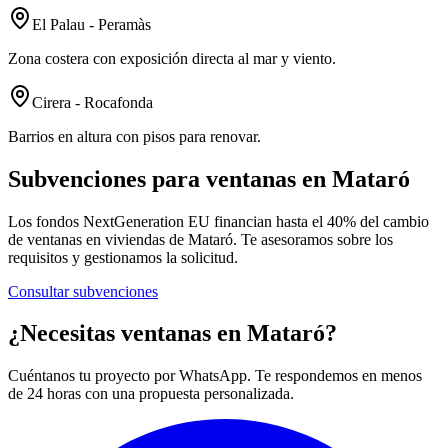
El Palau - Peramàs
Zona costera con exposición directa al mar y viento.
Cirera - Rocafonda
Barrios en altura con pisos para renovar.
Subvenciones para ventanas en Mataró
Los fondos NextGeneration EU financian hasta el 40% del cambio
de ventanas en viviendas de Mataró. Te asesoramos sobre los
requisitos y gestionamos la solicitud.
Consultar subvenciones
¿Necesitas ventanas en Mataró?
Cuéntanos tu proyecto por WhatsApp. Te respondemos en menos
de 24 horas con una propuesta personalizada.