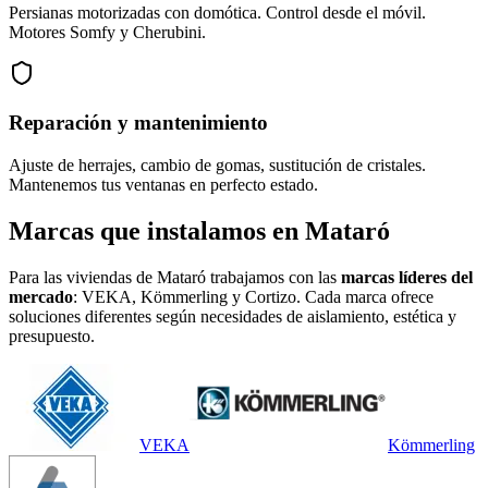
Persianas motorizadas con domótica. Control desde el móvil.
Motores Somfy y Cherubini.
Reparación y mantenimiento
Ajuste de herrajes, cambio de gomas, sustitución de cristales.
Mantenemos tus ventanas en perfecto estado.
Marcas que instalamos en Mataró
Para las viviendas de Mataró trabajamos con las
marcas líderes del
mercado
: VEKA, Kömmerling y Cortizo. Cada marca ofrece
soluciones diferentes según necesidades de aislamiento, estética y
presupuesto.
VEKA
Kömmerling