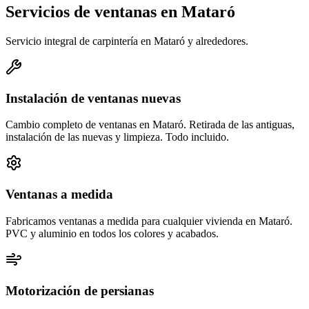
Servicios de ventanas en Mataró
Servicio integral de carpintería en Mataró y alrededores.
Instalación de ventanas nuevas
Cambio completo de ventanas en Mataró. Retirada de las antiguas,
instalación de las nuevas y limpieza. Todo incluido.
Ventanas a medida
Fabricamos ventanas a medida para cualquier vivienda en Mataró.
PVC y aluminio en todos los colores y acabados.
Motorización de persianas