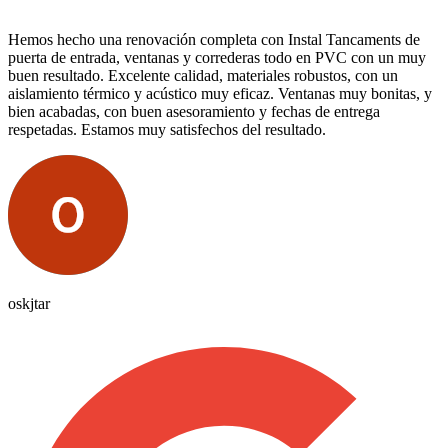
Hemos hecho una renovación completa con Instal Tancaments de
puerta de entrada, ventanas y correderas todo en PVC con un muy
buen resultado. Excelente calidad, materiales robustos, con un
aislamiento térmico y acústico muy eficaz. Ventanas muy bonitas, y
bien acabadas, con buen asesoramiento y fechas de entrega
respetadas. Estamos muy satisfechos del resultado.
oskjtar