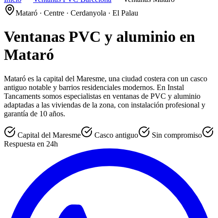
Mataró · Centre · Cerdanyola · El Palau
Ventanas PVC y aluminio en
Mataró
Mataró es la capital del Maresme, una ciudad costera con un casco
antiguo notable y barrios residenciales modernos. En Instal
Tancaments somos especialistas en ventanas de PVC y aluminio
adaptadas a las viviendas de la zona, con instalación profesional y
garantía de 10 años.
Capital del Maresme
Casco antiguo
Sin compromiso
Respuesta en 24h