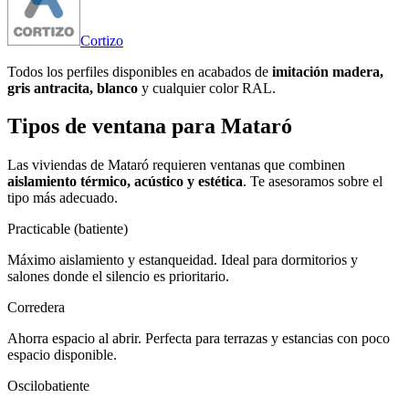
Cortizo
Todos los perfiles disponibles en acabados de
imitación madera,
gris antracita, blanco
y cualquier color RAL.
Tipos de ventana para Mataró
Las viviendas de Mataró requieren ventanas que combinen
aislamiento térmico, acústico y estética
. Te asesoramos sobre el
tipo más adecuado.
Practicable (batiente)
Máximo aislamiento y estanqueidad. Ideal para dormitorios y
salones donde el silencio es prioritario.
Corredera
Ahorra espacio al abrir. Perfecta para terrazas y estancias con poco
espacio disponible.
Oscilobatiente