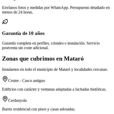
Envíanos fotos y medidas por WhatsApp. Presupuesto detallado en
menos de 24 horas.
Garantía de 10 años
Garantía completa en perfiles, cristales e instalación. Servicio
postventa sin coste adicional.
Zonas que cubrimos en Mataró
Instalamos en todo el municipio de Mataró y localidades cercanas.
Centre - Casco antiguo
Edificios con carácter y ventanas adaptadas a fachadas históricas.
Cerdanyola
Barrio residencial con pisos y casas adosadas.