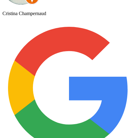
Cristina Champernaud