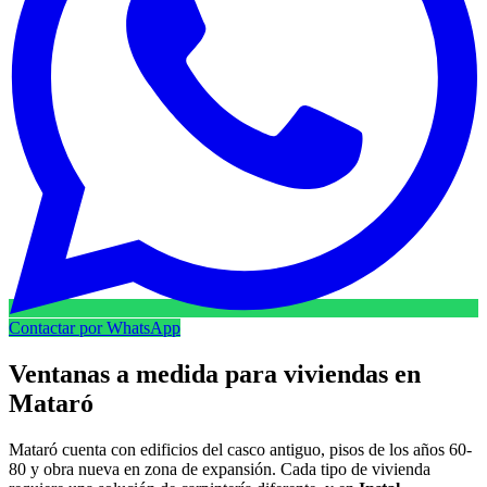
Contactar por WhatsApp
Ventanas a medida para viviendas en
Mataró
Mataró cuenta con edificios del casco antiguo, pisos de los años 60-
80 y obra nueva en zona de expansión. Cada tipo de vivienda