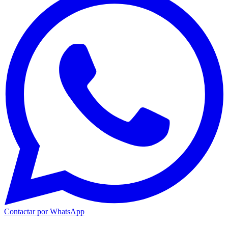
Contactar por WhatsApp