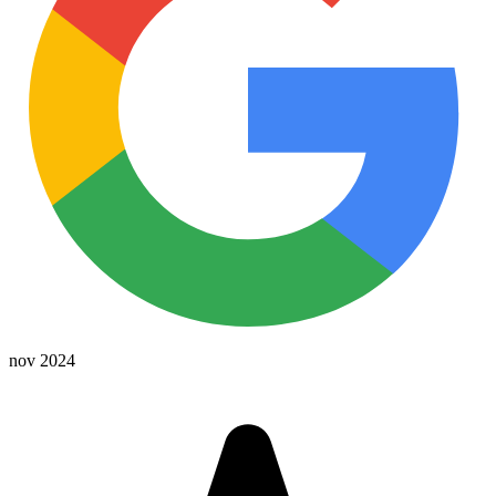
nov 2024