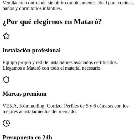
Ventilación controlada sin abrir completamente. Ideal para cocinas,
baños y dormitorios infantiles.
¿Por qué elegirnos en Mataró?
Instalación profesional
Equipo propio y red de instaladores asociados certificados.
Llegamos a Mataró con todo el material necesario.
Marcas premium
VEKA, Kömmerling, Cortizo. Perfiles de 5 y 6 cámaras con los
mejores acristalamientos del mercado.
Presupuesto en 24h