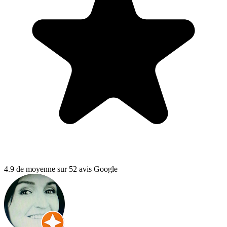
4.9 de moyenne sur 52 avis Google