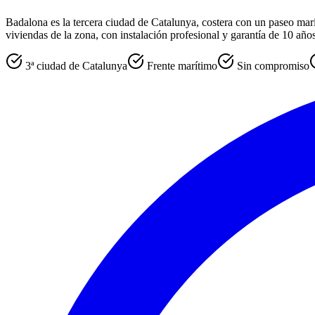
Badalona es la tercera ciudad de Catalunya, costera con un paseo mar
viviendas de la zona, con instalación profesional y garantía de 10 años
3ª ciudad de Catalunya
Frente marítimo
Sin compromiso