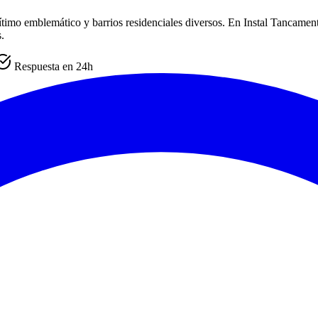
ítimo emblemático y barrios residenciales diversos. En Instal Tancamen
.
Respuesta en 24h