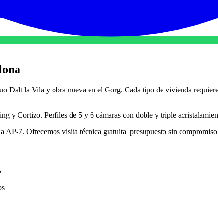
lona
uo Dalt la Vila y obra nueva en el Gorg. Cada tipo de vivienda requiere
 y Cortizo. Perfiles de 5 y 6 cámaras con doble y triple acristalamien
la AP-7. Ofrecemos visita técnica gratuita, presupuesto sin compromiso
7
os