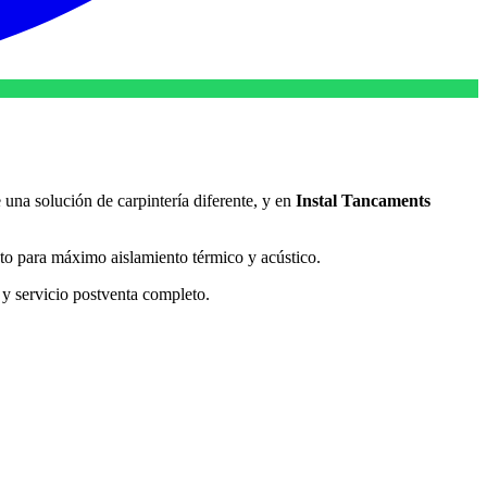
 una solución de carpintería diferente, y en
Instal Tancaments
to para máximo aislamiento térmico y acústico.
 y servicio postventa completo.