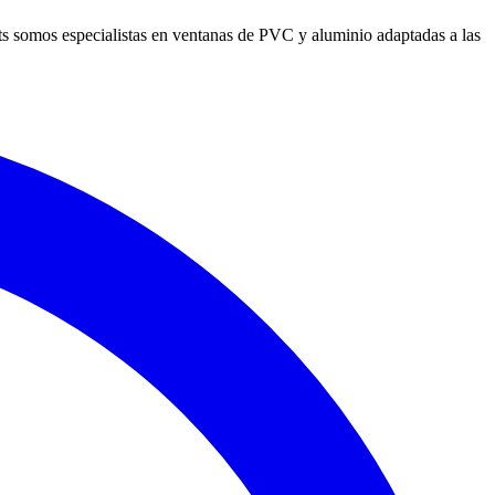
ts somos especialistas en ventanas de PVC y aluminio adaptadas a las