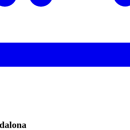
dalona