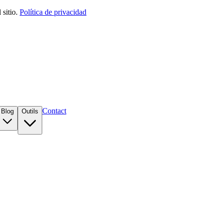
sitio.
Política de privacidad
Contact
Blog
Outils