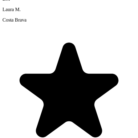
Laura M.
Costa Brava