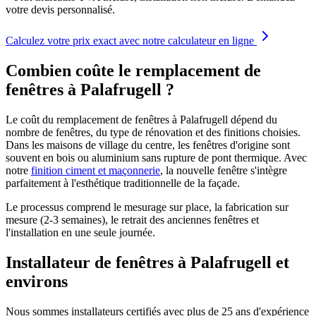
votre devis personnalisé.
Calculez votre prix exact avec notre calculateur en ligne
Combien coûte le remplacement de
fenêtres à Palafrugell ?
Le coût du remplacement de fenêtres à Palafrugell dépend du
nombre de fenêtres, du type de rénovation et des finitions choisies.
Dans les maisons de village du centre, les fenêtres d'origine sont
souvent en bois ou aluminium sans rupture de pont thermique. Avec
notre
finition ciment et maçonnerie
, la nouvelle fenêtre s'intègre
parfaitement à l'esthétique traditionnelle de la façade.
Le processus comprend le mesurage sur place, la fabrication sur
mesure (2-3 semaines), le retrait des anciennes fenêtres et
l'installation en une seule journée.
Installateur de fenêtres à Palafrugell et
environs
Nous sommes installateurs certifiés avec plus de 25 ans d'expérience