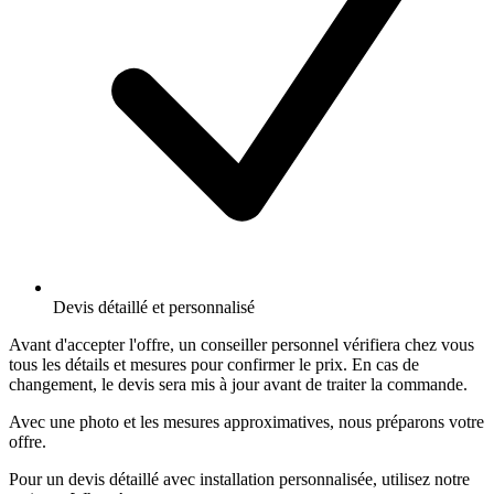
Devis détaillé et personnalisé
Avant d'accepter l'offre, un conseiller personnel vérifiera chez vous
tous les détails et mesures pour confirmer le prix. En cas de
changement, le devis sera mis à jour avant de traiter la commande.
Avec une photo et les mesures approximatives, nous préparons votre
offre.
Pour un devis détaillé avec installation personnalisée, utilisez notre