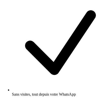
Sans visites, tout depuis votre WhatsApp