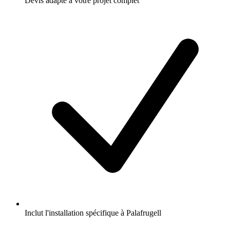
Devis adapté à votre projet complet
Inclut l'installation spécifique à Palafrugell