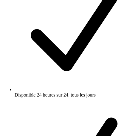
Disponible 24 heures sur 24, tous les jours