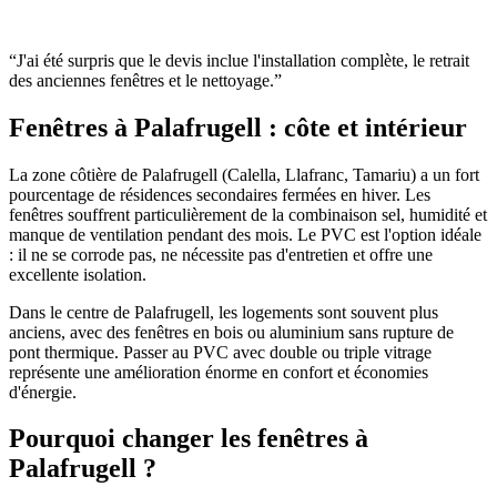
“
J'ai été surpris que le devis inclue l'installation complète, le retrait
des anciennes fenêtres et le nettoyage.
”
Fenêtres à Palafrugell : côte et intérieur
La zone côtière de Palafrugell (Calella, Llafranc, Tamariu) a un fort
pourcentage de résidences secondaires fermées en hiver. Les
fenêtres souffrent particulièrement de la combinaison sel, humidité et
manque de ventilation pendant des mois. Le PVC est l'option idéale
: il ne se corrode pas, ne nécessite pas d'entretien et offre une
excellente isolation.
Dans le centre de Palafrugell, les logements sont souvent plus
anciens, avec des fenêtres en bois ou aluminium sans rupture de
pont thermique. Passer au PVC avec double ou triple vitrage
représente une amélioration énorme en confort et économies
d'énergie.
Pourquoi changer les fenêtres à
Palafrugell ?