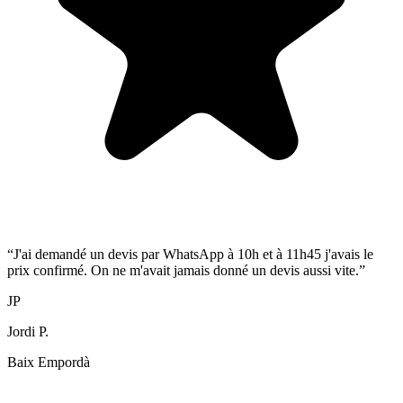
“
J'ai demandé un devis par WhatsApp à 10h et à 11h45 j'avais le
prix confirmé. On ne m'avait jamais donné un devis aussi vite.
”
JP
Jordi P.
Baix Empordà