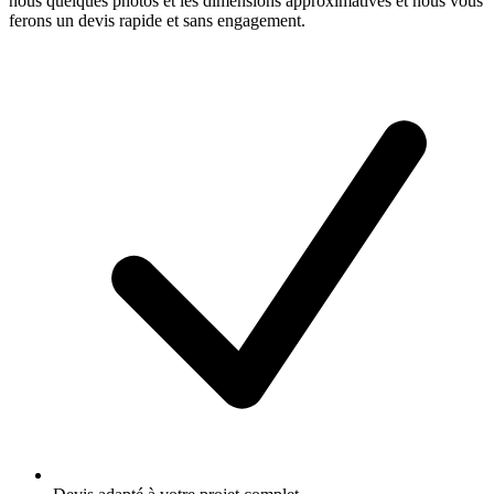
nous quelques photos et les dimensions approximatives et nous vous
ferons un devis rapide et sans engagement.