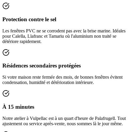
Protection contre le sel
Les fenêtres PVC ne se corrodent pas avec la brise marine. Idéales
pour Calella, Llafranc et Tamariu où l'aluminium non traité se
détériore rapidement.
Résidences secondaires protégées
Si votre maison reste fermée des mois, de bonnes fenêtres évitent
condensation, humidité et détérioration intérieure.
À 15 minutes
Notre atelier à Vulpellac est à un quart d'heure de Palafrugell. Tout
ajustement ou service après-vente, nous sommes là le jour même.