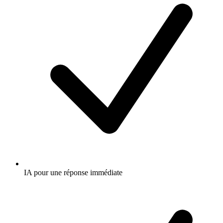
IA pour une réponse immédiate