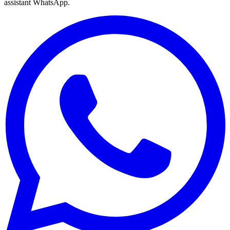
assistant WhatsApp.