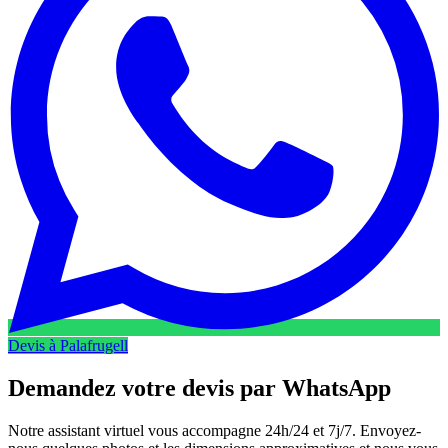
Devis à Palafrugell
Demandez votre devis par
WhatsApp
Notre assistant virtuel vous accompagne 24h/24 et 7j/7. Envoyez-