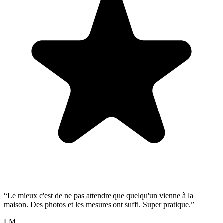
“
Le mieux c'est de ne pas attendre que quelqu'un vienne à la
maison. Des photos et les mesures ont suffi. Super pratique.
”
LM