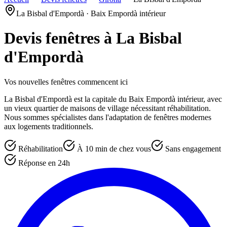
La Bisbal d'Empordà · Baix Empordà intérieur
Devis fenêtres à
La Bisbal
d'Empordà
Vos nouvelles fenêtres commencent ici
La Bisbal d'Empordà est la capitale du Baix Empordà intérieur, avec
un vieux quartier de maisons de village nécessitant réhabilitation.
Nous sommes spécialistes dans l'adaptation de fenêtres modernes
aux logements traditionnels.
Réhabilitation
À 10 min de chez vous
Sans engagement
Réponse en 24h