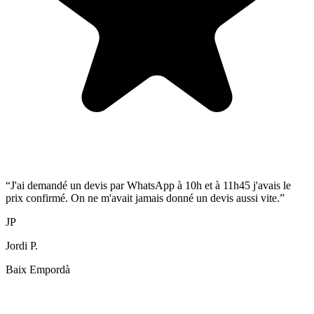
“
J'ai demandé un devis par WhatsApp à 10h et à 11h45 j'avais le
prix confirmé. On ne m'avait jamais donné un devis aussi vite.
”
JP
Jordi P.
Baix Empordà