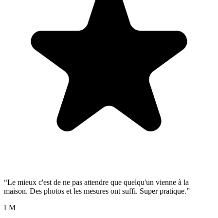
“
Le mieux c'est de ne pas attendre que quelqu'un vienne à la
maison. Des photos et les mesures ont suffi. Super pratique.
”
LM