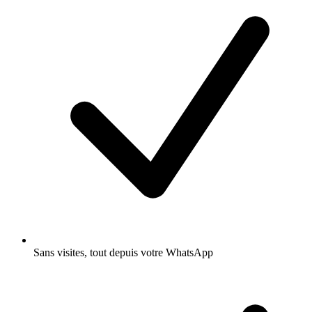
Sans visites, tout depuis votre WhatsApp