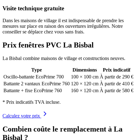
Visite technique gratuite
Dans les maisons de village il est indispensable de prendre les
mesures sur place en raison des ouvertures irrégulières. Notre
conseiller se déplace chez vous sans frais.
Prix fenêtres PVC La Bisbal
La Bisbal combine maisons de village et constructions neuves.
Type
Dimensions
Prix indicatif
Oscillo-battante EcoPrime 700
100 × 100 cm
À partir de 290 €
Battante 2 vantaux EcoPrime 760
120 × 120 cm
À partir de 410 €
Battante + fixe EcoPrime 760
160 × 120 cm
À partir de 580 €
* Prix indicatifs TVA incluse.
Calculez votre prix
Combien coûte le remplacement à La
Bisbal ?