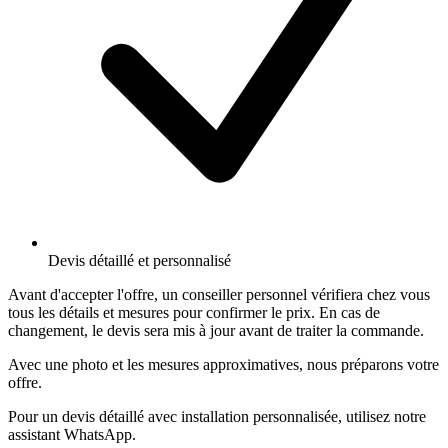
Devis détaillé et personnalisé
Avant d'accepter l'offre, un conseiller personnel vérifiera chez vous
tous les détails et mesures pour confirmer le prix. En cas de
changement, le devis sera mis à jour avant de traiter la commande.
Avec une photo et les mesures approximatives, nous préparons votre
offre.
Pour un devis détaillé avec installation personnalisée, utilisez notre
assistant WhatsApp.