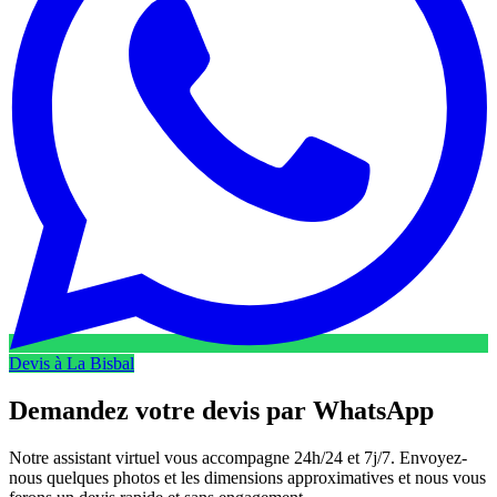
Devis à La Bisbal
Demandez votre devis par
WhatsApp
Notre assistant virtuel vous accompagne 24h/24 et 7j/7. Envoyez-
nous quelques photos et les dimensions approximatives et nous vous