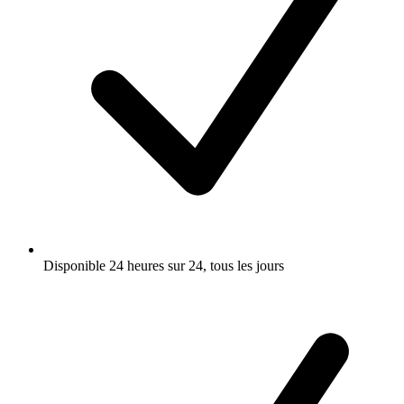
Disponible 24 heures sur 24, tous les jours