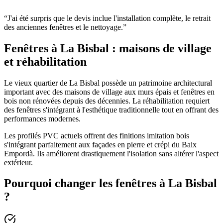
“
J'ai été surpris que le devis inclue l'installation complète, le retrait
des anciennes fenêtres et le nettoyage.
”
Fenêtres à La Bisbal : maisons de village
et réhabilitation
Le vieux quartier de La Bisbal possède un patrimoine architectural
important avec des maisons de village aux murs épais et fenêtres en
bois non rénovées depuis des décennies. La réhabilitation requiert
des fenêtres s'intégrant à l'esthétique traditionnelle tout en offrant des
performances modernes.
Les profilés PVC actuels offrent des finitions imitation bois
s'intégrant parfaitement aux façades en pierre et crépi du Baix
Empordà. Ils améliorent drastiquement l'isolation sans altérer l'aspect
extérieur.
Pourquoi changer les fenêtres à La Bisbal
?