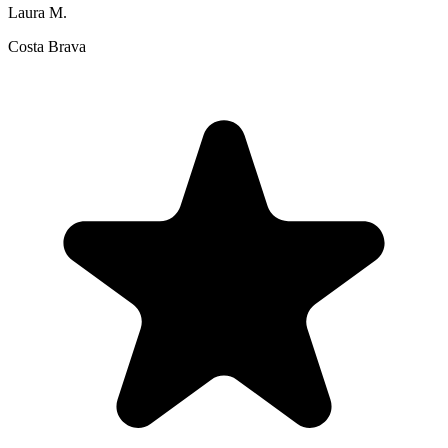
Laura M.
Costa Brava