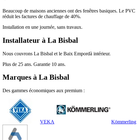
Beaucoup de maisons anciennes ont des fenêtres basiques. Le PVC
réduit les factures de chauffage de 40%.
Installation en une journée, sans travaux.
Installateur à La Bisbal
Nous couvrons La Bisbal et le Baix Empordà intérieur.
Plus de 25 ans. Garantie 10 ans.
Marques à La Bisbal
Des gammes économiques aux premium :
VEKA
Kömmerling