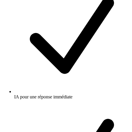
IA pour une réponse immédiate