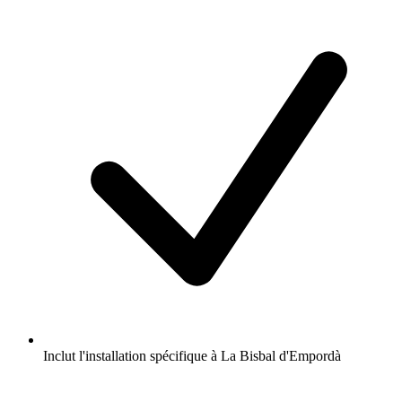
Inclut l'installation spécifique à La Bisbal d'Empordà