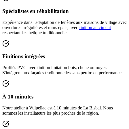
Spécialistes en réhabilitation
Expérience dans l'adaptation de fenêtres aux maisons de village avec
ouvertures irrégulières et murs épais, avec
finition au ciment
respectant l'esthétique traditionnelle.
Finitions intégrées
Profilés PVC avec finition imitation bois, chêne ou noyer.
S'intègrent aux façades traditionnelles sans perdre en performance.
À 10 minutes
Notre atelier à Vulpellac est à 10 minutes de La Bisbal. Nous
sommes les installateurs les plus proches de la région.