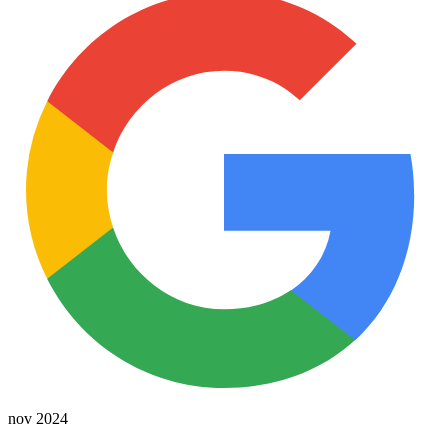
nov 2024