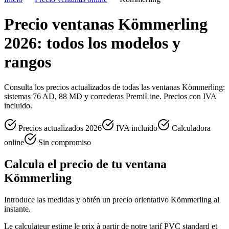
Precio ventanas Kömmerling
2026: todos los modelos y
rangos
Consulta los precios actualizados de todas las ventanas Kömmerling:
sistemas 76 AD, 88 MD y correderas PremiLine. Precios con IVA
incluido.
Precios actualizados 2026
IVA incluido
Calculadora
online
Sin compromiso
Calcula el precio de tu ventana
Kömmerling
Introduce las medidas y obtén un precio orientativo Kömmerling al
instante.
Le calculateur estime le prix à partir de notre tarif PVC standard et