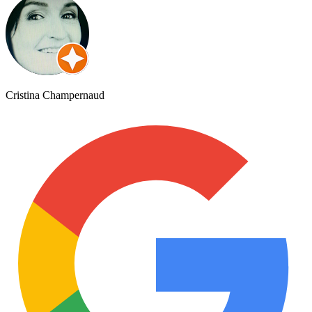
Cristina Champernaud