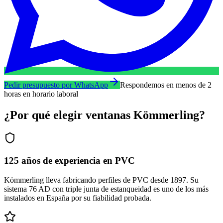
Pedir presupuesto por WhatsApp
Respondemos en menos de 2
horas en horario laboral
¿Por qué elegir ventanas Kömmerling?
125 años de experiencia en PVC
Kömmerling lleva fabricando perfiles de PVC desde 1897. Su
sistema 76 AD con triple junta de estanqueidad es uno de los más
instalados en España por su fiabilidad probada.