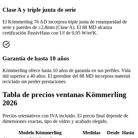
Clase A y triple junta de serie
El Kömmerling 76 AD incorpora triple junta de estanqueidad de
serie y paredes de ≥2,8mm (Clase A). El 88 MD alcanza
certificación PassivHaus con Uf de 0,95 W/m²K.
Garantía de hasta 10 años
Kömmerling ofrece hasta 10 años de garantía en sus perfiles. Vida
útil superior a 40 años. El greenline del 88 MD incorpora material
reciclado sin perder prestaciones.
Tabla de precios ventanas Kömmerling
2026
Precios orientativos con IVA incluido. El precio final depende de
dimensiones exactas, tipo de vidrio y acabado elegido.
Modelo Kömmerling
Medidas
Desde
Hasta