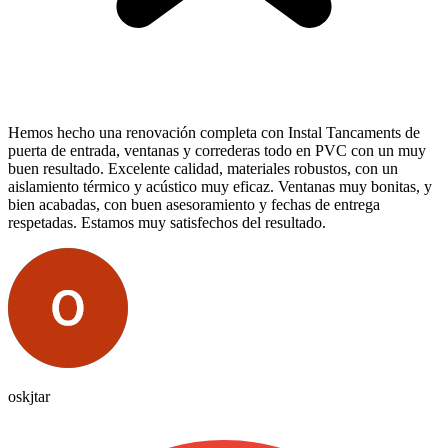
Hemos hecho una renovación completa con Instal Tancaments de
puerta de entrada, ventanas y correderas todo en PVC con un muy
buen resultado. Excelente calidad, materiales robustos, con un
aislamiento térmico y acústico muy eficaz. Ventanas muy bonitas, y
bien acabadas, con buen asesoramiento y fechas de entrega
respetadas. Estamos muy satisfechos del resultado.
oskjtar