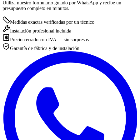
Utiliza nuestro formulario guiado por WhatsApp y recibe un
presupuesto completo en minutos.
Medidas exactas verificadas por un técnico
Instalación profesional incluida
Precio cerrado con IVA — sin sorpresas
Garantía de fábrica y de instalación