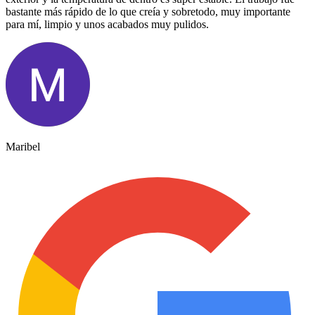
bastante más rápido de lo que creía y sobretodo, muy importante
para mí, limpio y unos acabados muy pulidos.
Maribel