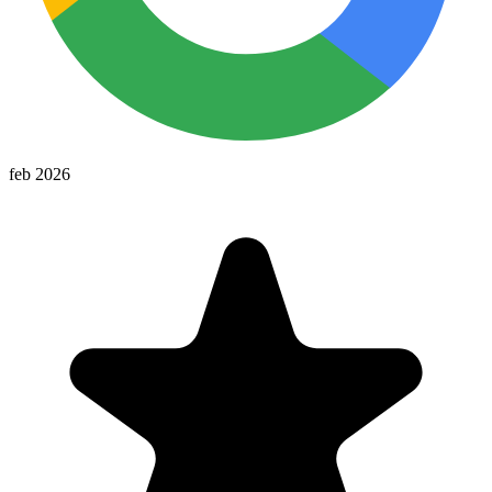
feb 2026