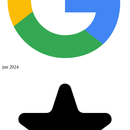
jun 2024