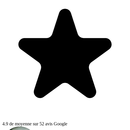
4.9 de moyenne sur 52 avis Google