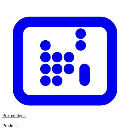
Prix en ligne
Produits