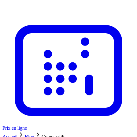
Prix en ligne
Accueil
Blog
Comparatifs