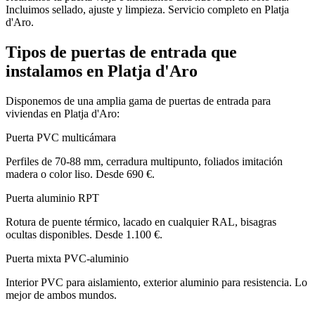
Incluimos sellado, ajuste y limpieza. Servicio completo en Platja
d'Aro.
Tipos de puertas de entrada que
instalamos en Platja d'Aro
Disponemos de una amplia gama de puertas de entrada para
viviendas en Platja d'Aro:
Puerta PVC multicámara
Perfiles de 70-88 mm, cerradura multipunto, foliados imitación
madera o color liso. Desde 690 €.
Puerta aluminio RPT
Rotura de puente térmico, lacado en cualquier RAL, bisagras
ocultas disponibles. Desde 1.100 €.
Puerta mixta PVC-aluminio
Interior PVC para aislamiento, exterior aluminio para resistencia. Lo
mejor de ambos mundos.