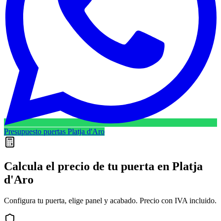
Presupuesto puertas Platja d'Aro
Calcula el precio de tu puerta en
Platja
d'Aro
Configura tu puerta, elige panel y acabado. Precio con IVA incluido.