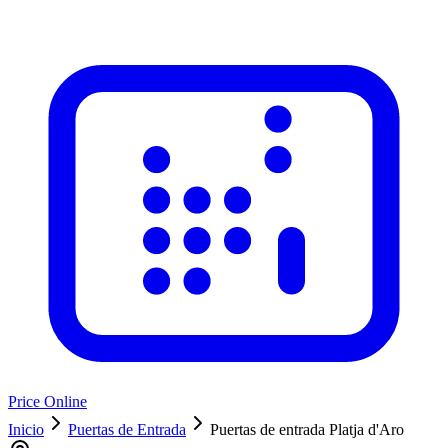
Price Online
Inicio
Puertas de Entrada
Puertas de entrada Platja d'Aro