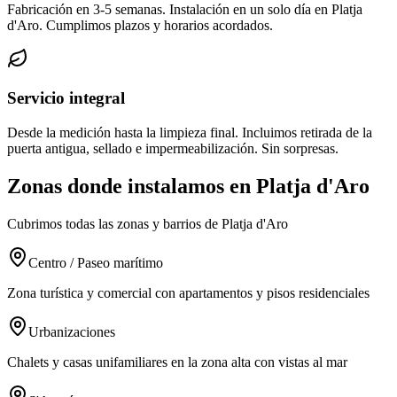
Fabricación en 3-5 semanas. Instalación en un solo día en Platja
d'Aro. Cumplimos plazos y horarios acordados.
Servicio integral
Desde la medición hasta la limpieza final. Incluimos retirada de la
puerta antigua, sellado e impermeabilización. Sin sorpresas.
Zonas donde instalamos en Platja d'Aro
Cubrimos todas las zonas y barrios de Platja d'Aro
Centro / Paseo marítimo
Zona turística y comercial con apartamentos y pisos residenciales
Urbanizaciones
Chalets y casas unifamiliares en la zona alta con vistas al mar