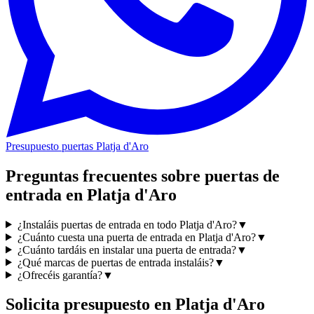
Presupuesto puertas Platja d'Aro
Preguntas frecuentes sobre puertas de
entrada en Platja d'Aro
¿Instaláis puertas de entrada en todo Platja d'Aro?
▼
¿Cuánto cuesta una puerta de entrada en Platja d'Aro?
▼
¿Cuánto tardáis en instalar una puerta de entrada?
▼
¿Qué marcas de puertas de entrada instaláis?
▼
¿Ofrecéis garantía?
▼
Solicita presupuesto en Platja d'Aro