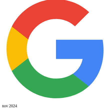
nov 2024