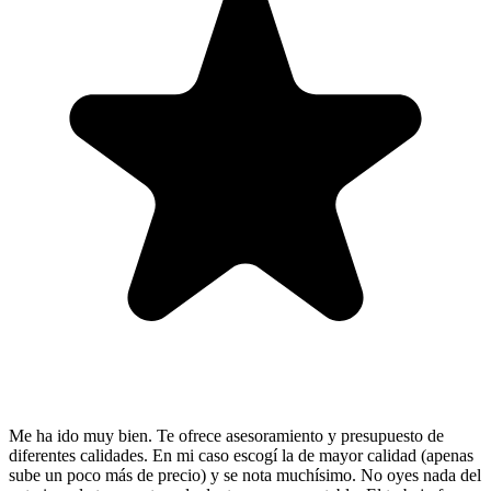
Me ha ido muy bien. Te ofrece asesoramiento y presupuesto de
diferentes calidades. En mi caso escogí la de mayor calidad (apenas
sube un poco más de precio) y se nota muchísimo. No oyes nada del