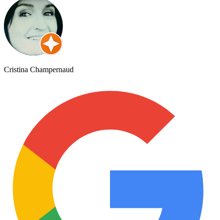
Cristina Champernaud