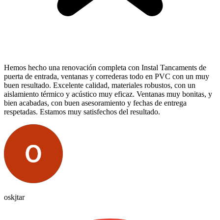
Hemos hecho una renovación completa con Instal Tancaments de
puerta de entrada, ventanas y correderas todo en PVC con un muy
buen resultado. Excelente calidad, materiales robustos, con un
aislamiento térmico y acústico muy eficaz. Ventanas muy bonitas, y
bien acabadas, con buen asesoramiento y fechas de entrega
respetadas. Estamos muy satisfechos del resultado.
oskjtar