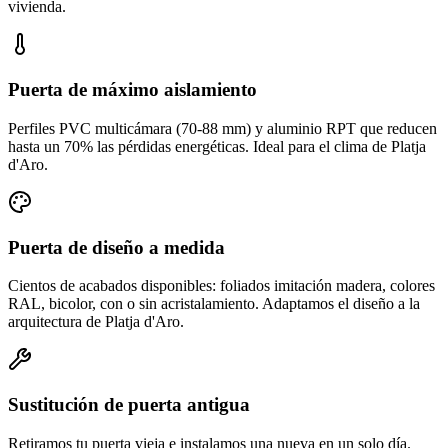
vivienda.
Puerta de máximo aislamiento
Perfiles PVC multicámara (70-88 mm) y aluminio RPT que reducen
hasta un 70% las pérdidas energéticas. Ideal para el clima de Platja
d'Aro.
Puerta de diseño a medida
Cientos de acabados disponibles: foliados imitación madera, colores
RAL, bicolor, con o sin acristalamiento. Adaptamos el diseño a la
arquitectura de Platja d'Aro.
Sustitución de puerta antigua
Retiramos tu puerta vieja e instalamos una nueva en un solo día.