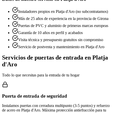
Instaladores propios en Platja d'Aro (no subcontratamos)
Más de 25 años de experiencia en la provincia de Girona
Puertas de PVC y aluminio de primeras marcas europeas
Garantía de 10 años en perfil y acabados
Visita técnica y presupuesto gratuitos sin compromiso
Servicio de postventa y mantenimiento en Platja d'Aro
Servicios de puertas de entrada en Platja
d'Aro
Todo lo que necesitas para la entrada de tu hogar
Puerta de entrada de seguridad
Instalamos puertas con cerradura multipunto (3-5 puntos) y refuerzo
de acero en Platja d'Aro. Máxima protección antiefracción para tu