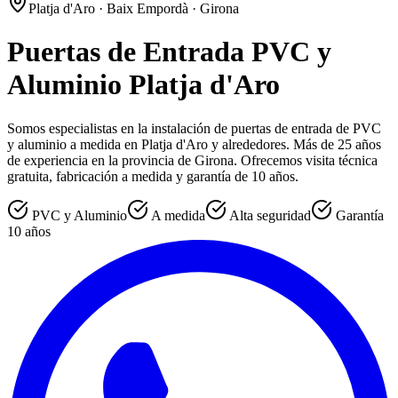
Platja d'Aro · Baix Empordà · Girona
Puertas de Entrada PVC y
Aluminio Platja d'Aro
Somos especialistas en la instalación de puertas de entrada de PVC
y aluminio a medida en Platja d'Aro y alrededores. Más de 25 años
de experiencia en la provincia de Girona. Ofrecemos visita técnica
gratuita, fabricación a medida y garantía de 10 años.
PVC y Aluminio
A medida
Alta seguridad
Garantía
10 años