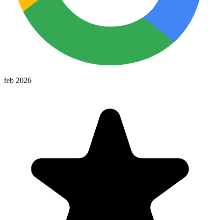
feb 2026