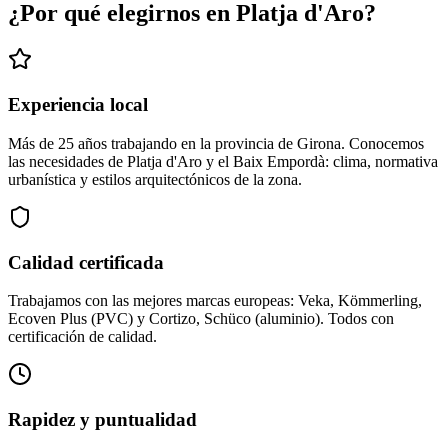
¿Por qué elegirnos en Platja d'Aro?
Experiencia local
Más de 25 años trabajando en la provincia de Girona. Conocemos
las necesidades de Platja d'Aro y el Baix Empordà: clima, normativa
urbanística y estilos arquitectónicos de la zona.
Calidad certificada
Trabajamos con las mejores marcas europeas: Veka, Kömmerling,
Ecoven Plus (PVC) y Cortizo, Schüco (aluminio). Todos con
certificación de calidad.
Rapidez y puntualidad