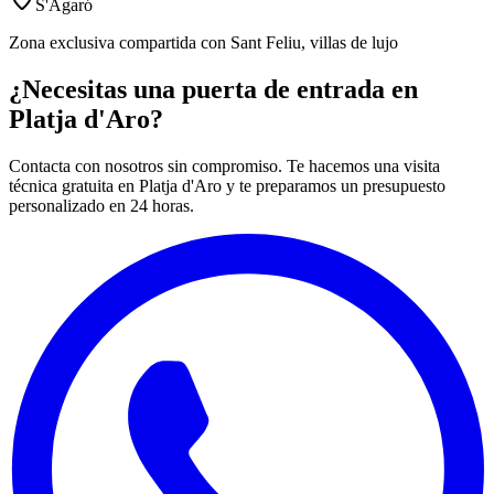
S'Agaró
Zona exclusiva compartida con Sant Feliu, villas de lujo
¿Necesitas una puerta de entrada en
Platja d'Aro?
Contacta con nosotros sin compromiso. Te hacemos una visita
técnica gratuita en Platja d'Aro y te preparamos un presupuesto
personalizado en 24 horas.