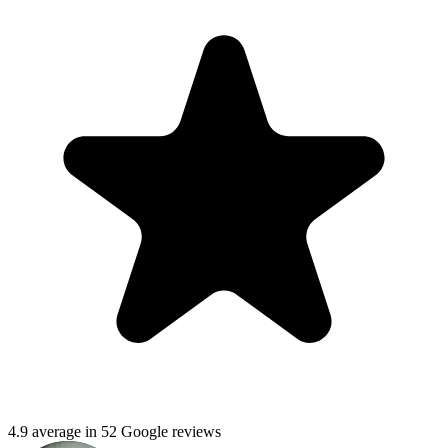
4.9 average in 52 Google reviews