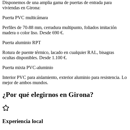
Disponemos de una amplia gama de puertas de entrada para
viviendas en Girona:
Puerta PVC multicámara
Perfiles de 70-88 mm, cerradura multipunto, foliados imitación
madera o color liso. Desde 690 €.
Puerta aluminio RPT
Rotura de puente térmico, lacado en cualquier RAL, bisagras
ocultas disponibles. Desde 1.100 €.
Puerta mixta PVC-aluminio
Interior PVC para aislamiento, exterior aluminio para resistencia. Lo
mejor de ambos mundos.
¿Por qué elegirnos en Girona?
Experiencia local