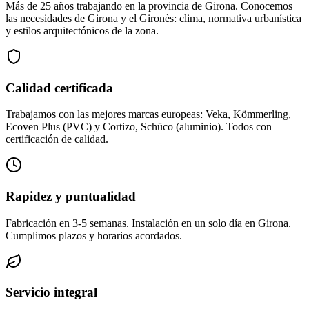
Más de 25 años trabajando en la provincia de Girona. Conocemos
las necesidades de Girona y el Gironès: clima, normativa urbanística
y estilos arquitectónicos de la zona.
Calidad certificada
Trabajamos con las mejores marcas europeas: Veka, Kömmerling,
Ecoven Plus (PVC) y Cortizo, Schüco (aluminio). Todos con
certificación de calidad.
Rapidez y puntualidad
Fabricación en 3-5 semanas. Instalación en un solo día en Girona.
Cumplimos plazos y horarios acordados.
Servicio integral