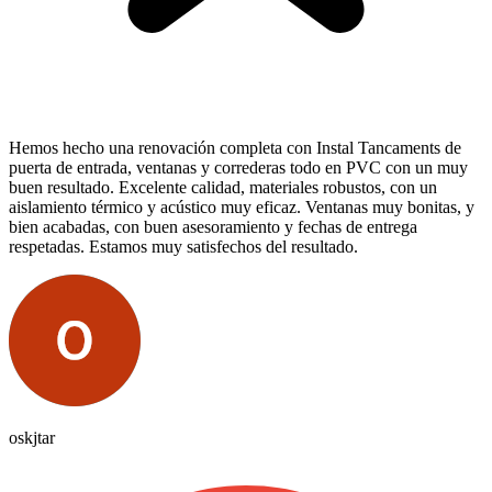
Hemos hecho una renovación completa con Instal Tancaments de
puerta de entrada, ventanas y correderas todo en PVC con un muy
buen resultado. Excelente calidad, materiales robustos, con un
aislamiento térmico y acústico muy eficaz. Ventanas muy bonitas, y
bien acabadas, con buen asesoramiento y fechas de entrega
respetadas. Estamos muy satisfechos del resultado.
oskjtar