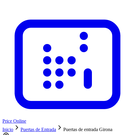
Price Online
Inicio
Puertas de Entrada
Puertas de entrada Girona