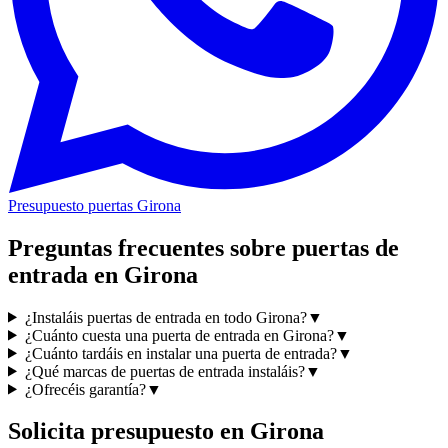
Presupuesto puertas Girona
Preguntas frecuentes sobre puertas de
entrada en Girona
¿Instaláis puertas de entrada en todo Girona?
▼
¿Cuánto cuesta una puerta de entrada en Girona?
▼
¿Cuánto tardáis en instalar una puerta de entrada?
▼
¿Qué marcas de puertas de entrada instaláis?
▼
¿Ofrecéis garantía?
▼
Solicita presupuesto en Girona