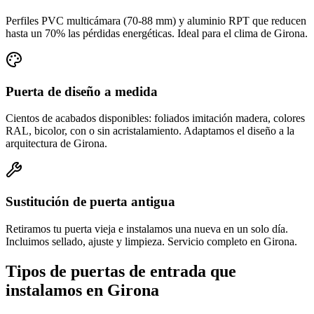
Perfiles PVC multicámara (70-88 mm) y aluminio RPT que reducen
hasta un 70% las pérdidas energéticas. Ideal para el clima de Girona.
Puerta de diseño a medida
Cientos de acabados disponibles: foliados imitación madera, colores
RAL, bicolor, con o sin acristalamiento. Adaptamos el diseño a la
arquitectura de Girona.
Sustitución de puerta antigua
Retiramos tu puerta vieja e instalamos una nueva en un solo día.
Incluimos sellado, ajuste y limpieza. Servicio completo en Girona.
Tipos de puertas de entrada que
instalamos en Girona