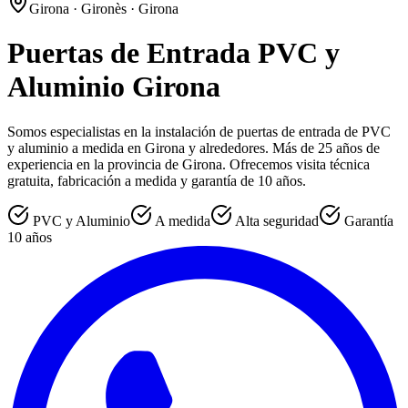
Girona · Gironès · Girona
Puertas de Entrada PVC y
Aluminio Girona
Somos especialistas en la instalación de puertas de entrada de PVC
y aluminio a medida en Girona y alrededores. Más de 25 años de
experiencia en la provincia de Girona. Ofrecemos visita técnica
gratuita, fabricación a medida y garantía de 10 años.
PVC y Aluminio
A medida
Alta seguridad
Garantía
10 años