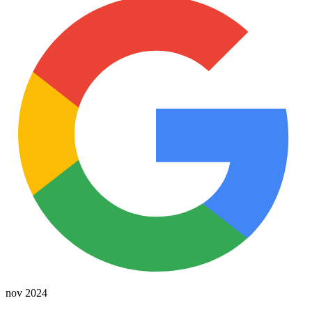
nov 2024