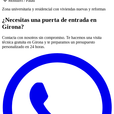
Montilivi / Palau
Zona universitaria y residencial con viviendas nuevas y reformas
¿Necesitas una puerta de entrada en
Girona?
Contacta con nosotros sin compromiso. Te hacemos una visita
técnica gratuita en Girona y te preparamos un presupuesto
personalizado en 24 horas.