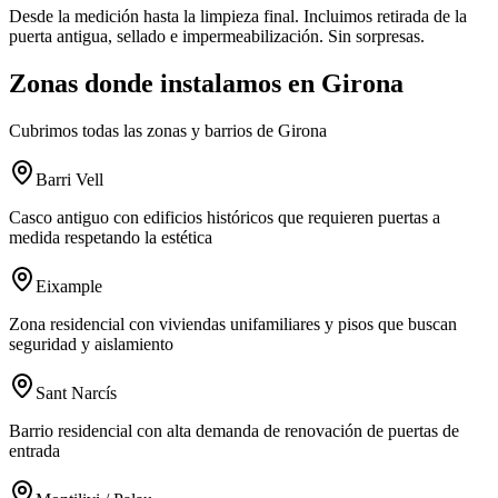
Desde la medición hasta la limpieza final. Incluimos retirada de la
puerta antigua, sellado e impermeabilización. Sin sorpresas.
Zonas donde instalamos en Girona
Cubrimos todas las zonas y barrios de Girona
Barri Vell
Casco antiguo con edificios históricos que requieren puertas a
medida respetando la estética
Eixample
Zona residencial con viviendas unifamiliares y pisos que buscan
seguridad y aislamiento
Sant Narcís
Barrio residencial con alta demanda de renovación de puertas de
entrada