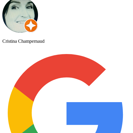
Cristina Champernaud