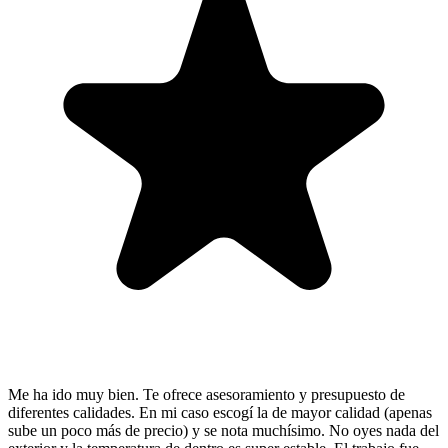
Me ha ido muy bien. Te ofrece asesoramiento y presupuesto de
diferentes calidades. En mi caso escogí la de mayor calidad (apenas
sube un poco más de precio) y se nota muchísimo. No oyes nada del