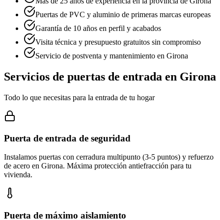
Más de 25 años de experiencia en la provincia de Girona
Puertas de PVC y aluminio de primeras marcas europeas
Garantía de 10 años en perfil y acabados
Visita técnica y presupuesto gratuitos sin compromiso
Servicio de postventa y mantenimiento en Girona
Servicios de puertas de entrada en Girona
Todo lo que necesitas para la entrada de tu hogar
Puerta de entrada de seguridad
Instalamos puertas con cerradura multipunto (3-5 puntos) y refuerzo
de acero en Girona. Máxima protección antiefracción para tu
vivienda.
Puerta de máximo aislamiento