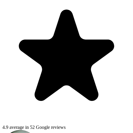
4.9 average in 52 Google reviews