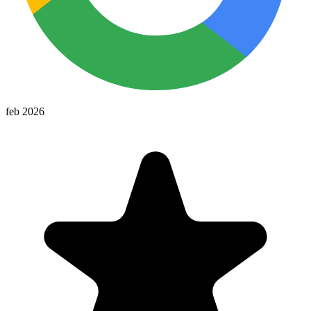
feb 2026