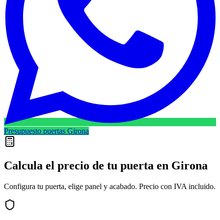
Presupuesto puertas Girona
Calcula el precio de tu puerta en
Girona
Configura tu puerta, elige panel y acabado. Precio con IVA incluido.